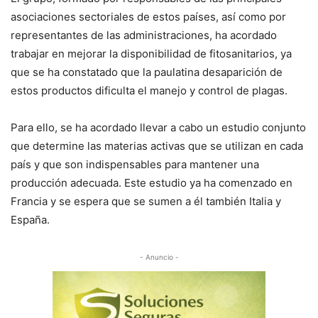
asociaciones sectoriales de estos países, así como por
representantes de las administraciones, ha acordado
trabajar en mejorar la disponibilidad de fitosanitarios, ya
que se ha constatado que la paulatina desaparición de
estos productos dificulta el manejo y control de plagas.
Para ello, se ha acordado llevar a cabo un estudio conjunto
que determine las materias activas que se utilizan en cada
país y que son indispensables para mantener una
producción adecuada. Este estudio ya ha comenzado en
Francia y se espera que se sumen a él también Italia y
España.
- Anuncio -