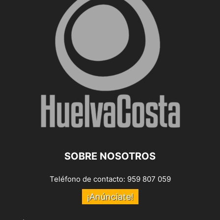
SOBRE NOSOTROS
Teléfono de contacto: 959 807 059
¡Anúnciate!