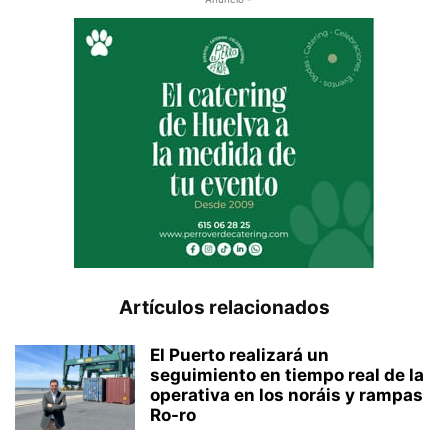
Artículos relacionados
El Puerto realizará un
seguimiento en tiempo real de la
operativa en los noráis y rampas
Ro-ro