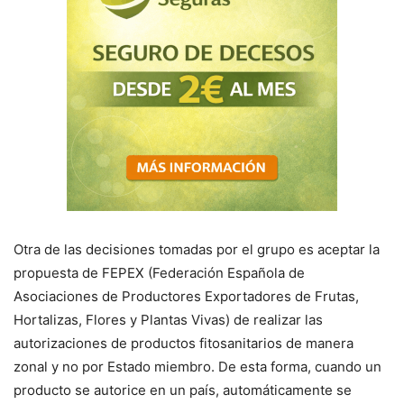
Otra de las decisiones tomadas por el grupo es aceptar la
propuesta de FEPEX (Federación Española de
Asociaciones de Productores Exportadores de Frutas,
Hortalizas, Flores y Plantas Vivas) de realizar las
autorizaciones de productos fitosanitarios de manera
zonal y no por Estado miembro. De esta forma, cuando un
producto se autorice en un país, automáticamente se