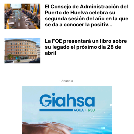
El Consejo de Administración del
Puerto de Huelva celebra su
segunda sesión del año en la que
se da a conocer la positiv...
La FOE presentará un libro sobre
su legado el próximo día 28 de
abril
- Anuncio -