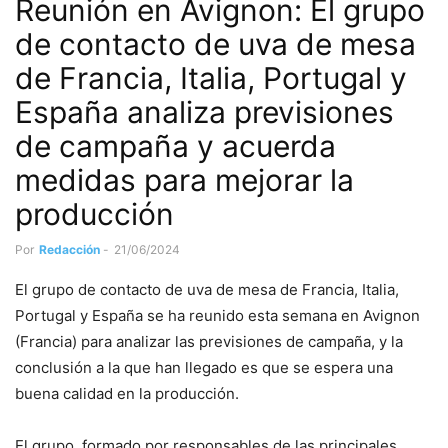
Reunión en Avignon: El grupo
de contacto de uva de mesa
de Francia, Italia, Portugal y
España analiza previsiones
de campaña y acuerda
medidas para mejorar la
producción
Por
Redacción
-
21/06/2024
El grupo de contacto de uva de mesa de Francia, Italia,
Portugal y España se ha reunido esta semana en Avignon
(Francia) para analizar las previsiones de campaña, y la
conclusión a la que han llegado es que se espera una
buena calidad en la producción.
El grupo, formado por responsables de las principales