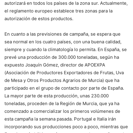
autorizará en todos los países de la zona sur. Actualmente,
el reglamento europeo establece tres zonas para la
autorización de estos productos.
En cuanto a las previsiones de campaña, se espera que
sea normal en los cuatro países, con una buena calidad,
siempre y cuando la climatología lo permita. En España, se
prevé una producción de 300.000 toneladas, según ha
expuesto Joaquín Gómez, director de APOEXPA
(Asociación de Productores Exportadores de Frutas, Uva
de Mesa y Otros Productos Agrarios de Murcia) que ha
participado en el grupo de contacto por parte de España.
La mayor parte de esta producción, unas 230.000
toneladas, proceden de la Región de Murcia, que ya ha
comenzado a comercializar los primeros volúmenes de
esta campaña la semana pasada. Portugal e Italia irán
incorporando sus producciones poco a poco, mientras que