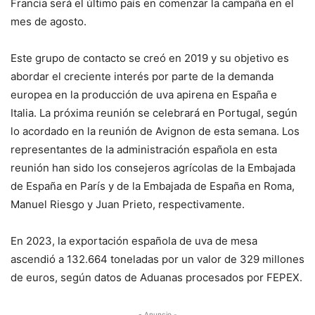
Francia será el último país en comenzar la campaña en el
mes de agosto.
Este grupo de contacto se creó en 2019 y su objetivo es
abordar el creciente interés por parte de la demanda
europea en la producción de uva apirena en España e
Italia. La próxima reunión se celebrará en Portugal, según
lo acordado en la reunión de Avignon de esta semana. Los
representantes de la administración española en esta
reunión han sido los consejeros agrícolas de la Embajada
de España en París y de la Embajada de España en Roma,
Manuel Riesgo y Juan Prieto, respectivamente.
En 2023, la exportación española de uva de mesa
ascendió a 132.664 toneladas por un valor de 329 millones
de euros, según datos de Aduanas procesados por FEPEX.
- Anuncio -