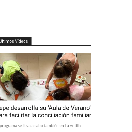
Últimos Vídeos
epe desarrolla su ‘Aula de Verano’
ara facilitar la conciliación familiar
 programa se lleva a cabo también en La Antilla