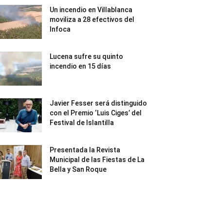
Un incendio en Villablanca
moviliza a 28 efectivos del
Infoca
Lucena sufre su quinto
incendio en 15 días
Javier Fesser será distinguido
con el Premio ‘Luis Ciges’ del
Festival de Islantilla
Presentada la Revista
Municipal de las Fiestas de La
Bella y San Roque