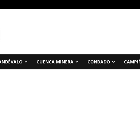
ANDÉVALO
CUENCA MINERA
CONDADO
CAMPI