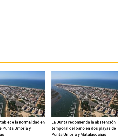
tablece la normalidad en
La Junta recomienda la abstención
de Punta Umbría y
temporal del baño en dos playas de
as
Punta Umbría y Matalascañas