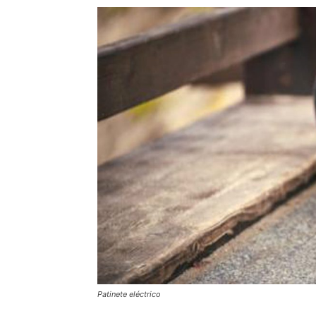
Patinete eléctrico