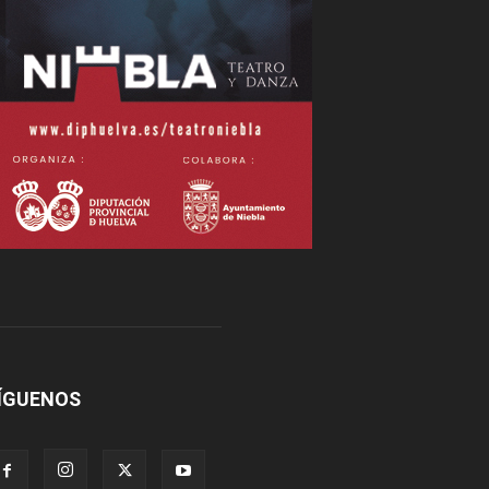
ÍGUENOS