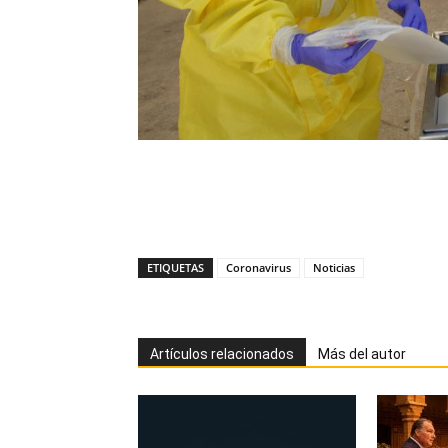
ETIQUETAS
Coronavirus
Noticias
Artículos relacionados
Más del autor