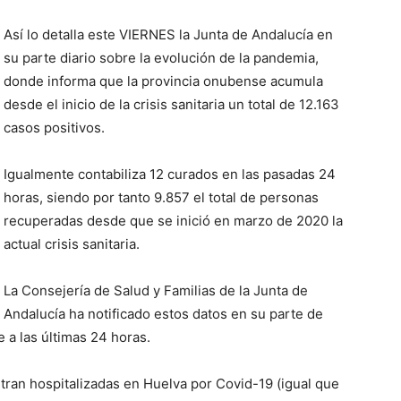
Así lo detalla este VIERNES la Junta de Andalucía en
su parte diario sobre la evolución de la pandemia,
donde informa que la provincia onubense acumula
desde el inicio de la crisis sanitaria un total de 12.163
casos positivos.
Igualmente contabiliza 12 curados en las pasadas 24
horas, siendo por tanto 9.857 el total de personas
recuperadas desde que se inició en marzo de 2020 la
actual crisis sanitaria.
La Consejería de
S
alud y Familias de la Junta de
Andalucía ha notificado estos datos en su parte de
 a las últimas 24 horas
.
ran hospitalizadas en Huelva por Covid-19
(igual que