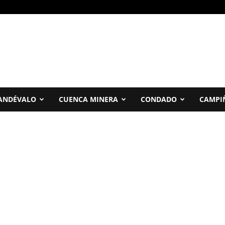
ANDÉVALO
CUENCA MINERA
CONDADO
CAMPI