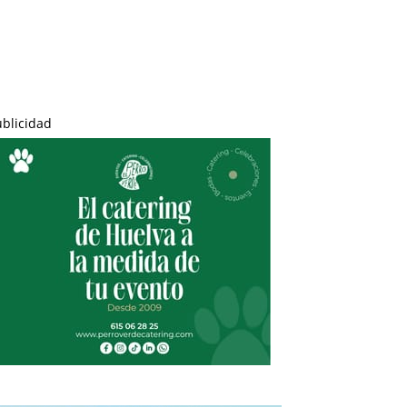
ublicidad