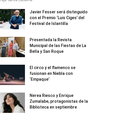
Javier Fesser será distinguido
con el Premio ‘Luis Ciges’ del
Festival de Islantilla
Presentada la Revista
Municipal de las Fiestas de La
Bella y San Roque
El circo y el flamenco se
fusionan en Niebla con
‘Empaque’
Nerea Riesco y Enrique
Zumalabe, protagonistas de la
Biblioteca en septiembre