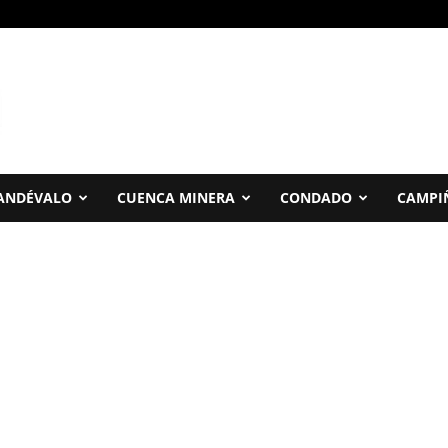
ANDÉVALO
CUENCA MINERA
CONDADO
CAMPI