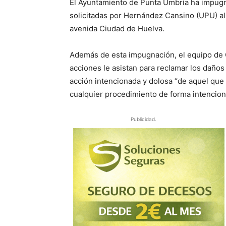
El Ayuntamiento de Punta Umbría ha impugn
solicitadas por Hernández Cansino (UPU) al
avenida Ciudad de Huelva.
Además de esta impugnación, el equipo de 
acciones le asistan para reclamar los daños 
acción intencionada y dolosa “de aquel que
cualquier procedimiento de forma intencion
Publicidad.