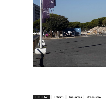
ETIQUETAS
Noticias
Tribunales
Urbanismo