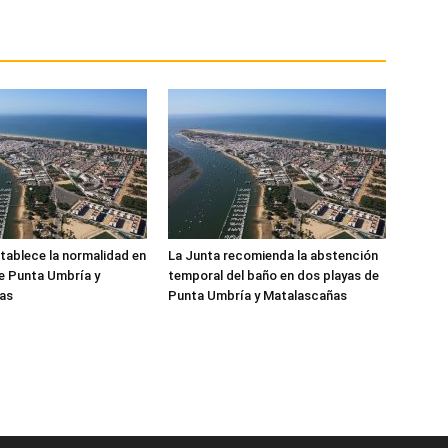
tablece la normalidad en
La Junta recomienda la abstención
de Punta Umbría y
temporal del baño en dos playas de
as
Punta Umbría y Matalascañas