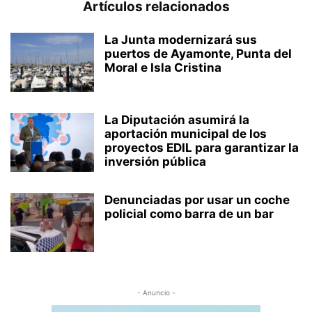
Artículos relacionados
La Junta modernizará sus
puertos de Ayamonte, Punta del
Moral e Isla Cristina
La Diputación asumirá la
aportación municipal de los
proyectos EDIL para garantizar la
inversión pública
Denunciadas por usar un coche
policial como barra de un bar
- Anuncio -