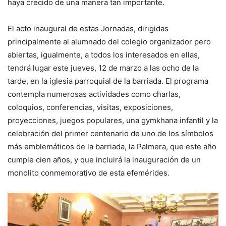
haya crecido de una manera tan importante.
El acto inaugural de estas Jornadas, dirigidas
principalmente al alumnado del colegio organizador pero
abiertas, igualmente, a todos los interesados en ellas,
tendrá lugar este jueves, 12 de marzo a las ocho de la
tarde, en la iglesia parroquial de la barriada. El programa
contempla numerosas actividades como charlas,
coloquios, conferencias, visitas, exposiciones,
proyecciones, juegos populares, una gymkhana infantil y la
celebración del primer centenario de uno de los símbolos
más emblemáticos de la barriada, la Palmera, que este año
cumple cien años, y que incluirá la inauguración de un
monolito conmemorativo de esta efemérides.