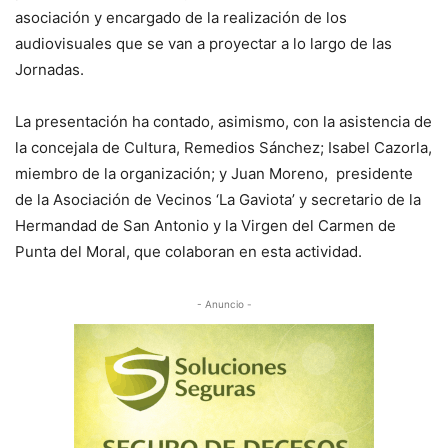
asociación y encargado de la realización de los
audiovisuales que se van a proyectar a lo largo de las
Jornadas.
La presentación ha contado, asimismo, con la asistencia de
la concejala de Cultura, Remedios Sánchez; Isabel Cazorla,
miembro de la organización; y Juan Moreno, presidente
de la Asociación de Vecinos ‘La Gaviota’ y secretario de la
Hermandad de San Antonio y la Virgen del Carmen de
Punta del Moral, que colaboran en esta actividad.
- Anuncio -