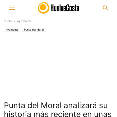
Inicio
Ayamonte
Ayamonte
Punta del Moral
Punta del Moral analizará su
historia más reciente en unas