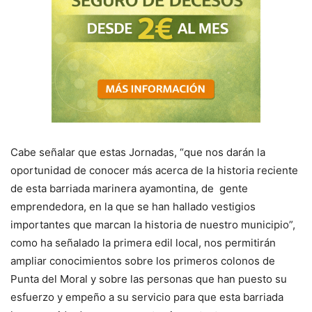
Cabe señalar que estas Jornadas, “que nos darán la
oportunidad de conocer más acerca de la historia reciente
de esta barriada marinera ayamontina, de gente
emprendedora, en la que se han hallado vestigios
importantes que marcan la historia de nuestro municipio”,
como ha señalado la primera edil local, nos permitirán
ampliar conocimientos sobre los primeros colonos de
Punta del Moral y sobre las personas que han puesto su
esfuerzo y empeño a su servicio para que esta barriada