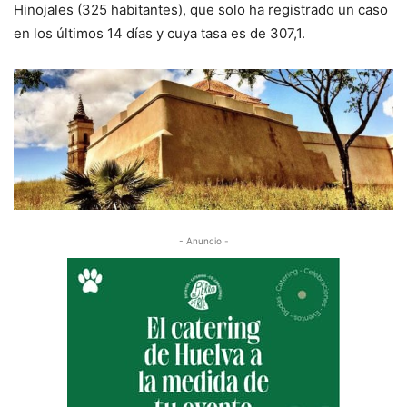
Hinojales (325 habitantes), que solo ha registrado un caso
en los últimos 14 días y cuya tasa es de 307,1.
- Anuncio -