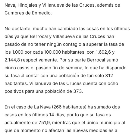
Nava, Hinojales y Villanueva de las Cruces, además de
Cumbres de Enmedio.
No obstante, mucho han cambiado las cosas en los últimos
días ya que Berrocal y Villanueva de las Cruces han
pasado de no tener ningún contagio a superar la tasa de
los 1.000 por cada 100.000 habitantes, con 1.602,6 y
2.144,8 respectivamente. Por su parte Berrocal sumó
cinco casos el pasado fin de semana, lo que ha disparado
su tasa al contar con una población de tan solo 312
habitantes. Villanueva de las Cruces cuenta con ocho
positivos para una población de 373.
En el caso de La Nava (266 habitantes) ha sumado dos
casos en los últimos 14 días, por lo que su tasa es
actualmente de 751,9, mientras que el único municipio al
que de momento no afectan las nuevas medidas es a