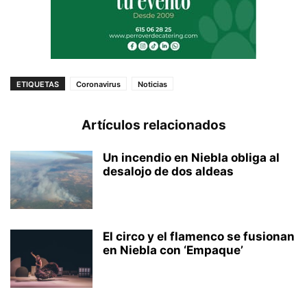
ETIQUETAS
Coronavirus
Noticias
Artículos relacionados
Un incendio en Niebla obliga al
desalojo de dos aldeas
El circo y el flamenco se fusionan
en Niebla con ‘Empaque’