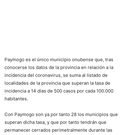
Paymogo es el único municipio onubense que, tras
conocerse los datos de la provincia en relación a la
incidencia del coronavirus, se suma al listado de
localidades de la provincia que superan la tasa de
incidencia a 14 días de 500 casos por cada 100.000
habitantes.
Con Paymogo son ya por tanto 28 los municipios que
superan dicha tasa, y que por tanto tendrán que
permanecer cerrados perimetralmente durante las