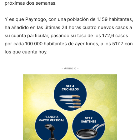
próximas dos semanas.
Y es que Paymogo, con una población de 1.159 habitantes,
ha añadido en las últimas 24 horas cuatro nuevos casos a
su cuanta particular, pasando su tasa de los 172,6 casos
por cada 100.000 habitantes de ayer lunes, a los 517,7 con
los que cuenta hoy.
- Anuncio -