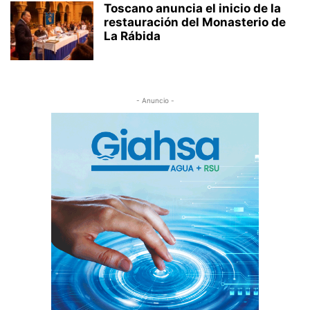
Toscano anuncia el inicio de la
restauración del Monasterio de
La Rábida
- Anuncio -