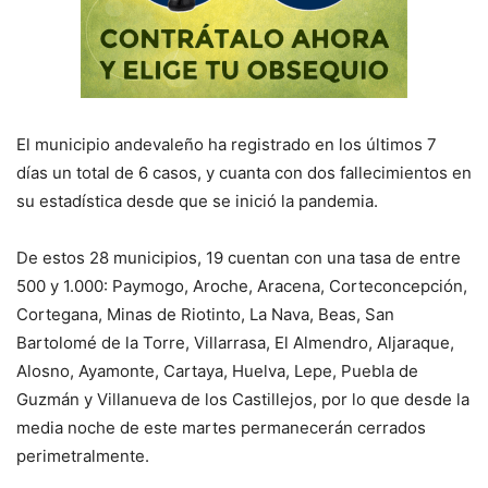
El municipio andevaleño ha registrado en los últimos 7
días un total de 6 casos, y cuanta con dos fallecimientos en
su estadística desde que se inició la pandemia.
De estos 28 municipios, 19 cuentan con una tasa de entre
500 y 1.000: Paymogo, Aroche, Aracena, Corteconcepción,
Cortegana, Minas de Riotinto, La Nava, Beas, San
Bartolomé de la Torre, Villarrasa, El Almendro, Aljaraque,
Alosno, Ayamonte, Cartaya, Huelva, Lepe, Puebla de
Guzmán y Villanueva de los Castillejos, por lo que desde la
media noche de este martes permanecerán cerrados
perimetralmente.