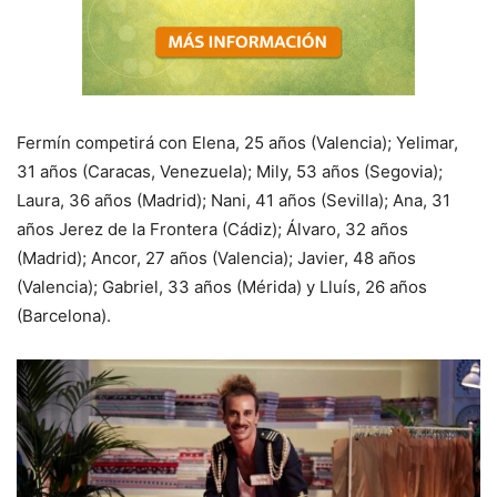
Fermín competirá con Elena, 25 años (Valencia); Yelimar,
31 años (Caracas, Venezuela); Mily, 53 años (Segovia);
Laura, 36 años (Madrid); Nani, 41 años (Sevilla); Ana, 31
años Jerez de la Frontera (Cádiz); Álvaro, 32 años
(Madrid); Ancor, 27 años (Valencia); Javier, 48 años
(Valencia); Gabriel, 33 años (Mérida) y Lluís, 26 años
(Barcelona).