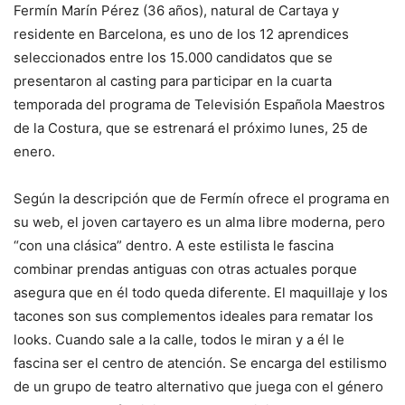
Fermín Marín Pérez (36 años), natural de Cartaya y
residente en Barcelona, es uno de los 12 aprendices
seleccionados entre los 15.000 candidatos que se
presentaron al casting para participar en la cuarta
temporada del programa de Televisión Española Maestros
de la Costura, que se estrenará el próximo lunes, 25 de
enero.
Según la descripción que de Fermín ofrece el programa en
su web, el joven cartayero es un alma libre moderna, pero
“con una clásica” dentro. A este estilista le fascina
combinar prendas antiguas con otras actuales porque
asegura que en él todo queda diferente. El maquillaje y los
tacones son sus complementos ideales para rematar los
looks. Cuando sale a la calle, todos le miran y a él le
fascina ser el centro de atención. Se encarga del estilismo
de un grupo de teatro alternativo que juega con el género