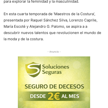
para explorar la feminidad y la masculinidad.
En esta cuarta temporada de ‘Maestros de la Costura’,
presentada por Raquel Sánchez Silva, Lorenzo Caprile,
María Escoté y Alejandro G. Palomo, se aspira a a
descubrir nuevos talentos que revolucionen el mundo de
la moda y de la costura.
- Anuncio -