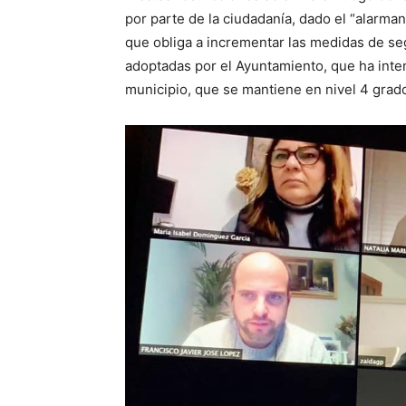
por parte de la ciudadanía, dado el “alarman
que obliga a incrementar las medidas de s
adoptadas por el Ayuntamiento, que ha inten
municipio, que se mantiene en nivel 4 grado