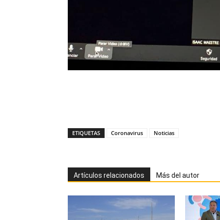
ETIQUETAS
Coronavirus
Noticias
Artículos relacionados
Más del autor