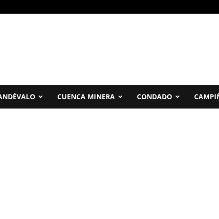
ANDÉVALO
CUENCA MINERA
CONDADO
CAMPI