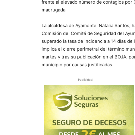
frente al elevado número de contagios por C
madrugada
La alcaldesa de Ayamonte, Natalia Santos, 
Comisión del Comité de Seguridad del Ayunt
superado la tasa de incidencia a 14 días de
implica el cierre perimetral del término mun
martes y tras su publicación en el BOJA, por
municipio por causas justificadas.
Publicidad.