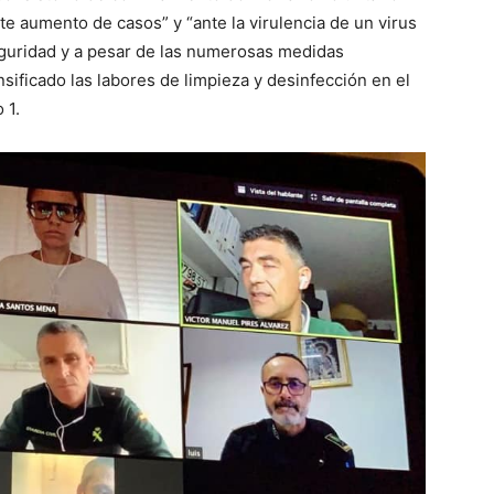
te aumento de casos” y “ante la virulencia de un virus
eguridad y a pesar de las numerosas medidas
sificado las labores de limpieza y desinfección en el
 1.