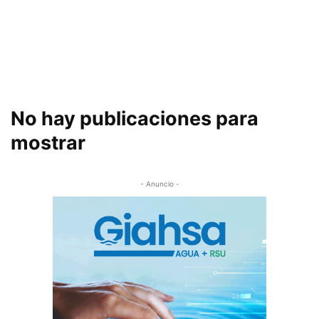
No hay publicaciones para
mostrar
- Anuncio -