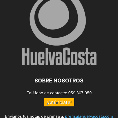
SOBRE NOSOTROS
Teléfono de contacto: 959 807 059
¡Anúnciate!
Envíanos tus notas de prensa a:
prensa@huelvacosta.com