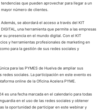
tendencias que pueden aprovechar para llegar a un
mayor número de clientes.
Además, se abordará el acceso a través del KIT
DIGITAL, una herramienta que permite a las empresas
 su presencia en el mundo digital. Con el KIT
cios y herramientas profesionales de marketing en
b como para la gestión de sus redes sociales y
 única para las PYMES de Huelva de ampliar sus
s redes sociales. La participación en este evento es
lataforma online de la Oficina Acelera PYME.
024 es una fecha marcada en el calendario para todas
nguardia en el uso de las redes sociales y obtener
das la oportunidad de participar en este webinar y