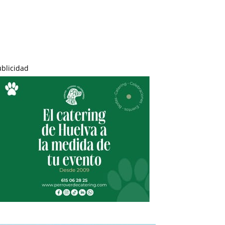
ublicidad