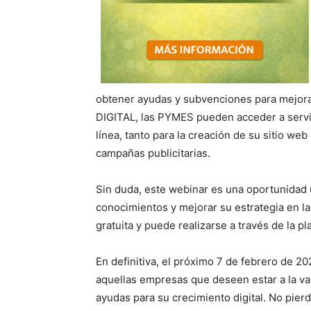
obtener ayudas y subvenciones para mejorar
DIGITAL, las PYMES pueden acceder a servi
línea, tanto para la creación de su sitio we
campañas publicitarias.
Sin duda, este webinar es una oportunidad
conocimientos y mejorar su estrategia en la
gratuita y puede realizarse a través de la p
En definitiva, el próximo 7 de febrero de 2
aquellas empresas que deseen estar a la va
ayudas para su crecimiento digital. No pier