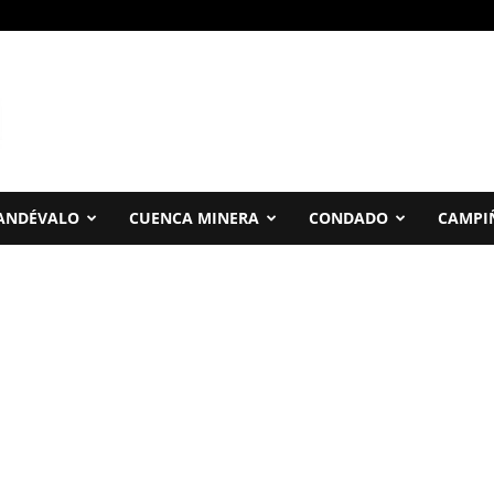
ANDÉVALO
CUENCA MINERA
CONDADO
CAMPI