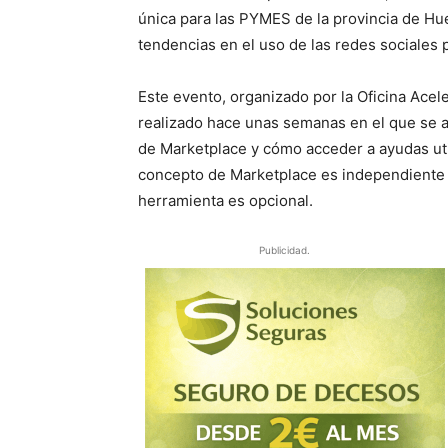
única para las PYMES de la provincia de Hue
tendencias en el uso de las redes sociales
Este evento, organizado por la Oficina Ace
realizado hace unas semanas en el que se 
de Marketplace y cómo acceder a ayudas uti
concepto de Marketplace es independiente de
herramienta es opcional.
Publicidad.