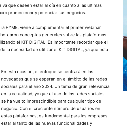
lva que deseen estar al día en cuanto a las últimas
 para promocionar y potenciar sus negocios.
lera PYME, viene a complementar el primer webinar
abordaron conceptos generales sobre las plataformas
lizando el KIT DIGITAL. Es importante recordar que el
 la necesidad de utilizar el KIT DIGITAL, ya que esta
En esta ocasión, el enfoque se centrará en las
novedades que se esperan en el ámbito de las redes
sociales para el año 2024. Un tema de gran relevancia
en la actualidad, ya que el uso de las redes sociales
se ha vuelto imprescindible para cualquier tipo de
negocio. Con el creciente número de usuarios en
estas plataformas, es fundamental para las empresas
estar al tanto de las nuevas funcionalidades y