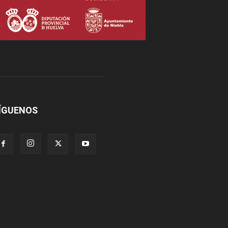
ÍGUENOS