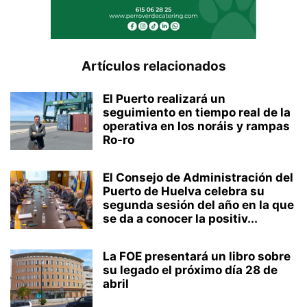
Artículos relacionados
El Puerto realizará un
seguimiento en tiempo real de la
operativa en los noráis y rampas
Ro-ro
El Consejo de Administración del
Puerto de Huelva celebra su
segunda sesión del año en la que
se da a conocer la positiv...
La FOE presentará un libro sobre
su legado el próximo día 28 de
abril