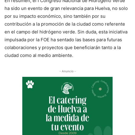
En resumen, el I Congreso Nacional de Hidrógeno Verde
ha sido un evento de gran relevancia para Huelva, no solo
por su impacto económico, sino también por su
contribución a la promoción de la ciudad como referente
en el campo del hidrógeno verde. Sin duda, esta iniciativa
impulsada por la FOE ha sentado las bases para futuras
colaboraciones y proyectos que beneficiarán tanto a la
ciudad como al medio ambiente.
- Anuncio -