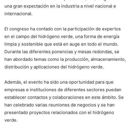
una gran expectación en la industria a nivel nacional e
internacional.
El congreso ha contado con la participación de expertos
en el campo del hidrógeno verde, una forma de energía
limpia y sostenible que está en auge en todo el mundo.
Durante las diferentes ponencias y mesas redondas, se
han abordado temas como la producción, almacenamiento,
distribución y aplicaciones del hidrógeno verde.
Además, el evento ha sido una oportunidad para que
empresas e instituciones de diferentes sectores puedan
establecer contactos y colaboraciones en este ámbito. Se
han celebrado varias reuniones de negocios y se han
presentado proyectos relacionados con el hidrógeno
verde.