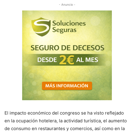
- Anuncio -
El impacto económico del congreso se ha visto reflejado
en la ocupación hotelera, la actividad turística, el aumento
de consumo en restaurantes y comercios, así como en la