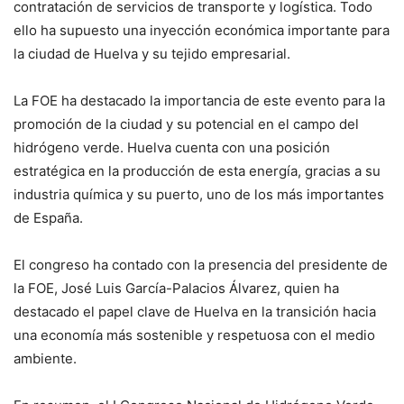
contratación de servicios de transporte y logística. Todo
ello ha supuesto una inyección económica importante para
la ciudad de Huelva y su tejido empresarial.
La FOE ha destacado la importancia de este evento para la
promoción de la ciudad y su potencial en el campo del
hidrógeno verde. Huelva cuenta con una posición
estratégica en la producción de esta energía, gracias a su
industria química y su puerto, uno de los más importantes
de España.
El congreso ha contado con la presencia del presidente de
la FOE, José Luis García-Palacios Álvarez, quien ha
destacado el papel clave de Huelva en la transición hacia
una economía más sostenible y respetuosa con el medio
ambiente.