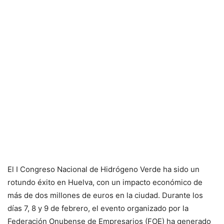
El I Congreso Nacional de Hidrógeno Verde ha sido un
rotundo éxito en Huelva, con un impacto económico de
más de dos millones de euros en la ciudad. Durante los
días 7, 8 y 9 de febrero, el evento organizado por la
Federación Onubense de Empresarios (FOE) ha generado