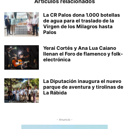
Artículos relacionados
La CR Palos dona 1.000 botellas
de agua para el traslado de la
Virgen de los Milagros hasta
Palos
Yerai Cortés y Ana Lua Caiano
llenan el Foro de flamenco y folk-
electrónica
La Diputación inaugura el nuevo
parque de aventura y tirolinas de
La Rábida
- Anuncio -