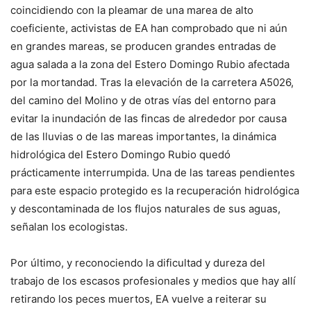
coincidiendo con la pleamar de una marea de alto
coeficiente, activistas de EA han comprobado que ni aún
en grandes mareas, se producen grandes entradas de
agua salada a la zona del Estero Domingo Rubio afectada
por la mortandad. Tras la elevación de la carretera A5026,
del camino del Molino y de otras vías del entorno para
evitar la inundación de las fincas de alrededor por causa
de las lluvias o de las mareas importantes, la dinámica
hidrológica del Estero Domingo Rubio quedó
prácticamente interrumpida. Una de las tareas pendientes
para este espacio protegido es la recuperación hidrológica
y descontaminada de los flujos naturales de sus aguas,
señalan los ecologistas.
Por último, y reconociendo la dificultad y dureza del
trabajo de los escasos profesionales y medios que hay allí
retirando los peces muertos, EA vuelve a reiterar su