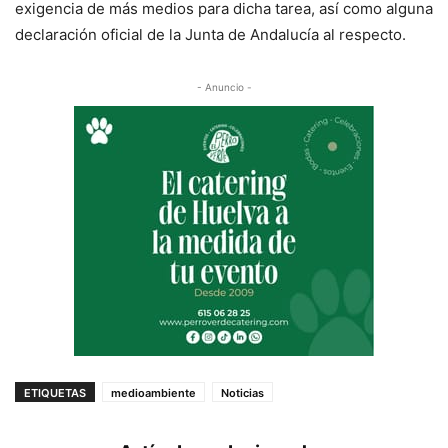
exigencia de más medios para dicha tarea, así como alguna
declaración oficial de la Junta de Andalucía al respecto.
- Anuncio -
ETIQUETAS
medioambiente
Noticias