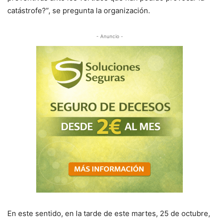
catástrofe?”, se pregunta la organización.
- Anuncio -
En este sentido, en la tarde de este martes, 25 de octubre,