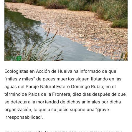
Ecologistas en Acción de Huelva ha informado de que
“miles y miles” de peces muertos siguen flotando en las
aguas del Paraje Natural Estero Domingo Rubio, en el
término de Palos de la Frontera, diez días después de que
se detectara la mortandad de dichos animales por dicha
organización, lo que a su juicio supone una “grave
irresponsabilidad”.