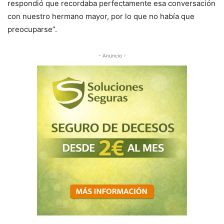
respondió que recordaba perfectamente esa conversación
con nuestro hermano mayor, por lo que no había que
preocuparse”.
- Anuncio -