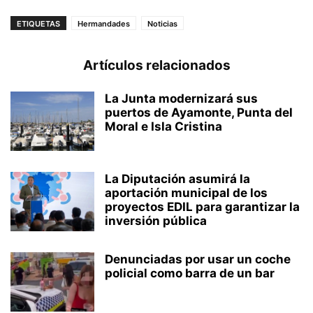
ETIQUETAS
Hermandades
Noticias
Artículos relacionados
La Junta modernizará sus
puertos de Ayamonte, Punta del
Moral e Isla Cristina
La Diputación asumirá la
aportación municipal de los
proyectos EDIL para garantizar la
inversión pública
Denunciadas por usar un coche
policial como barra de un bar