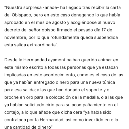
“Nuestra sorpresa -añade- ha llegado tras recibir la carta
del Obispado, pero en este caso denegando lo que había
aprobado en el mes de agosto y acogiéndose al nuevo
decreto del señor obispo firmado el pasado día 17 de
noviembre, por lo que rotundamente queda suspendida
esta salida extraordinaria”.
Desde la Hermandad ayamontina han querido animar en
este mismo escrito a todas las personas que ya estaban
implicadas en este acontecimiento, como es el caso de las
que ya habían entregado dinero para una nueva túnica
para esa salida; a las que han donado el soporte y el
broche en oro para la colocación de la medalla, o a las que
ya habían solicitado cirio para su acompañamiento en el
cortejo, a lo que añade que dicha cera “ya había sido
contratada por la Hermandad, así como invertido en ella
una cantidad de dinero”.