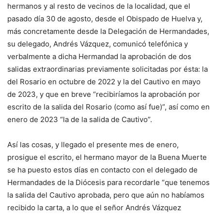
hermanos y al resto de vecinos de la localidad, que el
pasado día 30 de agosto, desde el Obispado de Huelva y,
más concretamente desde la Delegación de Hermandades,
su delegado, Andrés Vázquez, comunicó telefónica y
verbalmente a dicha Hermandad la aprobación de dos
salidas extraordinarias previamente solicitadas por ésta: la
del Rosario en octubre de 2022 y la del Cautivo en mayo
de 2023, y que en breve “recibiríamos la aprobación por
escrito de la salida del Rosario (como así fue)”, así como en
enero de 2023 “la de la salida de Cautivo”.
Así las cosas, y llegado el presente mes de enero,
prosigue el escrito, el hermano mayor de la Buena Muerte
se ha puesto estos días en contacto con el delegado de
Hermandades de la Diócesis para recordarle “que tenemos
la salida del Cautivo aprobada, pero que aún no habíamos
recibido la carta, a lo que el señor Andrés Vázquez