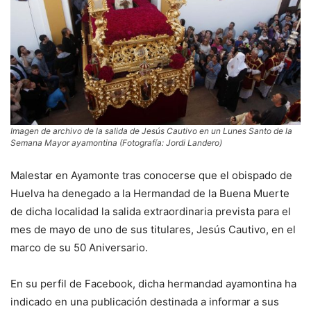
Imagen de archivo de la salida de Jesús Cautivo en un Lunes Santo de la
Semana Mayor ayamontina (Fotografía: Jordi Landero)
Malestar en Ayamonte tras conocerse que el obispado de
Huelva ha denegado a la Hermandad de la Buena Muerte
de dicha localidad la salida extraordinaria prevista para el
mes de mayo de uno de sus titulares, Jesús Cautivo, en el
marco de su 50 Aniversario.
En su perfil de Facebook, dicha hermandad ayamontina ha
indicado en una publicación destinada a informar a sus