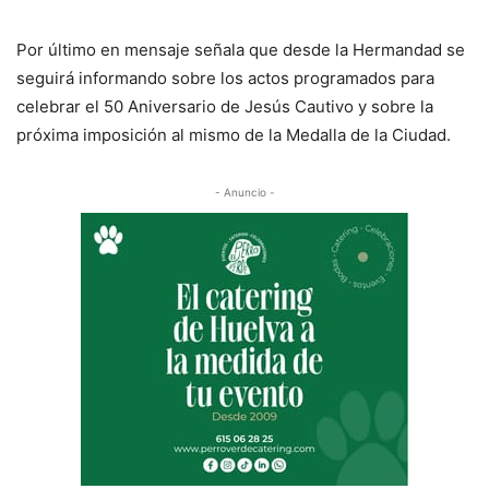
Por último en mensaje señala que desde la Hermandad se
seguirá informando sobre los actos programados para
celebrar el 50 Aniversario de Jesús Cautivo y sobre la
próxima imposición al mismo de la Medalla de la Ciudad.
- Anuncio -