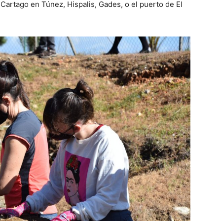
artago en Túnez, Hispalis, Gades, o el puerto de El