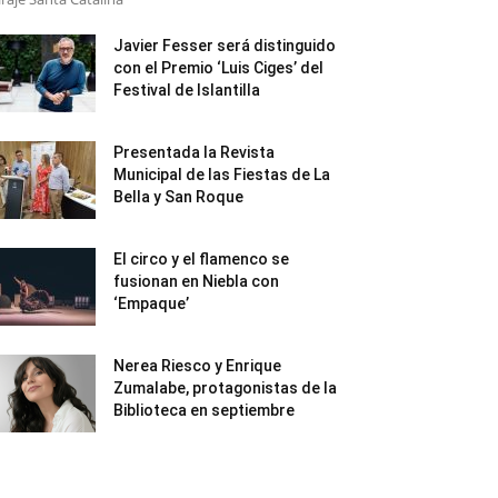
Javier Fesser será distinguido
con el Premio ‘Luis Ciges’ del
Festival de Islantilla
Presentada la Revista
Municipal de las Fiestas de La
Bella y San Roque
El circo y el flamenco se
fusionan en Niebla con
‘Empaque’
Nerea Riesco y Enrique
Zumalabe, protagonistas de la
Biblioteca en septiembre