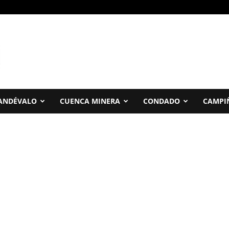
ANDÉVALO
CUENCA MINERA
CONDADO
CAMPI