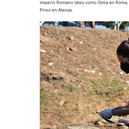
imperio Romano tales como Ostia en Roma, C
Pireo en Atenas.