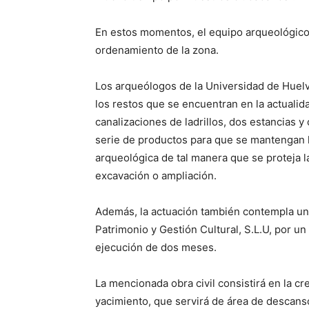
En estos momentos, el equipo arqueológico
ordenamiento de la zona.
Los arqueólogos de la Universidad de Huelv
los restos que se encuentran en la actualidad
canalizaciones de ladrillos, dos estancias y
serie de productos para que se mantengan li
arqueológica de tal manera que se proteja l
excavación o ampliación.
Además, la actuación también contempla un a
Patrimonio y Gestión Cultural, S.L.U, por un
ejecución de dos meses.
La mencionada obra civil consistirá en la c
yacimiento, que servirá de área de descanso