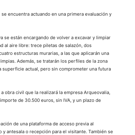
 se encuentra actuando en una primera evaluación y
a se están encargando de volver a excavar y limpiar
 al aire libre: trece piletas de salazón, dos
 cuatro estructuras murarias, a las que aplicarán una
mpias. Además, se tratarán los perfiles de la zona
a superficie actual, pero sin comprometer una futura
 obra civil que la realizará la empresa Arqueovalia,
 importe de 30.500 euros, sin IVA, y un plazo de
reación de una plataforma de acceso previa al
 y antesala o recepción para el visitante. También se