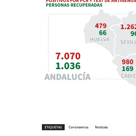
ETIQUETAS
Coronavirus
Noticias