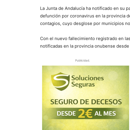
La Junta de Andalucía ha notificado en su
defunción por coronavirus en la provincia d
contagios, cuyo desglose por municipios no
Con el nuevo fallecimiento registrado en la
notificadas en la provincia onubense desde 
Publicidad.