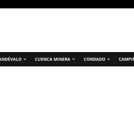
ANDÉVALO
CUENCA MINERA
CONDADO
CAMPI