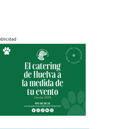
ublicidad