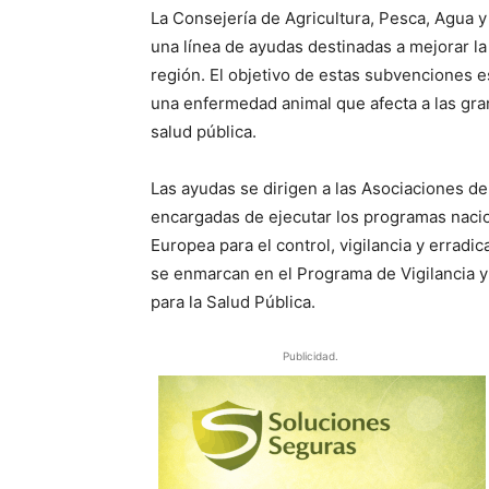
La Consejería de Agricultura, Pesca, Agua 
una línea de ayudas destinadas a mejorar la
región. El objetivo de estas subvenciones es
una enfermedad animal que afecta a las gra
salud pública.
Las ayudas se dirigen a las Asociaciones d
encargadas de ejecutar los programas nacio
Europea para el control, vigilancia y erra
se enmarcan en el Programa de Vigilancia y
para la Salud Pública.
Publicidad.