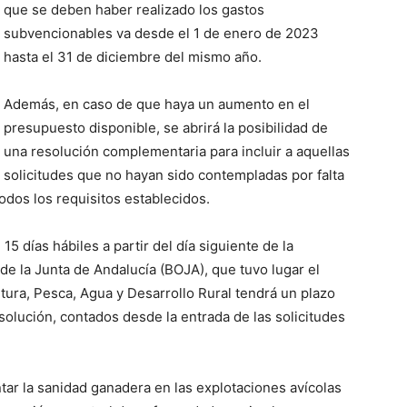
que se deben haber realizado los gastos
subvencionables va desde el 1 de enero de 2023
hasta el 31 de diciembre del mismo año.
Además, en caso de que haya un aumento en el
presupuesto disponible, se abrirá la posibilidad de
una resolución complementaria para incluir a aquellas
solicitudes que no hayan sido contempladas por falta
dos los requisitos establecidos.
15 días hábiles a partir del día siguiente de la
l de la Junta de Andalucía (BOJA), que tuvo lugar el
ltura, Pesca, Agua y Desarrollo Rural tendrá un plazo
esolución, contados desde la entrada de las solicitudes
tar la sanidad ganadera en las explotaciones avícolas