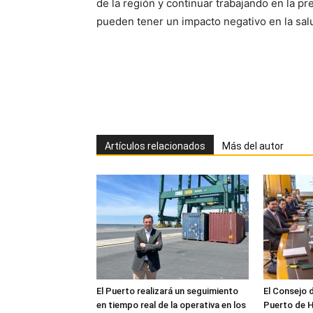
de la región y continuar trabajando en la 
pueden tener un impacto negativo en la salu
Artículos relacionados
Más del autor
El Puerto realizará un seguimiento
El Consejo 
en tiempo real de la operativa en los
Puerto de H