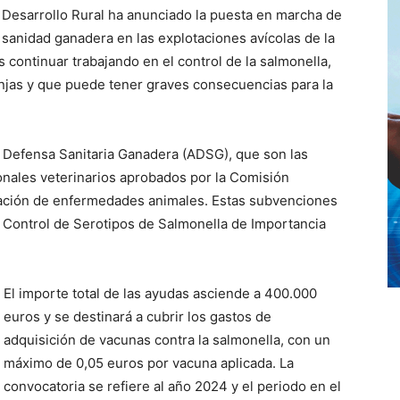
y Desarrollo Rural ha anunciado la puesta en marcha de
 sanidad ganadera en las explotaciones avícolas de la
 continuar trabajando en el control de la salmonella,
njas y que puede tener graves consecuencias para la
e Defensa Sanitaria Ganadera (ADSG), que son las
nales veterinarios aprobados por la Comisión
dicación de enfermedades animales. Estas subvenciones
 Control de Serotipos de Salmonella de Importancia
El importe total de las ayudas asciende a 400.000
euros y se destinará a cubrir los gastos de
adquisición de vacunas contra la salmonella, con un
máximo de 0,05 euros por vacuna aplicada. La
convocatoria se refiere al año 2024 y el periodo en el