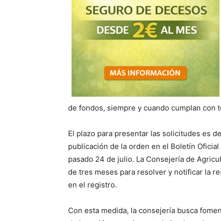
de fondos, siempre y cuando cumplan con to
El plazo para presentar las solicitudes es de 
publicación de la orden en el Boletín Oficia
pasado 24 de julio. La Consejería de Agricu
de tres meses para resolver y notificar la r
en el registro.
Con esta medida, la consejería busca fomen