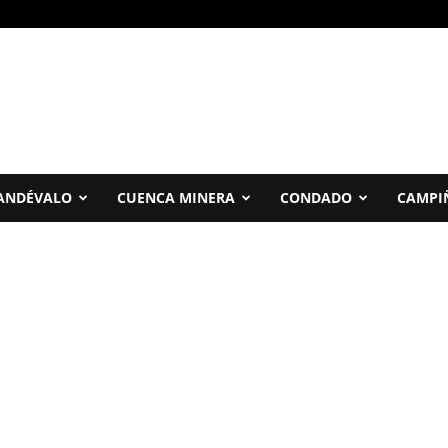
ANDÉVALO
CUENCA MINERA
CONDADO
CAMPI