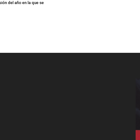
ión del año en la que se