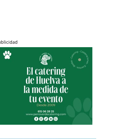
ublicidad