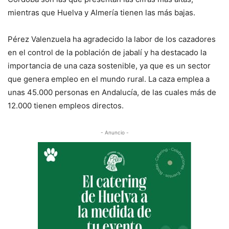
mientras que Huelva y Almería tienen las más bajas.
Pérez Valenzuela ha agradecido la labor de los cazadores
en el control de la población de jabalí y ha destacado la
importancia de una caza sostenible, ya que es un sector
que genera empleo en el mundo rural. La caza emplea a
unas 45.000 personas en Andalucía, de las cuales más de
12.000 tienen empleos directos.
- Anuncio -