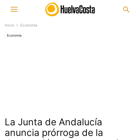
Inicio
Economía
Economía
La Junta de Andalucía
anuncia prórroga de la