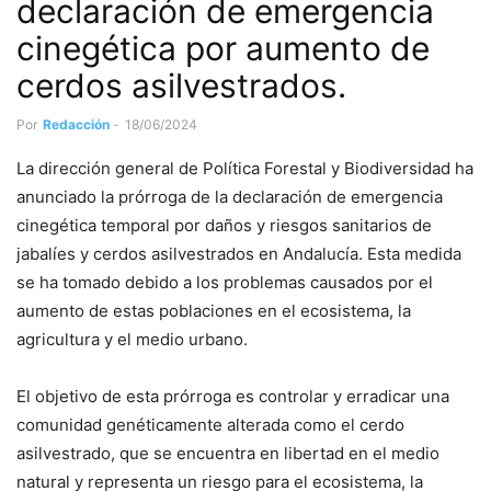
declaración de emergencia
cinegética por aumento de
cerdos asilvestrados.
Por
Redacción
-
18/06/2024
La dirección general de Política Forestal y Biodiversidad ha
anunciado la prórroga de la declaración de emergencia
cinegética temporal por daños y riesgos sanitarios de
jabalíes y cerdos asilvestrados en Andalucía. Esta medida
se ha tomado debido a los problemas causados por el
aumento de estas poblaciones en el ecosistema, la
agricultura y el medio urbano.
El objetivo de esta prórroga es controlar y erradicar una
comunidad genéticamente alterada como el cerdo
asilvestrado, que se encuentra en libertad en el medio
natural y representa un riesgo para el ecosistema, la