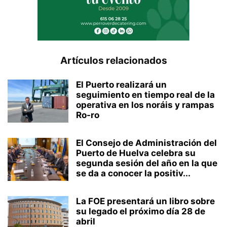
Artículos relacionados
El Puerto realizará un
seguimiento en tiempo real de la
operativa en los noráis y rampas
Ro-ro
El Consejo de Administración del
Puerto de Huelva celebra su
segunda sesión del año en la que
se da a conocer la positiv...
La FOE presentará un libro sobre
su legado el próximo día 28 de
abril