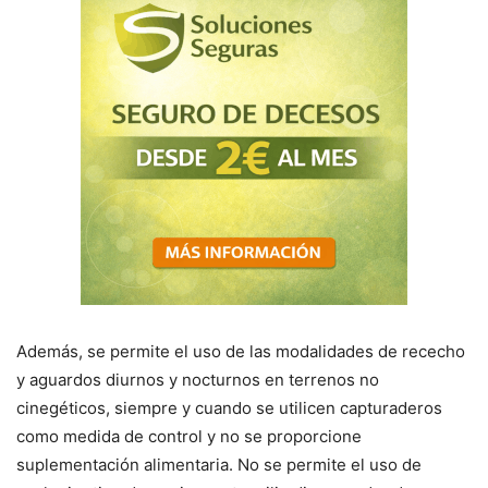
Además, se permite el uso de las modalidades de rececho
y aguardos diurnos y nocturnos en terrenos no
cinegéticos, siempre y cuando se utilicen capturaderos
como medida de control y no se proporcione
suplementación alimentaria. No se permite el uso de