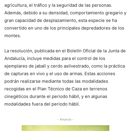
agricultura, el tráfico y la seguridad de las personas.
Además, debido a su densidad, comportamiento gregario y
gran capacidad de desplazamiento, esta especie se ha
convertido en uno de los principales depredadores de los
montes.
La resolución, publicada en el Boletín Oficial de la Junta de
Andalucía, incluye medidas para el control de los
ejemplares de jabalí y cerdo asilvestrado, como la práctica
de capturas en vivo y el uso de armas. Estas acciones
podrán realizarse mediante todas las modalidades
recogidas en el Plan Técnico de Caza en terrenos
cinegéticos durante el periodo hábil, y en algunas
modalidades fuera del periodo hábil.
- Anuncio -