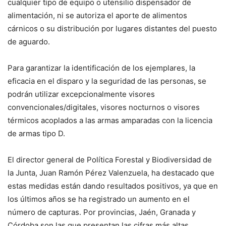
cualquier tipo de equipo o utensilio dispensador de
alimentación, ni se autoriza el aporte de alimentos
cárnicos o su distribución por lugares distantes del puesto
de aguardo.
Para garantizar la identificación de los ejemplares, la
eficacia en el disparo y la seguridad de las personas, se
podrán utilizar excepcionalmente visores
convencionales/digitales, visores nocturnos o visores
térmicos acoplados a las armas amparadas con la licencia
de armas tipo D.
El director general de Política Forestal y Biodiversidad de
la Junta, Juan Ramón Pérez Valenzuela, ha destacado que
estas medidas están dando resultados positivos, ya que en
los últimos años se ha registrado un aumento en el
número de capturas. Por provincias, Jaén, Granada y
Córdoba son las que presentan las cifras más altas,