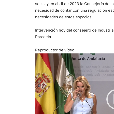
social y en abril de 2023 la Consejería de I
necesidad de contar con una regulación esp
necesidades de estos espacios.
Intervención hoy del consejero de Industria
Paradela.
Reproductor de vídeo