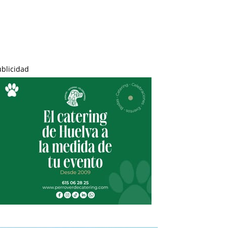
ublicidad