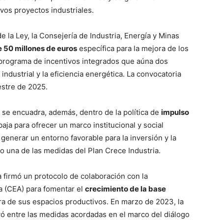
vos proyectos industriales.
e la Ley, la Consejería de Industria, Energía y Minas
 50 millones de euros
específica para la mejora de los
 programa de incentivos integrados que aúna dos
industrial y la eficiencia energética. La convocatoria
estre de 2025.
 se encuadra, además, dentro de la política de
impulso
aja para ofrecer un marco institucional y social
generar un entorno favorable para la inversión y la
o una de las medidas del Plan Crece Industria.
 firmó un protocolo de colaboración con la
 (CEA) para fomentar el
crecimiento de la base
ora de sus espacios productivos. En marzo de 2023, la
yó entre las medidas acordadas en el marco del diálogo