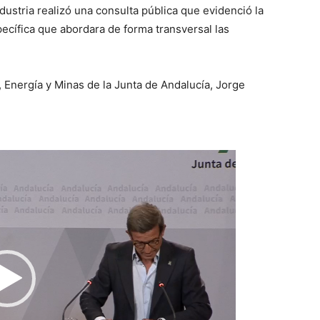
ndustria realizó una consulta pública que evidenció la
ecífica que abordara de forma transversal las
, Energía y Minas de la Junta de Andalucía, Jorge