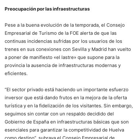
Preocupación por las infraestructuras
Pese a la buena evolución de la temporada, el Consejo
Empresarial de Turismo de la FOE alerta de que las
continuas incidencias sufridas por los usuarios de los
trenes en sus conexiones con Sevilla y Madrid han vuelto
a poner de manifiesto «el lastre» que supone para la
provincia la ausencia de infraestructuras modernas y
eficientes.
“El sector privado está haciendo un importante esfuerzo
inversor que está dando frutos en la mejora de la oferta
turística y en la fidelización de los visitantes. Sin embargo,
seguimos sin contar con un respaldo decidido del
Gobierno de España en infraestructuras básicas que son
esenciales para garantizar la competitividad de Huelva
como destino”, subraya el Consejo Empresarial de