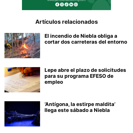
Artículos relacionados
El incendio de Niebla obliga a
cortar dos carreteras del entorno
Lepe abre el plazo de solicitudes
para su programa EFESO de
empleo
‘Antígona, la estirpe maldita’
llega este sábado a Niebla