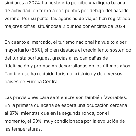
similares a 2024. La hostelería percibe una ligera bajada
de actividad, en torno a dos puntos por debajo del pasado
verano. Por su parte, las agencias de viajes han registrado
mejores cifras, situándose 2 puntos por encima de 2024.
En cuanto al mercado, el turismo nacional ha vuelto a ser
mayoritario (86%), si bien destaca el crecimiento sostenido
del turista portugués, gracias a las campañas de
fidelización y promoción desarrolladas en los últimos años.
También se ha recibido turismo británico y de diversos
países de Europa Central.
Las previsiones para septiembre son también favorables.
En la primera quincena se espera una ocupación cercana
al 87%, mientras que en la segunda ronda, por el
momento, el 50%, muy condicionada por la evolución de
las temperaturas.