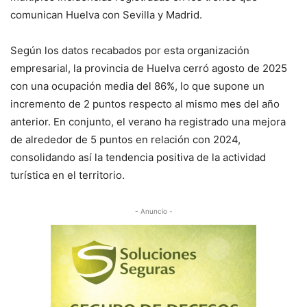
comunican Huelva con Sevilla y Madrid.
Según los datos recabados por esta organización
empresarial, la provincia de Huelva cerró agosto de 2025
con una ocupación media del 86%, lo que supone un
incremento de 2 puntos respecto al mismo mes del año
anterior. En conjunto, el verano ha registrado una mejora
de alrededor de 5 puntos en relación con 2024,
consolidando así la tendencia positiva de la actividad
turística en el territorio.
- Anuncio -