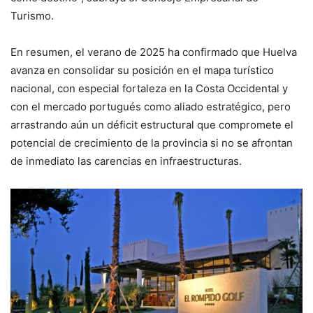
Turismo.
En resumen, el verano de 2025 ha confirmado que Huelva
avanza en consolidar su posición en el mapa turístico
nacional, con especial fortaleza en la Costa Occidental y
con el mercado portugués como aliado estratégico, pero
arrastrando aún un déficit estructural que compromete el
potencial de crecimiento de la provincia si no se afrontan
de inmediato las carencias en infraestructuras.