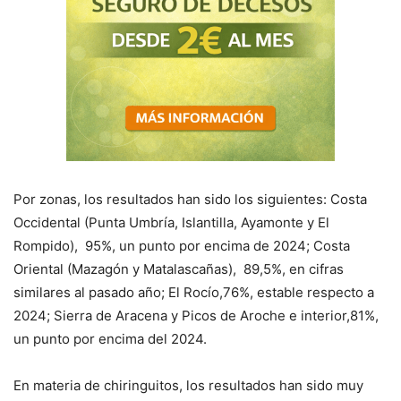
Por zonas, los resultados han sido los siguientes: Costa
Occidental (Punta Umbría, Islantilla, Ayamonte y El
Rompido), 95%, un punto por encima de 2024; Costa
Oriental (Mazagón y Matalascañas), 89,5%, en cifras
similares al pasado año; El Rocío,76%, estable respecto a
2024; Sierra de Aracena y Picos de Aroche e interior,81%,
un punto por encima del 2024.
En materia de chiringuitos, los resultados han sido muy