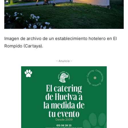
Imagen de archivo de un establecimiento hotelero en El
Rompido (Cartaya).
- Anuncio -