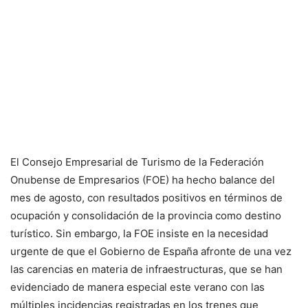
El Consejo Empresarial de Turismo de la Federación
Onubense de Empresarios (FOE) ha hecho balance del
mes de agosto, con resultados positivos en términos de
ocupación y consolidación de la provincia como destino
turístico. Sin embargo, la FOE insiste en la necesidad
urgente de que el Gobierno de España afronte de una vez
las carencias en materia de infraestructuras, que se han
evidenciado de manera especial este verano con las
múltiples incidencias registradas en los trenes que