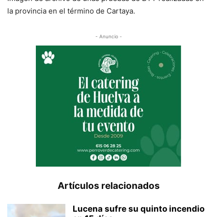
la provincia en el término de Cartaya.
- Anuncio -
Artículos relacionados
Lucena sufre su quinto incendio