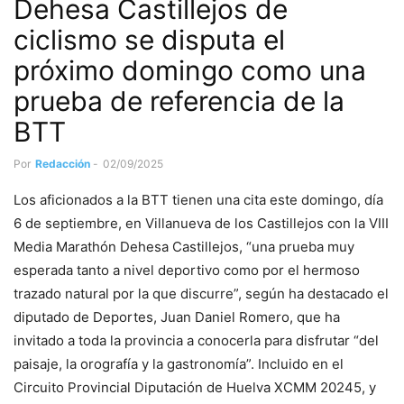
Dehesa Castillejos de
ciclismo se disputa el
próximo domingo como una
prueba de referencia de la
BTT
Por
Redacción
-
02/09/2025
Los aficionados a la BTT tienen una cita este domingo, día
6 de septiembre, en Villanueva de los Castillejos con la VIII
Media Marathón Dehesa Castillejos, “una prueba muy
esperada tanto a nivel deportivo como por el hermoso
trazado natural por la que discurre”, según ha destacado el
diputado de Deportes, Juan Daniel Romero, que ha
invitado a toda la provincia a conocerla para disfrutar “del
paisaje, la orografía y la gastronomía”. Incluido en el
Circuito Provincial Diputación de Huelva XCMM 20245, y