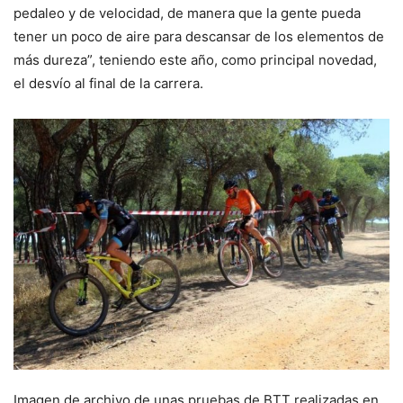
pedaleo y de velocidad, de manera que la gente pueda
tener un poco de aire para descansar de los elementos de
más dureza”, teniendo este año, como principal novedad,
el desvío al final de la carrera.
Imagen de archivo de unas pruebas de BTT realizadas en