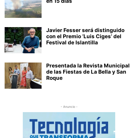
en 15 días
Javier Fesser será distinguido
con el Premio ‘Luis Ciges’ del
Festival de Islantilla
Presentada la Revista Municipal
de las Fiestas de La Bella y San
Roque
- Anuncio -