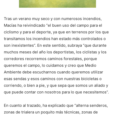
Tras un verano muy seco y con numerosos incendios,
Macías ha reivindicado “el buen uso del campo para el
ciclismo y para el deporte, ya que en terrenos por los que
transitamos los incendios han estado más controlados o
son inexistentes”. En este sentido, subraya “que durante
muchos meses del año los deportistas, los ciclistas y los
corredores recorremos caminos forestales, porque
queremos el campo, lo cuidamos y creo que Medio
Ambiente debe escucharnos cuando queremos utilizar
esas sendas y esos caminos con nuestras bicicletas o
corriendo, o bien a pie, y que sepa que somos un aliado y
que puede contar con nosotros para lo que necesitemos”.
En cuanto al trazado, ha explicado que “alterna senderos,
zonas de trialera un poquito más técnicas, zonas de