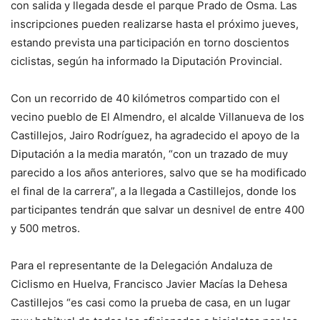
con salida y llegada desde el parque Prado de Osma. Las
inscripciones pueden realizarse hasta el próximo jueves,
estando prevista una participación en torno doscientos
ciclistas, según ha informado la Diputación Provincial.
Con un recorrido de 40 kilómetros compartido con el
vecino pueblo de El Almendro, el alcalde Villanueva de los
Castillejos, Jairo Rodríguez, ha agradecido el apoyo de la
Diputación a la media maratón, “con un trazado de muy
parecido a los años anteriores, salvo que se ha modificado
el final de la carrera”, a la llegada a Castillejos, donde los
participantes tendrán que salvar un desnivel de entre 400
y 500 metros.
Para el representante de la Delegación Andaluza de
Ciclismo en Huelva, Francisco Javier Macías la Dehesa
Castillejos “es casi como la prueba de casa, en un lugar