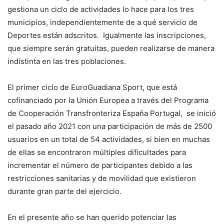
gestiona un ciclo de actividades lo hace para los tres
municipios, independientemente de a qué servicio de
Deportes están adscritos. Igualmente las inscripciones,
que siempre serán gratuitas, pueden realizarse de manera
indistinta en las tres poblaciones.
El primer ciclo de EuroGuadiana Sport, que está
cofinanciado por la Unión Europea a través del Programa
de Cooperación Transfronteriza España Portugal, se inició
el pasado año 2021 con una participación de más de 2500
usuarios en un total de 54 actividades, si bien en muchas
de ellas se encontraron múltiples dificultades para
incrementar el número de participantes debido a las
restricciones sanitarias y de movilidad que existieron
durante gran parte del ejercicio.
En el presente año se han querido potenciar las