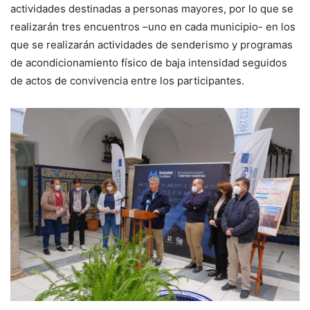
actividades destinadas a personas mayores, por lo que se
realizarán tres encuentros –uno en cada municipio- en los
que se realizarán actividades de senderismo y programas
de acondicionamiento físico de baja intensidad seguidos
de actos de convivencia entre los participantes.