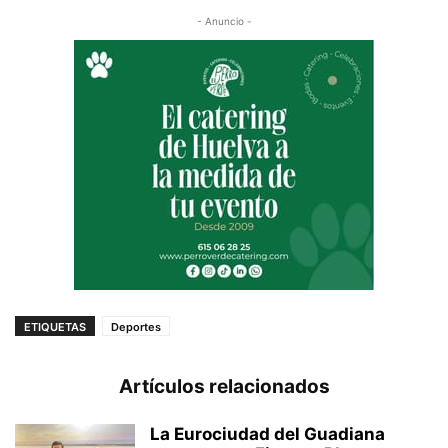
- Anuncio -
ETIQUETAS
Deportes
Artículos relacionados
La Eurociudad del Guadiana