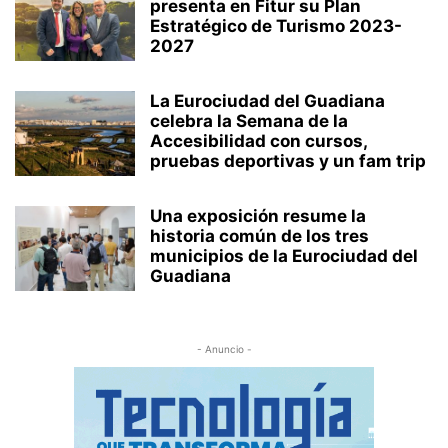
presenta en Fitur su Plan
Estratégico de Turismo 2023-
2027
La Eurociudad del Guadiana
celebra la Semana de la
Accesibilidad con cursos,
pruebas deportivas y un fam trip
Una exposición resume la
historia común de los tres
municipios de la Eurociudad del
Guadiana
- Anuncio -