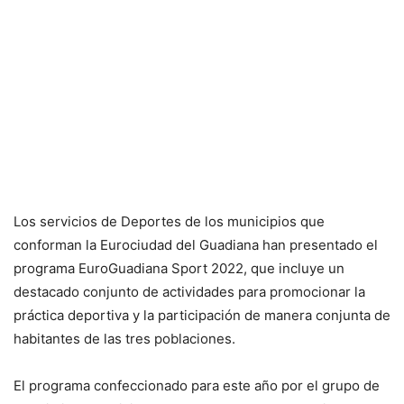
Los servicios de Deportes de los municipios que
conforman la Eurociudad del Guadiana han presentado el
programa EuroGuadiana Sport 2022, que incluye un
destacado conjunto de actividades para promocionar la
práctica deportiva y la participación de manera conjunta de
habitantes de las tres poblaciones.
El programa confeccionado para este año por el grupo de