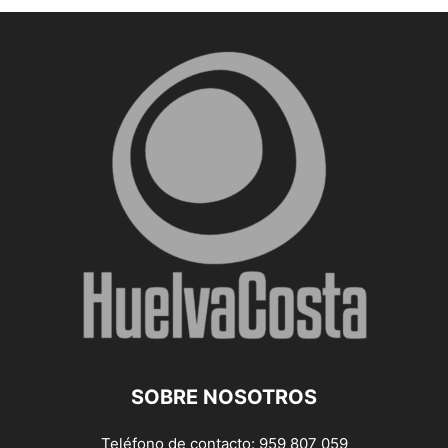
SOBRE NOSOTROS
Teléfono de contacto: 959 807 059