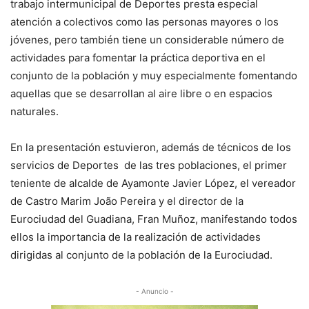
trabajo intermunicipal de Deportes presta especial
atención a colectivos como las personas mayores o los
jóvenes, pero también tiene un considerable número de
actividades para fomentar la práctica deportiva en el
conjunto de la población y muy especialmente fomentando
aquellas que se desarrollan al aire libre o en espacios
naturales.
En la presentación estuvieron, además de técnicos de los
servicios de Deportes de las tres poblaciones, el primer
teniente de alcalde de Ayamonte Javier López, el vereador
de Castro Marim João Pereira y el director de la
Eurociudad del Guadiana, Fran Muñoz, manifestando todos
ellos la importancia de la realización de actividades
dirigidas al conjunto de la población de la Eurociudad.
- Anuncio -