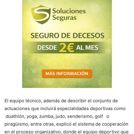
El equipo técnico, además de describir el conjunto de
actuaciones que incluirá especialidades deportivas como
duathlón, yoga, zumba, judo, senderismo, golf o
piragüismo, entre otras, explicó el sistema de cooperación
en el proceso organizativo, donde el equipo deportivo que