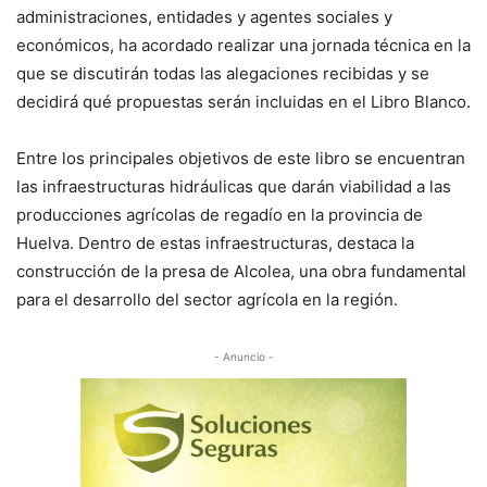
administraciones, entidades y agentes sociales y
económicos, ha acordado realizar una jornada técnica en la
que se discutirán todas las alegaciones recibidas y se
decidirá qué propuestas serán incluidas en el Libro Blanco.
Entre los principales objetivos de este libro se encuentran
las infraestructuras hidráulicas que darán viabilidad a las
producciones agrícolas de regadío en la provincia de
Huelva. Dentro de estas infraestructuras, destaca la
construcción de la presa de Alcolea, una obra fundamental
para el desarrollo del sector agrícola en la región.
- Anuncio -