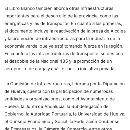
El Libro Blanco también aborda otras infraestructuras
importantes para el desarrollo de la provincia, como las
energéticas y las de transporte. En cuanto a las primeras,
el documento incluye la reactivación de la presa de Alcolea
y la promoción de infraestructuras para la industria de la
economía verde, que ya está tomando fuerza en la región.
En cuanto a las infraestructuras de transporte, se destaca
el desdoble de la Nacional 435 y la promoción de un
aeropuerto de carga y chárter por la iniciativa privada.
La Comisión de Infraestructuras, liderada por la Diputación
de Huelva, cuenta con la participación de numerosas
entidades y organizaciones, como el Ayuntamiento de
Huelva, la Junta de Andalucía, la Subdelegación del
Gobierno, la Autoridad Portuaria, la Universidad de Huelva,
el Consejo Económico y Social, la Federación Onubense
de Empresarios, la Cámara de Comercio, entre otros.