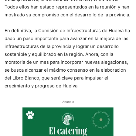
Todos ellos han estado representados en la reunión y han
mostrado su compromiso con el desarrollo de la provincia.
En definitiva, la Comisión de Infraestructuras de Huelva ha
dado un paso importante para avanzar en la mejora de las
infraestructuras de la provincia y lograr un desarrollo
sostenible y equilibrado en la región. Ahora, con la
moratoria de un mes para incorporar nuevas alegaciones,
se busca alcanzar el máximo consenso en la elaboración
del Libro Blanco, que será clave para impulsar el
crecimiento y progreso de Huelva.
- Anuncio -