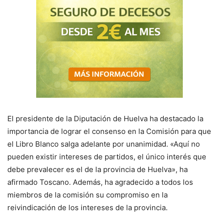
El presidente de la Diputación de Huelva ha destacado la
importancia de lograr el consenso en la Comisión para que
el Libro Blanco salga adelante por unanimidad. «Aquí no
pueden existir intereses de partidos, el único interés que
debe prevalecer es el de la provincia de Huelva», ha
afirmado Toscano. Además, ha agradecido a todos los
miembros de la comisión su compromiso en la
reivindicación de los intereses de la provincia.