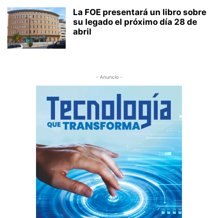
La FOE presentará un libro sobre
su legado el próximo día 28 de
abril
- Anuncio -