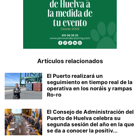
Artículos relacionados
El Puerto realizará un
seguimiento en tiempo real de la
operativa en los noráis y rampas
Ro-ro
El Consejo de Administración del
Puerto de Huelva celebra su
segunda sesión del año en la que
se da a conocer la positiv...