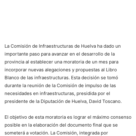
La Comisión de Infraestructuras de Huelva ha dado un
importante paso para avanzar en el desarrollo de la
provincia al establecer una moratoria de un mes para
incorporar nuevas alegaciones y propuestas al Libro
Blanco de las infraestructuras. Esta decisión se tomó
durante la reunión de la Comisión de impulso de las
necesidades en infraestructuras, presidida por el
presidente de la Diputación de Huelva, David Toscano.
El objetivo de esta moratoria es lograr el máximo consenso
posible en la elaboración del documento final que se
someterá a votación. La Comisión, integrada por