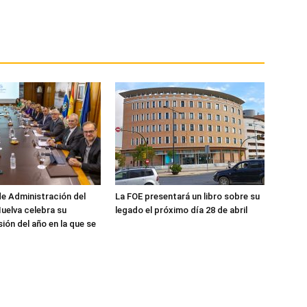
de Administración del
La FOE presentará un libro sobre su
uelva celebra su
legado el próximo día 28 de abril
ión del año en la que se