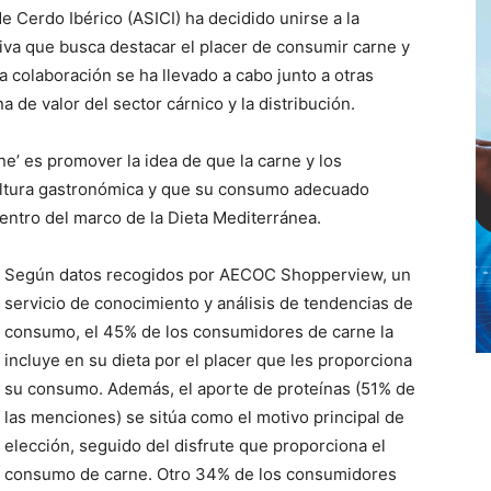
e Cerdo Ibérico (ASICI) ha decidido unirse a la
ativa que busca destacar el placer de consumir carne y
a colaboración se ha llevado a cabo junto a otras
de valor del sector cárnico y la distribución.
rne’ es promover la idea de que la carne y los
ultura gastronómica y que su consumo adecuado
dentro del marco de la Dieta Mediterránea.
Según datos recogidos por AECOC Shopperview, un
servicio de conocimiento y análisis de tendencias de
consumo, el 45% de los consumidores de carne la
incluye en su dieta por el placer que les proporciona
su consumo. Además, el aporte de proteínas (51% de
las menciones) se sitúa como el motivo principal de
elección, seguido del disfrute que proporciona el
consumo de carne. Otro 34% de los consumidores