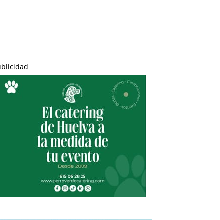
ublicidad