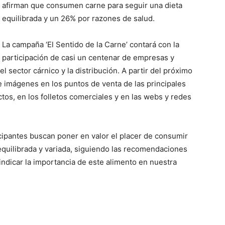
afirman que consumen carne para seguir una dieta
equilibrada y un 26% por razones de salud.
La campaña ‘El Sentido de la Carne’ contará con la
participación de casi un centenar de empresas y
l sector cárnico y la distribución. A partir del próximo
 imágenes en los puntos de venta de las principales
os, en los folletos comerciales y en las webs y redes
ticipantes buscan poner en valor el placer de consumir
equilibrada y variada, siguiendo las recomendaciones
indicar la importancia de este alimento en nuestra