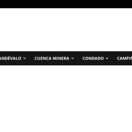
ANDÉVALO
CUENCA MINERA
CONDADO
CAMPI