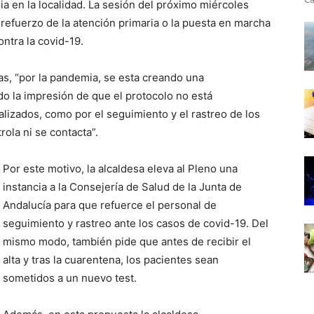
ria en la localidad. La sesión del próximo miércoles
 refuerzo de la atención primaria o la puesta en marcha
ontra la covid-19.
s, “por la pandemia, se esta creando una
do la impresión de que el protocolo no está
alizados, como por el seguimiento y el rastreo de los
rola ni se contacta”.
Por este motivo, la alcaldesa eleva al Pleno una
instancia a la Consejería de Salud de la Junta de
Andalucía para que refuerce el personal de
seguimiento y rastreo ante los casos de covid-19. Del
mismo modo, también pide que antes de recibir el
alta y tras la cuarentena, los pacientes sean
sometidos a un nuevo test.