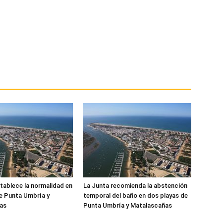
tablece la normalidad en
La Junta recomienda la abstención
de Punta Umbría y
temporal del baño en dos playas de
as
Punta Umbría y Matalascañas