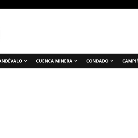
ANDÉVALO
CUENCA MINERA
CONDADO
CAMPI