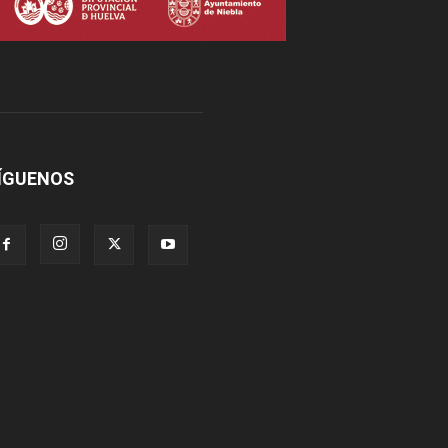
ÍGUENOS