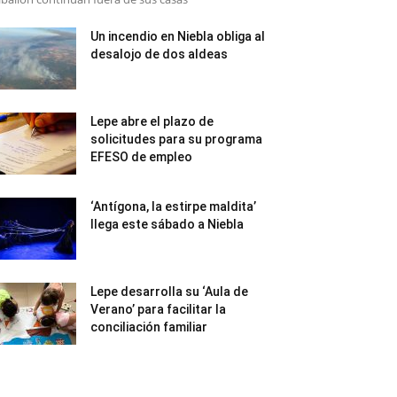
Un incendio en Niebla obliga al
desalojo de dos aldeas
Lepe abre el plazo de
solicitudes para su programa
EFESO de empleo
‘Antígona, la estirpe maldita’
llega este sábado a Niebla
Lepe desarrolla su ‘Aula de
Verano’ para facilitar la
conciliación familiar