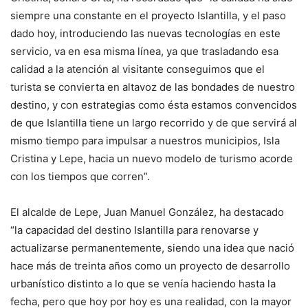
siempre una constante en el proyecto Islantilla, y el paso
dado hoy, introduciendo las nuevas tecnologías en este
servicio, va en esa misma línea, ya que trasladando esa
calidad a la atención al visitante conseguimos que el
turista se convierta en altavoz de las bondades de nuestro
destino, y con estrategias como ésta estamos convencidos
de que Islantilla tiene un largo recorrido y de que servirá al
mismo tiempo para impulsar a nuestros municipios, Isla
Cristina y Lepe, hacia un nuevo modelo de turismo acorde
con los tiempos que corren”.
El alcalde de Lepe, Juan Manuel González, ha destacado
“la capacidad del destino Islantilla para renovarse y
actualizarse permanentemente, siendo una idea que nació
hace más de treinta años como un proyecto de desarrollo
urbanístico distinto a lo que se venía haciendo hasta la
fecha, pero que hoy por hoy es una realidad, con la mayor