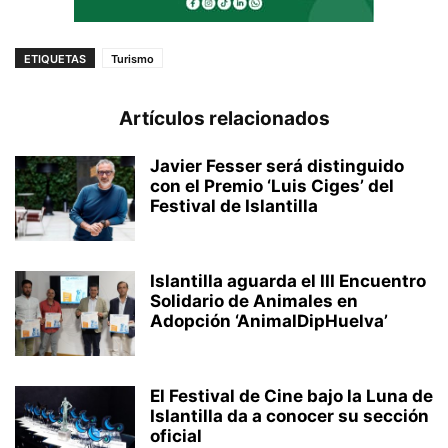
ETIQUETAS
Turismo
Artículos relacionados
Javier Fesser será distinguido
con el Premio ‘Luis Ciges’ del
Festival de Islantilla
Islantilla aguarda el III Encuentro
Solidario de Animales en
Adopción ‘AnimalDipHuelva’
El Festival de Cine bajo la Luna de
Islantilla da a conocer su sección
oficial