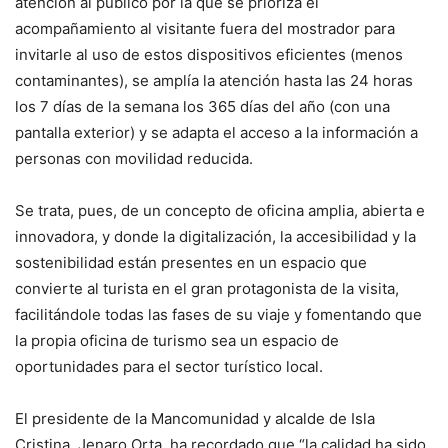
atención al público por la que se prioriza el
acompañamiento al visitante fuera del mostrador para
invitarle al uso de estos dispositivos eficientes (menos
contaminantes), se amplía la atención hasta las 24 horas
los 7 días de la semana los 365 días del año (con una
pantalla exterior) y se adapta el acceso a la información a
personas con movilidad reducida.
Se trata, pues, de un concepto de oficina amplia, abierta e
innovadora, y donde la digitalización, la accesibilidad y la
sostenibilidad están presentes en un espacio que
convierte al turista en el gran protagonista de la visita,
facilitándole todas las fases de su viaje y fomentando que
la propia oficina de turismo sea un espacio de
oportunidades para el sector turístico local.
El presidente de la Mancomunidad y alcalde de Isla
Cristina, Jenaro Orta, ha recordado que “la calidad ha sido