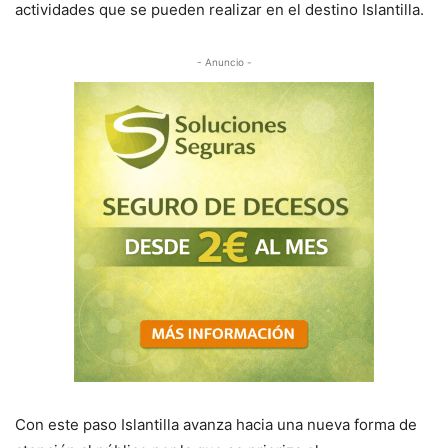
actividades que se pueden realizar en el destino Islantilla.
- Anuncio -
Con este paso Islantilla avanza hacia una nueva forma de