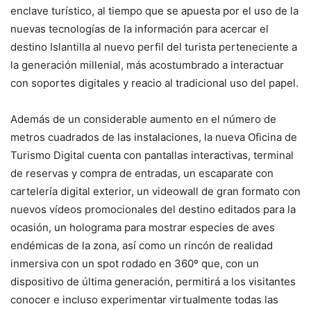
enclave turístico, al tiempo que se apuesta por el uso de la
nuevas tecnologías de la información para acercar el
destino Islantilla al nuevo perfil del turista perteneciente a
la generación millenial, más acostumbrado a interactuar
con soportes digitales y reacio al tradicional uso del papel.
Además de un considerable aumento en el número de
metros cuadrados de las instalaciones, la nueva Oficina de
Turismo Digital cuenta con pantallas interactivas, terminal
de reservas y compra de entradas, un escaparate con
cartelería digital exterior, un videowall de gran formato con
nuevos vídeos promocionales del destino editados para la
ocasión, un holograma para mostrar especies de aves
endémicas de la zona, así como un rincón de realidad
inmersiva con un spot rodado en 360º que, con un
dispositivo de última generación, permitirá a los visitantes
conocer e incluso experimentar virtualmente todas las