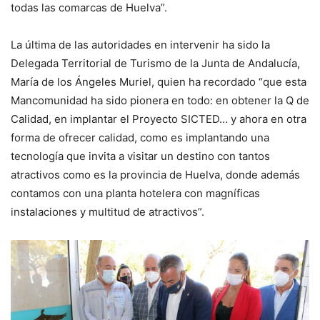
todas las comarcas de Huelva”.
La última de las autoridades en intervenir ha sido la
Delegada Territorial de Turismo de la Junta de Andalucía,
María de los Ángeles Muriel, quien ha recordado “que esta
Mancomunidad ha sido pionera en todo: en obtener la Q de
Calidad, en implantar el Proyecto SICTED… y ahora en otra
forma de ofrecer calidad, como es implantando una
tecnología que invita a visitar un destino con tantos
atractivos como es la provincia de Huelva, donde además
contamos con una planta hotelera con magníficas
instalaciones y multitud de atractivos”.