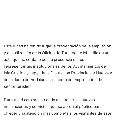
Este lunes ha tenido lugar la presentación de la ampliación
y digitalización de la Oficina de Turismo de Islantilla en un
acto que ha contado con la presencia de los
representantes institucionales de los Ayuntamientos de
Isla Cristina y Lepe, de la Diputación Provincial de Huelva y
de la Junta de Andalucía, así como de empresarios del
sector turístico.
Durante el acto se han dado a conocer las nuevas
instalaciones y servicios que se abren al público para
ofrecer una atención más completa a los visitantes de este