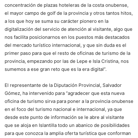
concentración de plazas hoteleras de la costa onubense,
el mayor campo de golf de la provincia y otros tantos hitos,
a los que hoy se suma su carácter pionero en la
digitalización del servicio de atención al visitante, algo que
nos facilita posicionarnos en los puestos más destacados
del mercado turístico internacional, y que sin duda es el
primer paso para que el resto de oficinas de turismo de la
provincia, empezando por las de Lepe e Isla Cristina, nos
sumemos a ese gran reto que es la era digital”.
El representante de la Diputación Provincial, Salvador
Gómez, ha intervenido para “agradecer que esta nueva
oficina de turismo sirva para poner a la provincia onubense
en el foco del turismo nacional e internacional, ya que
desde este punto de información se le abre al visitante
que se aloja en Islantilla todo un abanico de posibilidades
para que conozca la amplia oferta turística que conforman