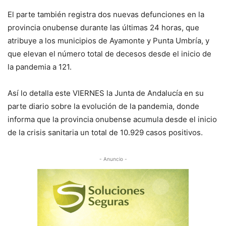
El parte
también registra dos nuevas defunciones en la
provincia onubense durante las últimas 24 horas, que
atribuye a los municipios de Ayamonte y Punta Umbría, y
que elevan el número total de decesos desde el inicio de
la pandemia a 121.
Así lo detalla este VIERNES la Junta de Andalucía en su
parte diario sobre la evolución de la pandemia, donde
informa que la provincia onubense acumula desde el inicio
de la crisis sanitaria un total de 10.929 casos positivos.
- Anuncio -