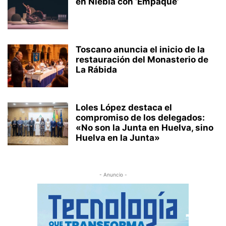
en Niebla con ‘Empaque’
Toscano anuncia el inicio de la
restauración del Monasterio de
La Rábida
Loles López destaca el
compromiso de los delegados:
«No son la Junta en Huelva, sino
Huelva en la Junta»
- Anuncio -