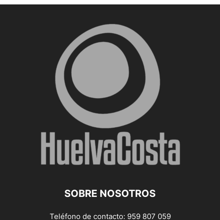
SOBRE NOSOTROS
Teléfono de contacto: 959 807 059