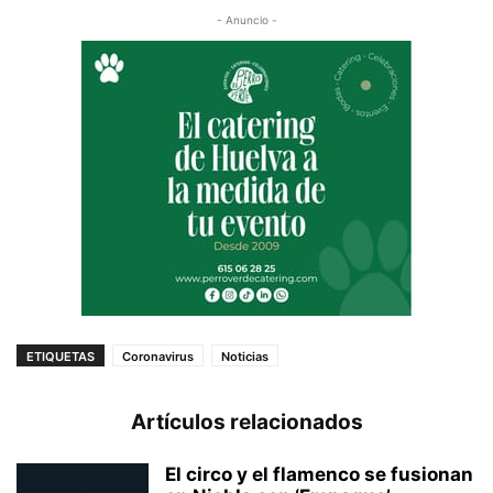
- Anuncio -
ETIQUETAS
Coronavirus
Noticias
Artículos relacionados
El circo y el flamenco se fusionan