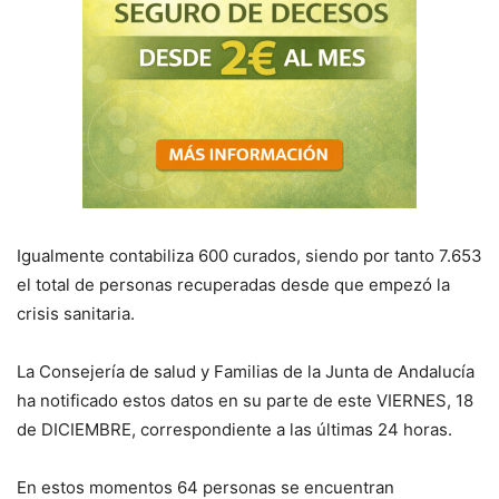
Igualmente contabiliza 600 curados, siendo por tanto 7.653
el total de personas recuperadas desde que empezó la
crisis sanitaria.
La Consejería de salud y Familias de la Junta de Andalucía
ha notificado estos datos en su parte de este
VIERNES, 18
de
DICIEMBRE, correspondiente a las últimas 24 horas
.
E
n estos momentos
64
personas se encuentran