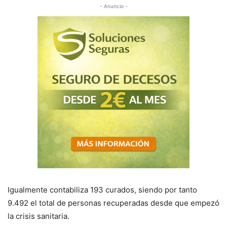
- Anuncio -
Igualmente contabiliza 193 curados, siendo por tanto
9.492 el total de personas recuperadas desde que empezó
la crisis sanitaria.