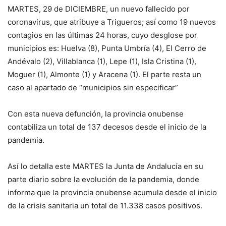
MARTES, 29 de DICIEMBRE, un nuevo fallecido por
coronavirus, que atribuye a Trigueros; así como 19 nuevos
contagios en las últimas 24 horas, cuyo desglose por
municipios es: Huelva (8), Punta Umbría (4), El Cerro de
Andévalo (2), Villablanca (1), Lepe (1), Isla Cristina (1),
Moguer (1), Almonte (1) y Aracena (1). El parte resta un
caso al apartado de “municipios sin especificar”
Con esta nueva defunción, la provincia onubense
contabiliza un total de 137 decesos desde el inicio de la
pandemia.
Así lo detalla este MARTES la Junta de Andalucía en su
parte diario sobre la evolución de la pandemia, donde
informa que la provincia onubense acumula desde el inicio
de la crisis sanitaria un total de 11.338 casos positivos.