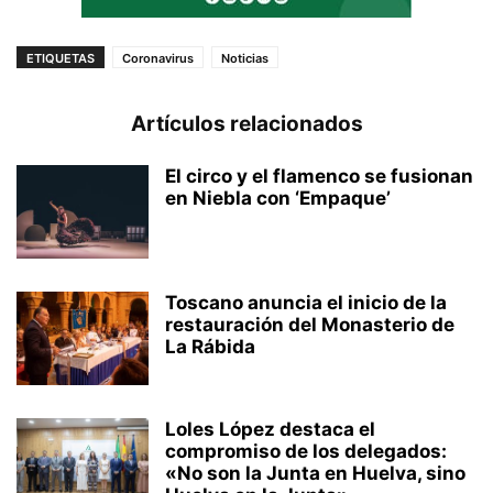
ETIQUETAS
Coronavirus
Noticias
Artículos relacionados
El circo y el flamenco se fusionan
en Niebla con ‘Empaque’
Toscano anuncia el inicio de la
restauración del Monasterio de
La Rábida
Loles López destaca el
compromiso de los delegados:
«No son la Junta en Huelva, sino