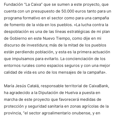
Fundación “La Caixa” que se sumen a este proyecto, que
cuenta con un presupuesto de 50.000 euros tanto para un
programa formativo en el sector como para una campaña
de fomento de la vida en los pueblos. «La lucha contra la
despoblación es una de las líneas estratégicas de mi plan
de Gobierno en este Nuevo Tiempo, como dije en mi
discurso de investidura; más de la mitad de los pueblos
están perdiendo población, y esta es la primera actuación
que impulsamos para evitarlo. La concienciación de los
entornos rurales como espacios seguros y con una mejor
calidad de vida es uno de los mensajes de la campaña».
María Jesús Catalá, responsable territorial de CaixaBank,
ha agradecido a la Diputación de Huelva a puesta en
marcha de este proyecto que favorecerá medidas de
protección y seguridad sanitaria en zonas agrícolas de la
provincia, “el sector agroalimentario onubense, y en