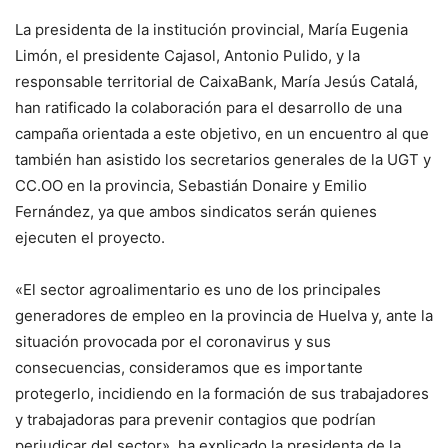
La presidenta de la institución provincial, María Eugenia
Limón, el presidente Cajasol, Antonio Pulido, y la
responsable territorial de CaixaBank, María Jesús Catalá,
han ratificado la colaboración para el desarrollo de una
campaña orientada a este objetivo, en un encuentro al que
también han asistido los secretarios generales de la UGT y
CC.OO en la provincia, Sebastián Donaire y Emilio
Fernández, ya que ambos sindicatos serán quienes
ejecuten el proyecto.
«El sector agroalimentario es uno de los principales
generadores de empleo en la provincia de Huelva y, ante la
situación provocada por el coronavirus y sus
consecuencias, consideramos que es importante
protegerlo, incidiendo en la formación de sus trabajadores
y trabajadoras para prevenir contagios que podrían
perjudicar del sector», ha explicado la presidenta de la