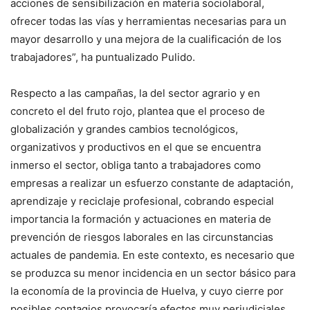
acciones de sensibilización en materia sociolaboral,
ofrecer todas las vías y herramientas necesarias para un
mayor desarrollo y una mejora de la cualificación de los
trabajadores”, ha puntualizado Pulido.
Respecto a las campañas, la del sector agrario y en
concreto el del fruto rojo, plantea que el proceso de
globalización y grandes cambios tecnológicos,
organizativos y productivos en el que se encuentra
inmerso el sector, obliga tanto a trabajadores como
empresas a realizar un esfuerzo constante de adaptación,
aprendizaje y reciclaje profesional, cobrando especial
importancia la formación y actuaciones en materia de
prevención de riesgos laborales en las circunstancias
actuales de pandemia. En este contexto, es necesario que
se produzca su menor incidencia en un sector básico para
la economía de la provincia de Huelva, y cuyo cierre por
posibles contagios provocaría efectos muy perjudiciales.