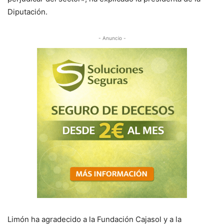
Diputación.
- Anuncio -
Limón ha agradecido a la Fundación Cajasol y a la