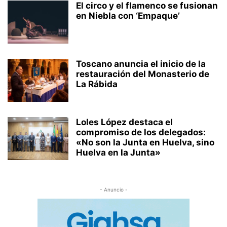
El circo y el flamenco se fusionan
en Niebla con ‘Empaque’
Toscano anuncia el inicio de la
restauración del Monasterio de
La Rábida
Loles López destaca el
compromiso de los delegados:
«No son la Junta en Huelva, sino
Huelva en la Junta»
- Anuncio -