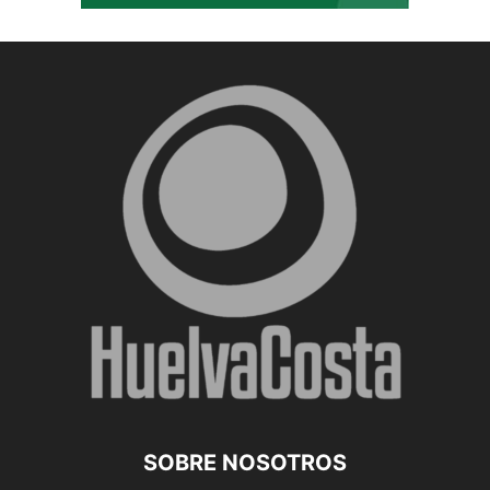
SOBRE NOSOTROS