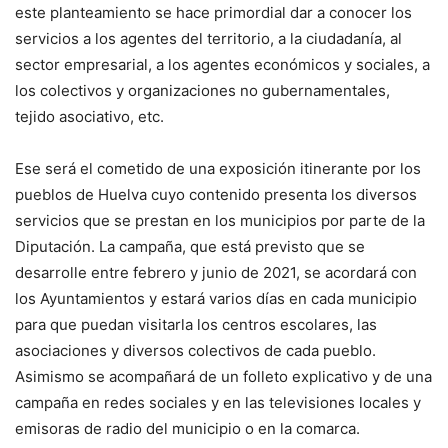
este planteamiento se hace primordial dar a conocer los
servicios a los agentes del territorio, a la ciudadanía, al
sector empresarial, a los agentes económicos y sociales, a
los colectivos y organizaciones no gubernamentales,
tejido asociativo, etc.
Ese será el cometido de una exposición itinerante por los
pueblos de Huelva cuyo contenido presenta los diversos
servicios que se prestan en los municipios por parte de la
Diputación. La campaña, que está previsto que se
desarrolle entre febrero y junio de 2021, se acordará con
los Ayuntamientos y estará varios días en cada municipio
para que puedan visitarla los centros escolares, las
asociaciones y diversos colectivos de cada pueblo.
Asimismo se acompañará de un folleto explicativo y de una
campaña en redes sociales y en las televisiones locales y
emisoras de radio del municipio o en la comarca.