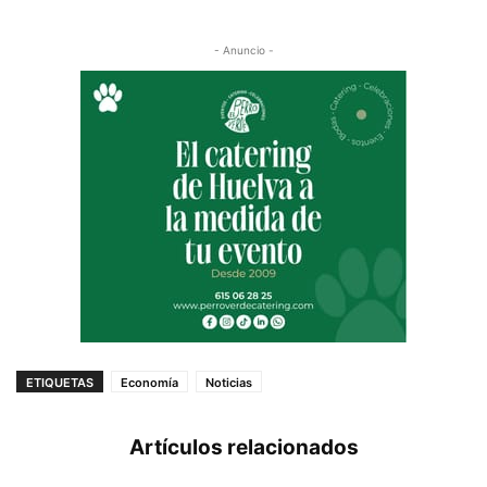
- Anuncio -
ETIQUETAS
Economía
Noticias
Artículos relacionados