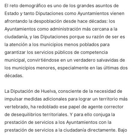
El reto demográfico es uno de los grandes asuntos de
Estado y tanto Diputaciones como Ayuntamientos vienen
afrontando la despoblación desde hace décadas: los
Ayuntamientos como administración más cercana a la
ciudadanía, y las Diputaciones porque su razón de ser es
la atención a los municipios menos poblados para
garantizar los servicios públicos de competencia
municipal, convirtiéndose en un verdadero salvavidas de
los municipios menores, especialmente en las últimas dos
décadas.
La Diputación de Huelva, consciente de la necesidad de
impulsar medidas adicionales para lograr un territorio más
vertebrado, ha redoblado ese papel de agente corrector
de desequilibrios territoriales. Y para ello conjuga la
prestación de servicios a los Ayuntamientos con la
prestación de servicios a la ciudadanía directamente. Bajo