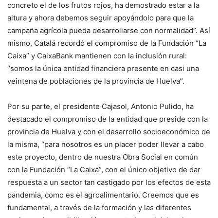
concreto el de los frutos rojos, ha demostrado estar a la
altura y ahora debemos seguir apoyándolo para que la
campaña agrícola pueda desarrollarse con normalidad”. Así
mismo, Catalá recordó el compromiso de la Fundación “La
Caixa” y CaixaBank mantienen con la inclusión rural:
“somos la única entidad financiera presente en casi una
veintena de poblaciones de la provincia de Huelva”.
Por su parte, el presidente Cajasol, Antonio Pulido, ha
destacado el compromiso de la entidad que preside con la
provincia de Huelva y con el desarrollo socioeconómico de
la misma, “para nosotros es un placer poder llevar a cabo
este proyecto, dentro de nuestra Obra Social en común
con la Fundación “La Caixa”, con el único objetivo de dar
respuesta a un sector tan castigado por los efectos de esta
pandemia, como es el agroalimentario. Creemos que es
fundamental, a través de la formación y las diferentes