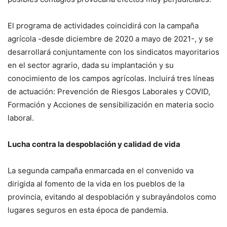
El programa de actividades coincidirá con la campaña
agrícola -desde diciembre de 2020 a mayo de 2021-, y se
desarrollará conjuntamente con los sindicatos mayoritarios
en el sector agrario, dada su implantación y su
conocimiento de los campos agrícolas. Incluirá tres líneas
de actuación: Prevención de Riesgos Laborales y COVID,
Formación y Acciones de sensibilización en materia socio
laboral.
Lucha contra la despoblación y calidad de vida
La segunda campaña enmarcada en el convenido va
dirigida al fomento de la vida en los pueblos de la
provincia, evitando al despoblación y subrayándolos como
lugares seguros en esta época de pandemia.