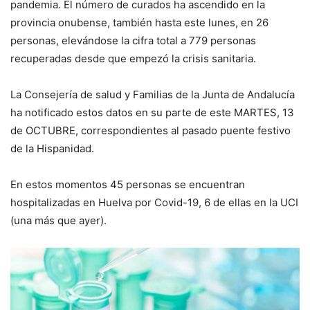
pandemia
. El número de curados ha ascendido en la
provincia onubense, también hasta este lunes, en 26
personas, elevándose la cifra total a 779 personas
recuperadas desde que empezó la crisis sanitaria.
La Consejería de salud y Familias de la Junta de Andalucía
ha notificado estos datos en su parte de este
MARTES, 13
de
OCTUBRE
, correspondientes al
pasado puente festivo
de la Hispanidad
.
En estos momentos
45
personas se encuentran
hospitalizadas en Huelva por Covid-19,
6 de
ellas en la UCI
(
una más que ayer
).