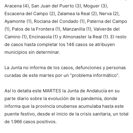
Aracena (4), San Juan del Puerto (3), Moguer (3),
Escacena del Campo (2), Zalamea la Real (2), Nerva (2),
Ayamonte (1), Rociana del Condado (1), Paterna del Campo
(1), Palos de la Frontera (1), Manzanilla (1), Valverde del
Camino (1), Encinasola (1) y Almonaster la Real (1). El resto
de casos hasta completar los 146 casos se atribuyen
municipios sin determinar.
La Junta no informa de los casos, defunciones y personas
curadas de este martes por un “problema informático”.
Así lo detalla este MARTES la Junta de Andalucía en su
parte diario sobre la evolución de la pandemia, donde
informa que la provincia onubense acumulaba hasta este
puente festivo, desde el inicio de la crisis sanitaria, un total
de 1.966 casos positivos.