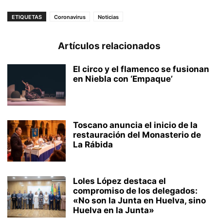
ETIQUETAS
Coronavirus
Noticias
Artículos relacionados
El circo y el flamenco se fusionan
en Niebla con ‘Empaque’
Toscano anuncia el inicio de la
restauración del Monasterio de
La Rábida
Loles López destaca el
compromiso de los delegados:
«No son la Junta en Huelva, sino
Huelva en la Junta»