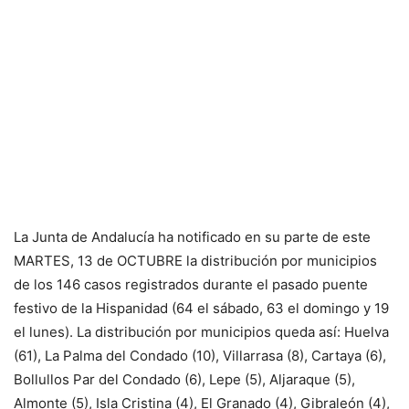
La Junta de Andalucía ha notificado en su parte de este
MARTES, 13 de OCTUBRE la distribución por municipios
de los 146 casos registrados durante el pasado puente
festivo de la Hispanidad (64 el sábado, 63 el domingo y 19
el lunes). La distribución por municipios queda así: Huelva
(61), La Palma del Condado (10), Villarrasa (8), Cartaya (6),
Bollullos Par del Condado (6), Lepe (5), Aljaraque (5),
Almonte (5), Isla Cristina (4), El Granado (4), Gibraleón (4),