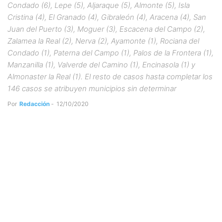
Condado (6), Lepe (5), Aljaraque (5), Almonte (5), Isla
Cristina (4), El Granado (4), Gibraleón (4), Aracena (4), San
Juan del Puerto (3), Moguer (3), Escacena del Campo (2),
Zalamea la Real (2), Nerva (2), Ayamonte (1), Rociana del
Condado (1), Paterna del Campo (1), Palos de la Frontera (1),
Manzanilla (1), Valverde del Camino (1), Encinasola (1) y
Almonaster la Real (1). El resto de casos hasta completar los
146 casos se atribuyen municipios sin determinar
Por
Redacción
-
12/10/2020