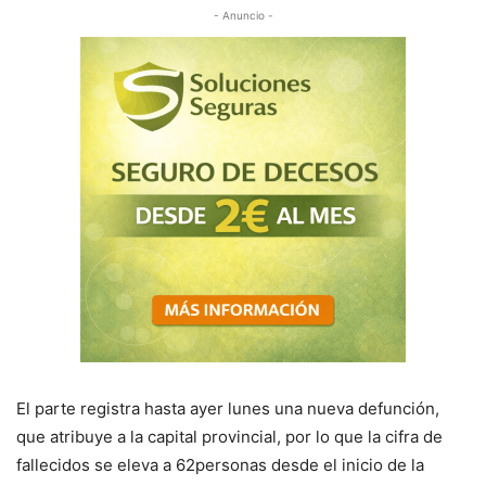
- Anuncio -
El parte
registra hasta ayer lunes una nueva defunción,
que atribuye a la capital provincial, por lo que la cifra de
fallecidos se eleva a 62personas
desde el inicio de la