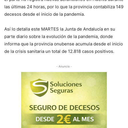
las últimas 24 horas, por lo que la provincia contabiliza 149
decesos desde el inicio de la pandemia.
Así lo detalla este MARTES la Junta de Andalucía en su
parte diario sobre la evolución de la pandemia, donde
informa que la provincia onubense acumula desde el inicio
de la crisis sanitaria un total de 12.818 casos positivos.
- Anuncio -