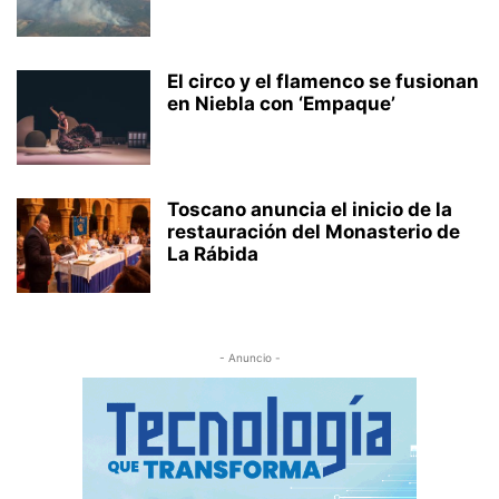
El circo y el flamenco se fusionan
en Niebla con ‘Empaque’
Toscano anuncia el inicio de la
restauración del Monasterio de
La Rábida
- Anuncio -