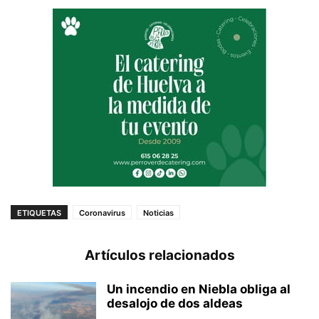
ETIQUETAS
Coronavirus
Noticias
Artículos relacionados
Un incendio en Niebla obliga al
desalojo de dos aldeas