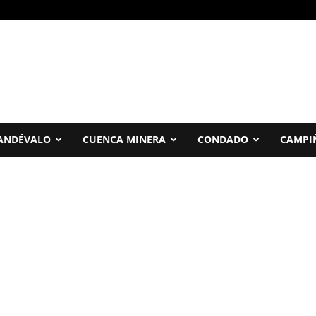
ANDÉVALO
CUENCA MINERA
CONDADO
CAMPI