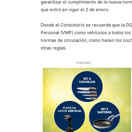
garantizar el cumplimiento de la nueva norm
que entró en vigor el 2 de enero.
Desde el Consistorio se recuerda que la DG
Personal (VMP) como vehículos a todos los e
normas de circulación, como hacen los coch
otras reglas.
Publicidad.