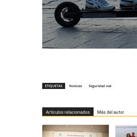
ETIQUETAS
Noticias
Seguridad vial
Artículos relacionados
Más del autor