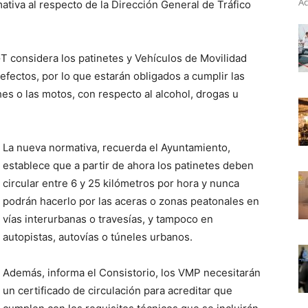
Ac
ativa al respecto de la Dirección General de Tráfico
T considera los patinetes y Vehículos de Movilidad
fectos, por lo que estarán obligados a cumplir las
es o las motos, con respecto al alcohol, drogas u
La nueva normativa, recuerda el Ayuntamiento,
establece que a partir de ahora los patinetes deben
circular entre 6 y 25 kilómetros por hora y nunca
podrán hacerlo por las aceras o zonas peatonales en
vías interurbanas o travesías, y tampoco en
autopistas, autovías o túneles urbanos.
Además, informa el Consistorio, los VMP necesitarán
un certificado de circulación para acreditar que