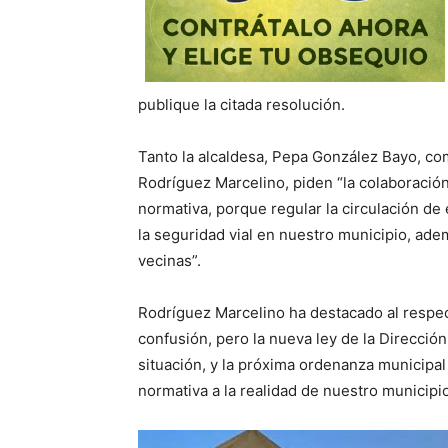
publique la citada resolución.
Tanto la alcaldesa, Pepa González Bayo, co
Rodríguez Marcelino, piden “la colaboración
normativa, porque regular la circulación de
la seguridad vial en nuestro municipio, a
vecinas”.
Rodríguez Marcelino ha destacado al respect
confusión, pero la nueva ley de la Direcció
situación, y la próxima ordenanza municipal
normativa a la realidad de nuestro municipio