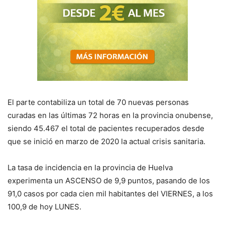
El parte contabiliza un total de 70 nuevas personas
curadas en las últimas 72 horas en la provincia onubense,
siendo 45.467 el total de pacientes recuperados desde
que se inició en marzo de 2020 la actual crisis sanitaria.
La tasa de incidencia en la provincia de Huelva
experimenta un ASCENSO de 9,9 puntos, pasando de los
91,0 casos por cada cien mil habitantes del VIERNES, a los
100,9 de hoy LUNES.