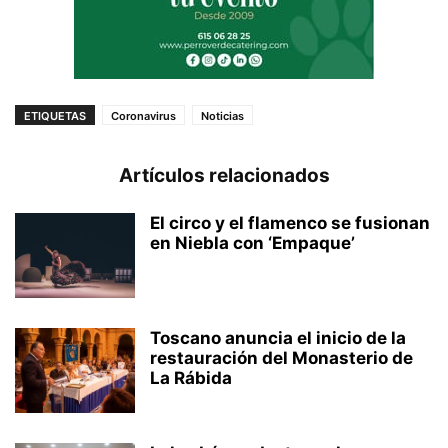
ETIQUETAS
Coronavirus
Noticias
Artículos relacionados
El circo y el flamenco se fusionan
en Niebla con ‘Empaque’
Toscano anuncia el inicio de la
restauración del Monasterio de
La Rábida