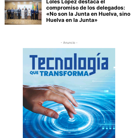
Loles López destaca el
compromiso de los delegados:
«No son la Junta en Huelva, sino
Huelva en la Junta»
- Anuncio -