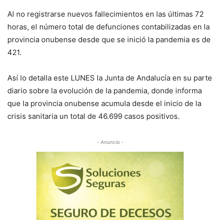
Al no registrarse nuevos fallecimientos en las últimas 72
horas, el número total de defunciones contabilizadas en la
provincia onubense desde que se inició la pandemia es de
421.
Así lo detalla este LUNES la Junta de Andalucía en su parte
diario sobre la evolución de la pandemia, donde informa
que la provincia onubense acumula desde el inicio de la
crisis sanitaria un total de 46.699 casos positivos.
- Anuncio -