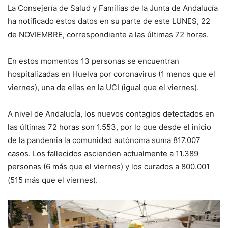
La Consejería de Salud y Familias de la Junta de Andalucía
ha notificado estos datos en su parte de este LUNES, 22
de NOVIEMBRE, correspondiente a las últimas 72 horas.
En estos momentos 13 personas se encuentran
hospitalizadas en Huelva por coronavirus (1 menos que el
viernes), una de ellas en la UCI (igual que el viernes).
A nivel de Andalucía, los nuevos contagios detectados en
las últimas 72 horas son 1.553, por lo que desde el inicio
de la pandemia la comunidad autónoma suma 817.007
casos. Los fallecidos ascienden actualmente a 11.389
personas (6 más que el viernes) y los curados a 800.001
(515 más que el viernes).