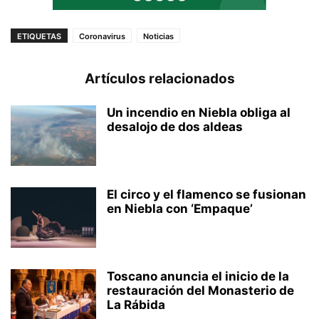
ETIQUETAS
Coronavirus
Noticias
Artículos relacionados
Un incendio en Niebla obliga al
desalojo de dos aldeas
El circo y el flamenco se fusionan
en Niebla con ‘Empaque’
Toscano anuncia el inicio de la
restauración del Monasterio de
La Rábida