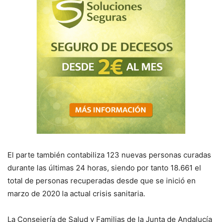
El parte también contabiliza 123 nuevas personas curadas
durante las últimas 24 horas, siendo por tanto 18.661 el
total de personas recuperadas desde que se inició en
marzo de 2020 la actual crisis sanitaria.
La Consejería de
S
alud y Familias de la Junta de Andalucía