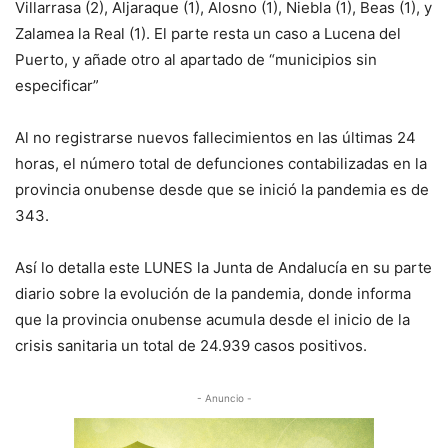
Villarrasa (2), Aljaraque (1), Alosno (1), Niebla (1), Beas (1), y
Zalamea la Real (1). El parte resta un caso a Lucena del
Puerto, y añade otro al apartado de “municipios sin
especificar”
Al no registrarse nuevos fallecimientos en las últimas 24
horas, el número total de defunciones contabilizadas en la
provincia onubense desde que se inició la pandemia es de
343.
Así lo detalla este LUNES la Junta de Andalucía en su parte
diario sobre la evolución de la pandemia, donde informa
que la provincia onubense acumula desde el inicio de la
crisis sanitaria un total de 24.939 casos positivos.
- Anuncio -