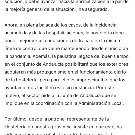
solución, y debe avanzar hacia la normalización a la par de
la mejoría general de la situación”, ha asegurado.
Ahora, en plena bajada de los casos, de la incidencia
acumulada y de las hospitalizaciones, la hostelería debe
poder mejorar sus condiciones de trabajo en la misma
línea de control que viene manteniendo desde el inicio de
la pandemia. Además, la paulatina llegada del buen tiempo
en el conjunto de Andalucía posibilitará que los exteriores
adquieran más protagonismo en el funcionamiento diario
de la hostelería, pero para ello es imprescindible que los
ayuntamientos faciliten esta circunstancia. Por este
motivo, el sector pide a la Junta de Andalucía que se
implique en la coordinación con la Administración Local.
Por último, desde la patronal representante de la
Hostelería en nuestra provincia, insiste en que esta, ha
sido injustamente señalada y sufre hoy día una falta