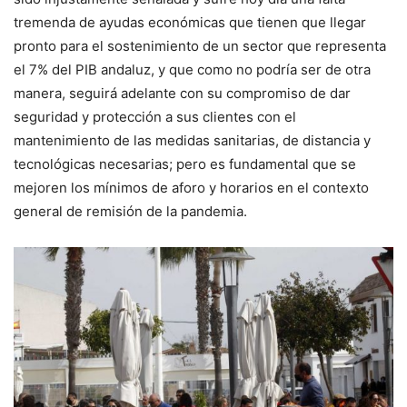
tremenda de ayudas económicas que tienen que llegar
pronto para el sostenimiento de un sector que representa
el 7% del PIB andaluz, y que como no podría ser de otra
manera, seguirá adelante con su compromiso de dar
seguridad y protección a sus clientes con el
mantenimiento de las medidas sanitarias, de distancia y
tecnológicas necesarias; pero es fundamental que se
mejoren los mínimos de aforo y horarios en el contexto
general de remisión de la pandemia.