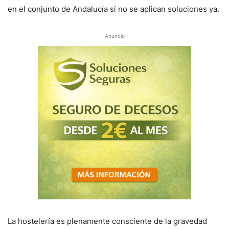
en el conjunto de Andalucía si no se aplican soluciones ya.
- Anuncio -
La hostelería es plenamente consciente de la gravedad