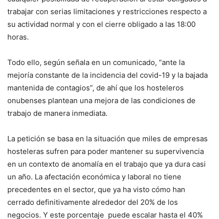
trabajar con serias limitaciones y restricciones respecto a
su actividad normal y con el cierre obligado a las 18:00
horas.
Todo ello, según señala en un comunicado, “ante la
mejoría constante de la incidencia del covid-19 y la bajada
mantenida de contagios”, de ahí que los hosteleros
onubenses plantean una mejora de las condiciones de
trabajo de manera inmediata.
La petición se basa en la situación que miles de empresas
hosteleras sufren para poder mantener su supervivencia
en un contexto de anomalía en el trabajo que ya dura casi
un año. La afectación económica y laboral no tiene
precedentes en el sector, que ya ha visto cómo han
cerrado definitivamente alrededor del 20% de los
negocios. Y este porcentaje puede escalar hasta el 40%