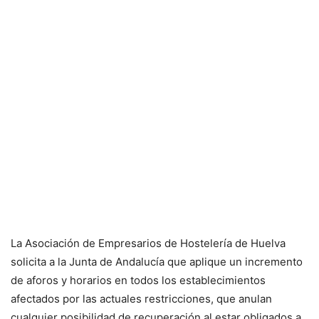
La Asociación de Empresarios de Hostelería de Huelva
solicita a la Junta de Andalucía que aplique un incremento
de aforos y horarios en todos los establecimientos
afectados por las actuales restricciones, que anulan
cualquier posibilidad de recuperación al estar obligados a