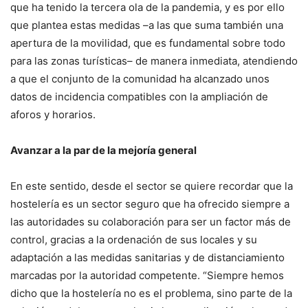
que ha tenido la tercera ola de la pandemia, y es por ello
que plantea estas medidas –a las que suma también una
apertura de la movilidad, que es fundamental sobre todo
para las zonas turísticas– de manera inmediata, atendiendo
a que el conjunto de la comunidad ha alcanzado unos
datos de incidencia compatibles con la ampliación de
aforos y horarios.
Avanzar a la par de la mejoría general
En este sentido, desde el sector se quiere recordar que la
hostelería es un sector seguro que ha ofrecido siempre a
las autoridades su colaboración para ser un factor más de
control, gracias a la ordenación de sus locales y su
adaptación a las medidas sanitarias y de distanciamiento
marcadas por la autoridad competente. “Siempre hemos
dicho que la hostelería no es el problema, sino parte de la