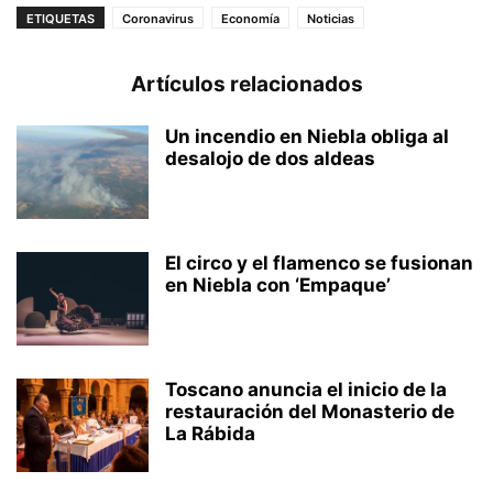
ETIQUETAS
Coronavirus
Economía
Noticias
Artículos relacionados
Un incendio en Niebla obliga al
desalojo de dos aldeas
El circo y el flamenco se fusionan
en Niebla con ‘Empaque’
Toscano anuncia el inicio de la
restauración del Monasterio de
La Rábida