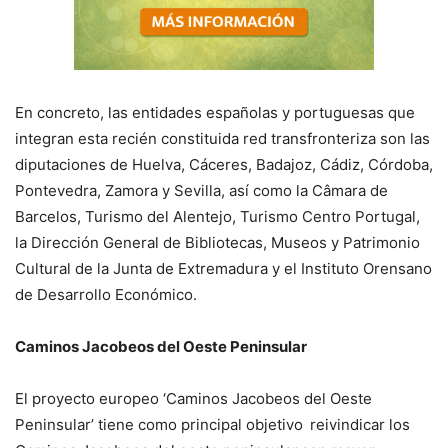
En concreto, las entidades españolas y portuguesas que
integran esta recién constituida red transfronteriza son las
diputaciones de Huelva, Cáceres, Badajoz, Cádiz, Córdoba,
Pontevedra, Zamora y Sevilla, así como la Câmara de
Barcelos, Turismo del Alentejo, Turismo Centro Portugal,
la Dirección General de Bibliotecas, Museos y Patrimonio
Cultural de la Junta de Extremadura y el Instituto Orensano
de Desarrollo Económico.
Caminos Jacobeos del Oeste Peninsular
El proyecto europeo ‘Caminos Jacobeos del Oeste
Peninsular’ tiene como principal objetivo reivindicar los