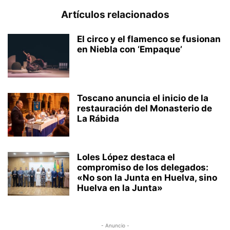
Artículos relacionados
El circo y el flamenco se fusionan
en Niebla con ‘Empaque’
Toscano anuncia el inicio de la
restauración del Monasterio de
La Rábida
Loles López destaca el
compromiso de los delegados:
«No son la Junta en Huelva, sino
Huelva en la Junta»
- Anuncio -