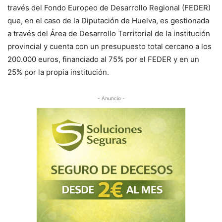
través del Fondo Europeo de Desarrollo Regional (FEDER)
que, en el caso de la Diputación de Huelva, es gestionada
a través del Área de Desarrollo Territorial de la institución
provincial y cuenta con un presupuesto total cercano a los
200.000 euros, financiado al 75% por el FEDER y en un
25% por la propia institución.
- Anuncio -