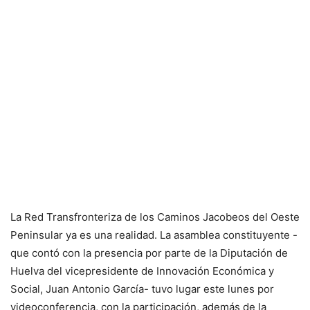
La Red Transfronteriza de los Caminos Jacobeos del Oeste
Peninsular ya es una realidad. La asamblea constituyente -
que contó con la presencia por parte de la Diputación de
Huelva del vicepresidente de Innovación Económica y
Social, Juan Antonio García- tuvo lugar este lunes por
videoconferencia, con la participación, además de la