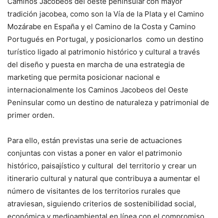
Caminos Jacobeos del oeste peninsular con mayor
tradición jacobea, como son la Vía de la Plata y el Camino
Mozárabe en España y el Camino de la Costa y Camino
Portugués en Portugal, y posicionarlos como un destino
turístico ligado al patrimonio histórico y cultural a través
del diseño y puesta en marcha de una estrategia de
marketing que permita posicionar nacional e
internacionalmente los Caminos Jacobeos del Oeste
Peninsular como un destino de naturaleza y patrimonial de
primer orden.
Para ello, están previstas una serie de actuaciones
conjuntas con vistas a poner en valor el patrimonio
histórico, paisajístico y cultural del territorio y crear un
itinerario cultural y natural que contribuya a aumentar el
número de visitantes de los territorios rurales que
atraviesan, siguiendo criterios de sostenibilidad social,
económica y medioambiental en línea con el compromiso