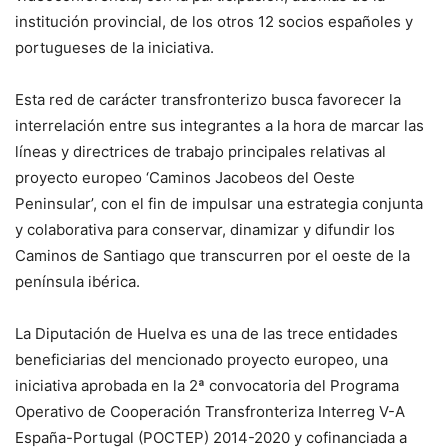
institución provincial, de los otros 12 socios españoles y
portugueses de la iniciativa.
Esta red de carácter transfronterizo busca favorecer la
interrelación entre sus integrantes a la hora de marcar las
líneas y directrices de trabajo principales relativas al
proyecto europeo ‘Caminos Jacobeos del Oeste
Peninsular’, con el fin de impulsar una estrategia conjunta
y colaborativa para conservar, dinamizar y difundir los
Caminos de Santiago que transcurren por el oeste de la
península ibérica.
La Diputación de Huelva es una de las trece entidades
beneficiarias del mencionado proyecto europeo, una
iniciativa aprobada en la 2ª convocatoria del Programa
Operativo de Cooperación Transfronteriza Interreg V-A
España-Portugal (POCTEP) 2014-2020 y cofinanciada a