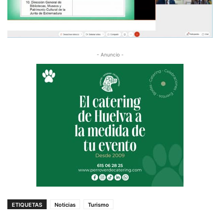
- Anuncio -
ETIQUETAS
Noticias
Turismo