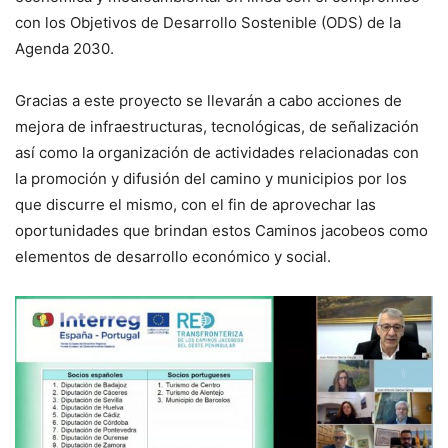
con los Objetivos de Desarrollo Sostenible (ODS) de la
Agenda 2030.
Gracias a este proyecto se llevarán a cabo acciones de
mejora de infraestructuras, tecnológicas, de señalización
así como la organización de actividades relacionadas con
la promoción y difusión del camino y municipios por los
que discurre el mismo, con el fin de aprovechar las
oportunidades que brindan estos Caminos jacobeos como
elementos de desarrollo económico y social.