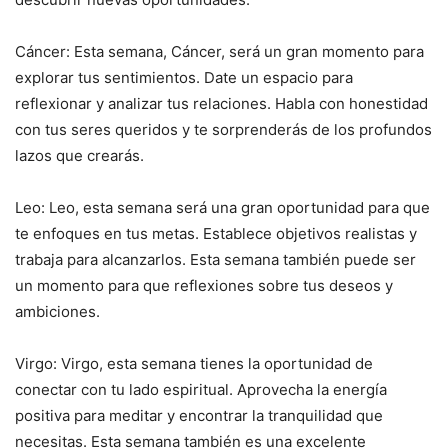
Cáncer: Esta semana, Cáncer, será un gran momento para
explorar tus sentimientos. Date un espacio para
reflexionar y analizar tus relaciones. Habla con honestidad
con tus seres queridos y te sorprenderás de los profundos
lazos que crearás.
Leo: Leo, esta semana será una gran oportunidad para que
te enfoques en tus metas. Establece objetivos realistas y
trabaja para alcanzarlos. Esta semana también puede ser
un momento para que reflexiones sobre tus deseos y
ambiciones.
Virgo: Virgo, esta semana tienes la oportunidad de
conectar con tu lado espiritual. Aprovecha la energía
positiva para meditar y encontrar la tranquilidad que
necesitas. Esta semana también es una excelente