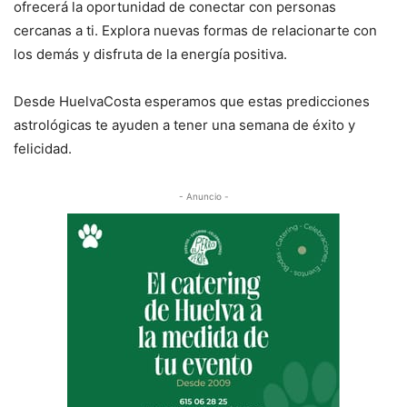
ofrecerá la oportunidad de conectar con personas
cercanas a ti. Explora nuevas formas de relacionarte con
los demás y disfruta de la energía positiva.
Desde HuelvaCosta esperamos que estas predicciones
astrológicas te ayuden a tener una semana de éxito y
felicidad.
- Anuncio -