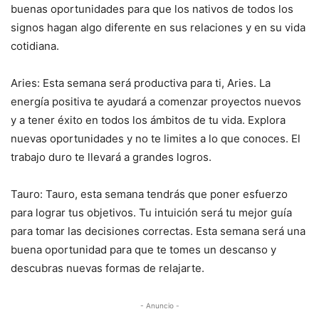
buenas oportunidades para que los nativos de todos los
signos hagan algo diferente en sus relaciones y en su vida
cotidiana.
Aries: Esta semana será productiva para ti, Aries. La
energía positiva te ayudará a comenzar proyectos nuevos
y a tener éxito en todos los ámbitos de tu vida. Explora
nuevas oportunidades y no te limites a lo que conoces. El
trabajo duro te llevará a grandes logros.
Tauro: Tauro, esta semana tendrás que poner esfuerzo
para lograr tus objetivos. Tu intuición será tu mejor guía
para tomar las decisiones correctas. Esta semana será una
buena oportunidad para que te tomes un descanso y
descubras nuevas formas de relajarte.
- Anuncio -