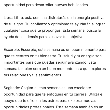
oportunidad para desarrollar nuevas habilidades.
Libra: Libra, esta semana disfrutarás de la energía positiva
de tu signo. Tu confianza y optimismo te ayudarán a lograr
cualquier cosa que te propongas. Esta semana, busca la
ayuda de los demás para alcanzar tus objetivos.
Escorpio: Escorpio, esta semana es un buen momento para
que te centres en tu bienestar. Tu salud y tu energía son
importantes para que puedas seguir avanzando. Esta
semana también será un buen momento para que explores
tus relaciones y tus sentimientos.
Sagitario: Sagitario, esta semana es una excelente
oportunidad para que te enfoques en tu carrera. Utiliza el
apoyo que te ofrecen los astros para explorar nuevas
oportunidades profesionales. Esta semana también es un