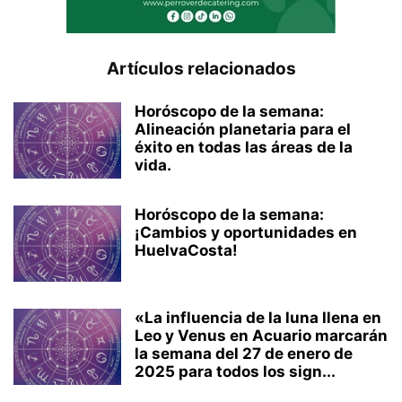
Artículos relacionados
Horóscopo de la semana:
Alineación planetaria para el
éxito en todas las áreas de la
vida.
Horóscopo de la semana:
¡Cambios y oportunidades en
HuelvaCosta!
«La influencia de la luna llena en
Leo y Venus en Acuario marcarán
la semana del 27 de enero de
2025 para todos los sign...