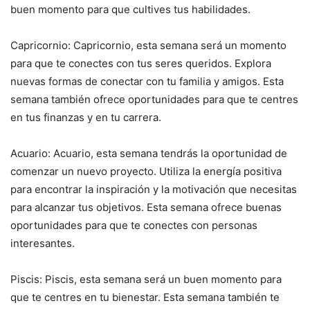
buen momento para que cultives tus habilidades.
Capricornio: Capricornio, esta semana será un momento
para que te conectes con tus seres queridos. Explora
nuevas formas de conectar con tu familia y amigos. Esta
semana también ofrece oportunidades para que te centres
en tus finanzas y en tu carrera.
Acuario: Acuario, esta semana tendrás la oportunidad de
comenzar un nuevo proyecto. Utiliza la energía positiva
para encontrar la inspiración y la motivación que necesitas
para alcanzar tus objetivos. Esta semana ofrece buenas
oportunidades para que te conectes con personas
interesantes.
Piscis: Piscis, esta semana será un buen momento para
que te centres en tu bienestar. Esta semana también te