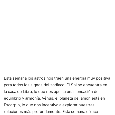
Esta semana los astros nos traen una energía muy positiva
para todos los signos del zodiaco. El Sol se encuentra en
la casa de Libra, lo que nos aporta una sensación de
equilibrio y armonía. Vénus, el planeta del amor, está en
Escorpio, lo que nos incentiva a explorar nuestras
relaciones más profundamente. Esta semana ofrece