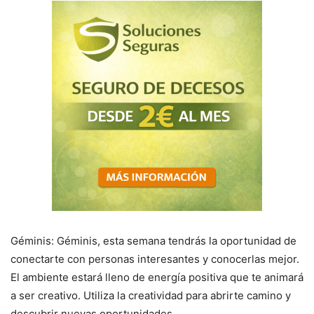
Géminis: Géminis, esta semana tendrás la oportunidad de
conectarte con personas interesantes y conocerlas mejor.
El ambiente estará lleno de energía positiva que te animará
a ser creativo. Utiliza la creatividad para abrirte camino y
descubrir nuevas oportunidades.