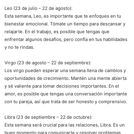
Leo (23 de julio – 22 de agosto):
Esta semana, Leo, es importante que te enfoques en tu
bienestar emocional. Tómate un tiempo para descansar y
relajarte. En el trabajo, es posible que tengas que
enfrentar algunos desafíos, pero confía en tus habilidades
y no te rindas.
Virgo (23 de agosto – 22 de septiembre):
Los virgo pueden esperar una semana llena de cambios y
oportunidades de crecimiento. Mantén una mente abierta
y sé valiente para tomar decisiones importantes. En el
amor, es posible que tengas una conversación importante
con tu pareja, así que trata de ser honesto y comprensivo.
Libra (23 de septiembre – 22 de octubre):
Esta semana será crucial para las relaciones, Libra. Es un
buen momento para comunicarte y resolver problemas