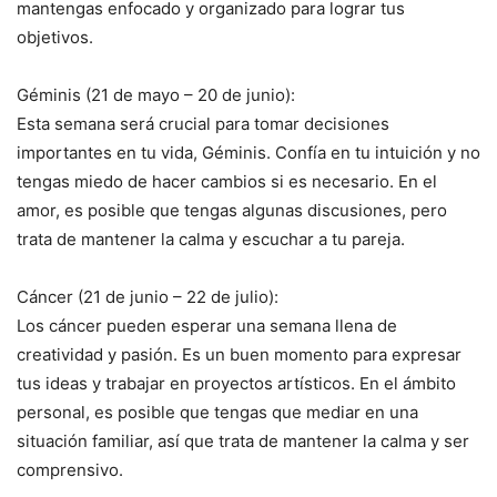
mantengas enfocado y organizado para lograr tus
objetivos.
Géminis (21 de mayo – 20 de junio):
Esta semana será crucial para tomar decisiones
importantes en tu vida, Géminis. Confía en tu intuición y no
tengas miedo de hacer cambios si es necesario. En el
amor, es posible que tengas algunas discusiones, pero
trata de mantener la calma y escuchar a tu pareja.
Cáncer (21 de junio – 22 de julio):
Los cáncer pueden esperar una semana llena de
creatividad y pasión. Es un buen momento para expresar
tus ideas y trabajar en proyectos artísticos. En el ámbito
personal, es posible que tengas que mediar en una
situación familiar, así que trata de mantener la calma y ser
comprensivo.