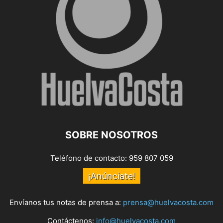
SOBRE NOSOTROS
Teléfono de contacto: 959 807 059
¡Anúnciate!
Envíanos tus notas de prensa a:
prensa@huelvacosta.com
Contáctenos:
info@huelvacosta.com