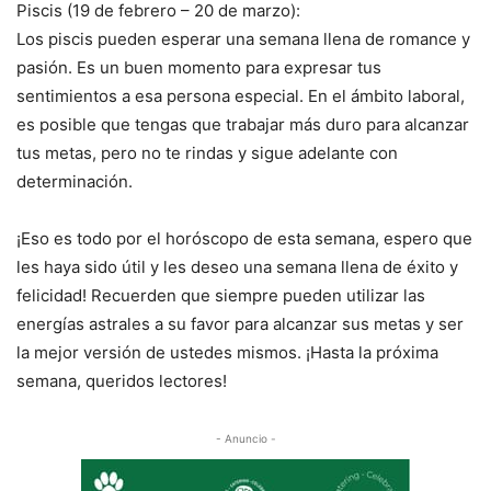
Piscis (19 de febrero – 20 de marzo):
Los piscis pueden esperar una semana llena de romance y
pasión. Es un buen momento para expresar tus
sentimientos a esa persona especial. En el ámbito laboral,
es posible que tengas que trabajar más duro para alcanzar
tus metas, pero no te rindas y sigue adelante con
determinación.
¡Eso es todo por el horóscopo de esta semana, espero que
les haya sido útil y les deseo una semana llena de éxito y
felicidad! Recuerden que siempre pueden utilizar las
energías astrales a su favor para alcanzar sus metas y ser
la mejor versión de ustedes mismos. ¡Hasta la próxima
semana, queridos lectores!
- Anuncio -