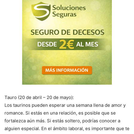
Tauro (20 de abril – 20 de mayo):
Los taurinos pueden esperar una semana llena de amor y
romance. Si estás en una relación, es posible que se
fortalezca aún más. Si estás soltero, podrías conocer a
alguien especial. En el ámbito laboral, es importante que te