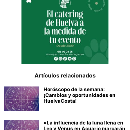
Artículos relacionados
Horóscopo de la semana:
¡Cambios y oportunidades en
HuelvaCosta!
«La influencia de la luna llena en
Leo y Venus en Acuario marcarán