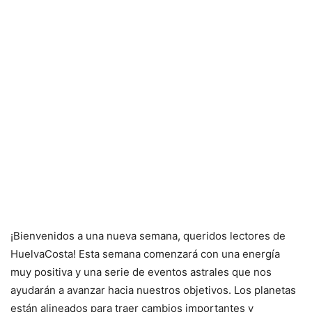
¡Bienvenidos a una nueva semana, queridos lectores de
HuelvaCosta! Esta semana comenzará con una energía
muy positiva y una serie de eventos astrales que nos
ayudarán a avanzar hacia nuestros objetivos. Los planetas
están alineados para traer cambios importantes y