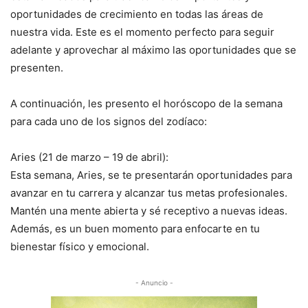
oportunidades de crecimiento en todas las áreas de
nuestra vida. Este es el momento perfecto para seguir
adelante y aprovechar al máximo las oportunidades que se
presenten.
A continuación, les presento el horóscopo de la semana
para cada uno de los signos del zodíaco:
Aries (21 de marzo – 19 de abril):
Esta semana, Aries, se te presentarán oportunidades para
avanzar en tu carrera y alcanzar tus metas profesionales.
Mantén una mente abierta y sé receptivo a nuevas ideas.
Además, es un buen momento para enfocarte en tu
bienestar físico y emocional.
- Anuncio -