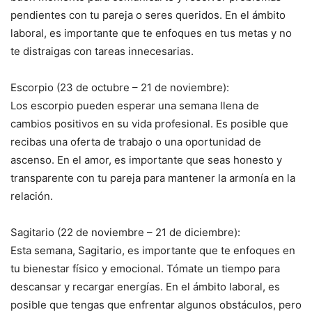
pendientes con tu pareja o seres queridos. En el ámbito
laboral, es importante que te enfoques en tus metas y no
te distraigas con tareas innecesarias.
Escorpio (23 de octubre – 21 de noviembre):
Los escorpio pueden esperar una semana llena de
cambios positivos en su vida profesional. Es posible que
recibas una oferta de trabajo o una oportunidad de
ascenso. En el amor, es importante que seas honesto y
transparente con tu pareja para mantener la armonía en la
relación.
Sagitario (22 de noviembre – 21 de diciembre):
Esta semana, Sagitario, es importante que te enfoques en
tu bienestar físico y emocional. Tómate un tiempo para
descansar y recargar energías. En el ámbito laboral, es
posible que tengas que enfrentar algunos obstáculos, pero