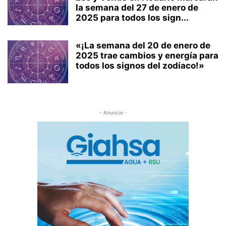
la semana del 27 de enero de
2025 para todos los sign...
«¡La semana del 20 de enero de
2025 trae cambios y energía para
todos los signos del zodíaco!»
- Anuncio -