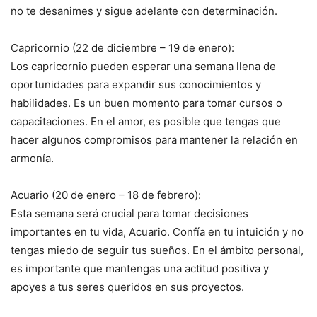
no te desanimes y sigue adelante con determinación.
Capricornio (22 de diciembre – 19 de enero):
Los capricornio pueden esperar una semana llena de
oportunidades para expandir sus conocimientos y
habilidades. Es un buen momento para tomar cursos o
capacitaciones. En el amor, es posible que tengas que
hacer algunos compromisos para mantener la relación en
armonía.
Acuario (20 de enero – 18 de febrero):
Esta semana será crucial para tomar decisiones
importantes en tu vida, Acuario. Confía en tu intuición y no
tengas miedo de seguir tus sueños. En el ámbito personal,
es importante que mantengas una actitud positiva y
apoyes a tus seres queridos en sus proyectos.