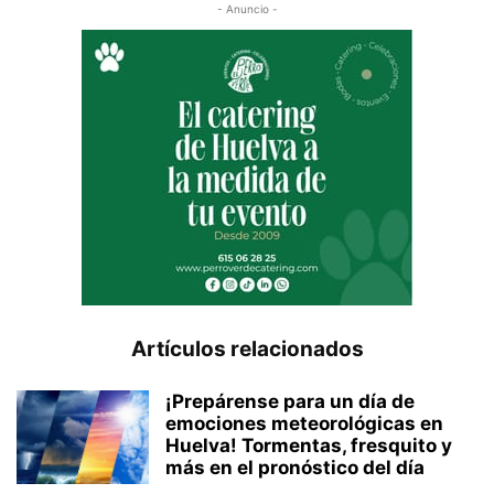
- Anuncio -
Artículos relacionados
¡Prepárense para un día de
emociones meteorológicas en
Huelva! Tormentas, fresquito y
más en el pronóstico del día