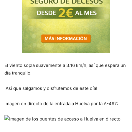
El viento sopla suavemente a 3.16 km/h, así que espera un
día tranquilo.
¡Así que salgamos y disfrutemos de este día!
Imagen en directo de la entrada a Huelva por la A-497: