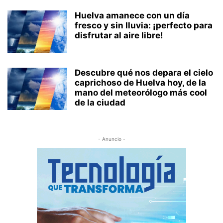
Huelva amanece con un día
fresco y sin lluvia: ¡perfecto para
disfrutar al aire libre!
Descubre qué nos depara el cielo
caprichoso de Huelva hoy, de la
mano del meteorólogo más cool
de la ciudad
- Anuncio -