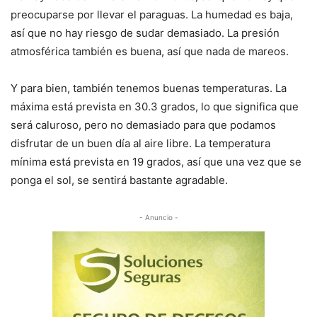
preocuparse por llevar el paraguas. La humedad es baja,
así que no hay riesgo de sudar demasiado. La presión
atmosférica también es buena, así que nada de mareos.
Y para bien, también tenemos buenas temperaturas. La
máxima está prevista en 30.3 grados, lo que significa que
será caluroso, pero no demasiado para que podamos
disfrutar de un buen día al aire libre. La temperatura
mínima está prevista en 19 grados, así que una vez que se
ponga el sol, se sentirá bastante agradable.
- Anuncio -