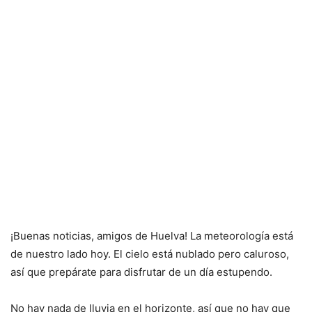
¡Buenas noticias, amigos de Huelva! La meteorología está
de nuestro lado hoy. El cielo está nublado pero caluroso,
así que prepárate para disfrutar de un día estupendo.
No hay nada de lluvia en el horizonte, así que no hay que