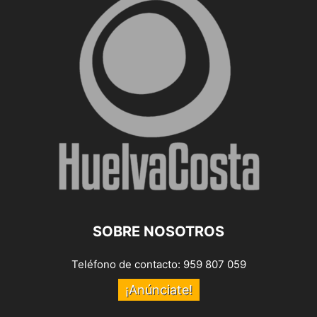
SOBRE NOSOTROS
Teléfono de contacto: 959 807 059
¡Anúnciate!