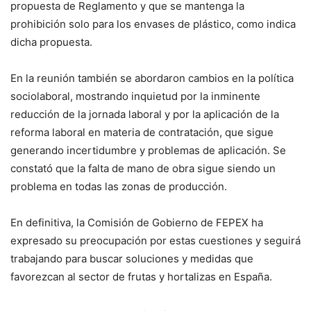
propuesta de Reglamento y que se mantenga la
prohibición solo para los envases de plástico, como indica
dicha propuesta.
En la reunión también se abordaron cambios en la política
sociolaboral, mostrando inquietud por la inminente
reducción de la jornada laboral y por la aplicación de la
reforma laboral en materia de contratación, que sigue
generando incertidumbre y problemas de aplicación. Se
constató que la falta de mano de obra sigue siendo un
problema en todas las zonas de producción.
En definitiva, la Comisión de Gobierno de FEPEX ha
expresado su preocupación por estas cuestiones y seguirá
trabajando para buscar soluciones y medidas que
favorezcan al sector de frutas y hortalizas en España.