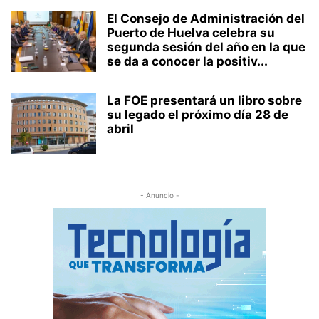
El Consejo de Administración del
Puerto de Huelva celebra su
segunda sesión del año en la que
se da a conocer la positiv...
La FOE presentará un libro sobre
su legado el próximo día 28 de
abril
- Anuncio -