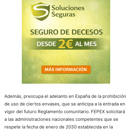
Además, preocupa el adelanto en España de la prohibición
de uso de ciertos envases, que se anticipa a la entrada en
vigor del futuro Reglamento comunitario. FEPEX solicitará
a las administraciones nacionales competentes que se
respete la fecha de enero de 2030 establecida en la