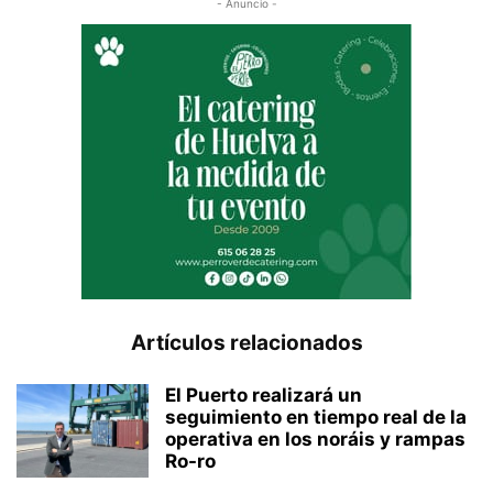
- Anuncio -
Artículos relacionados
El Puerto realizará un
seguimiento en tiempo real de la
operativa en los noráis y rampas
Ro-ro