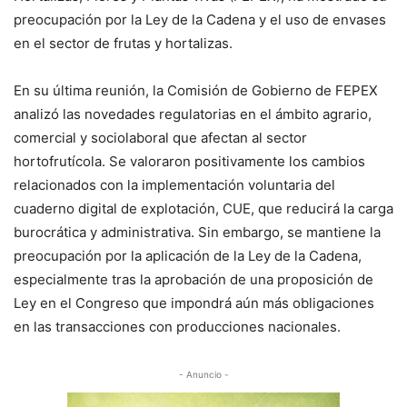
preocupación por la Ley de la Cadena y el uso de envases
en el sector de frutas y hortalizas.
En su última reunión, la Comisión de Gobierno de FEPEX
analizó las novedades regulatorias en el ámbito agrario,
comercial y sociolaboral que afectan al sector
hortofrutícola. Se valoraron positivamente los cambios
relacionados con la implementación voluntaria del
cuaderno digital de explotación, CUE, que reducirá la carga
burocrática y administrativa. Sin embargo, se mantiene la
preocupación por la aplicación de la Ley de la Cadena,
especialmente tras la aprobación de una proposición de
Ley en el Congreso que impondrá aún más obligaciones
en las transacciones con producciones nacionales.
- Anuncio -