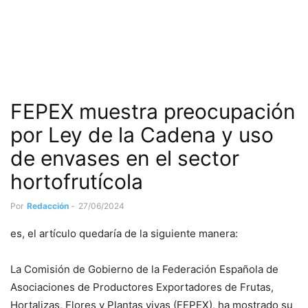
FEPEX muestra preocupación
por Ley de la Cadena y uso
de envases en el sector
hortofrutícola
Por
Redacción
-
27/06/2024
es, el artículo quedaría de la siguiente manera:
La Comisión de Gobierno de la Federación Española de
Asociaciones de Productores Exportadores de Frutas,
Hortalizas, Flores y Plantas vivas (FEPEX), ha mostrado su