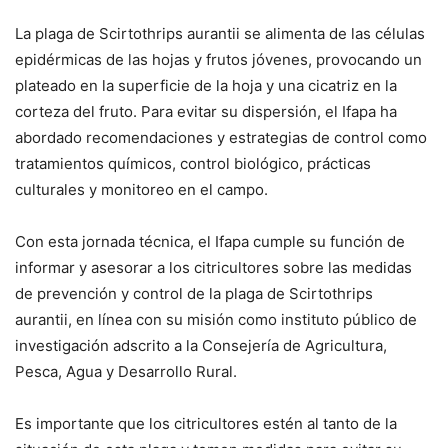
La plaga de Scirtothrips aurantii se alimenta de las células
epidérmicas de las hojas y frutos jóvenes, provocando un
plateado en la superficie de la hoja y una cicatriz en la
corteza del fruto. Para evitar su dispersión, el Ifapa ha
abordado recomendaciones y estrategias de control como
tratamientos químicos, control biológico, prácticas
culturales y monitoreo en el campo.
Con esta jornada técnica, el Ifapa cumple su función de
informar y asesorar a los citricultores sobre las medidas
de prevención y control de la plaga de Scirtothrips
aurantii, en línea con su misión como instituto público de
investigación adscrito a la Consejería de Agricultura,
Pesca, Agua y Desarrollo Rural.
Es importante que los citricultores estén al tanto de la