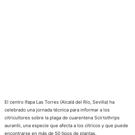
El centro Ifapa Las Torres (Alcalá del Río, Sevilla) ha
celebrado una jornada técnica para informar a los
citricultores sobre la plaga de cuarentena Scirtothrips
aurantii, una especie que afecta a los cítricos y que puede
encontrarse en más de 50 tipos de plantas.