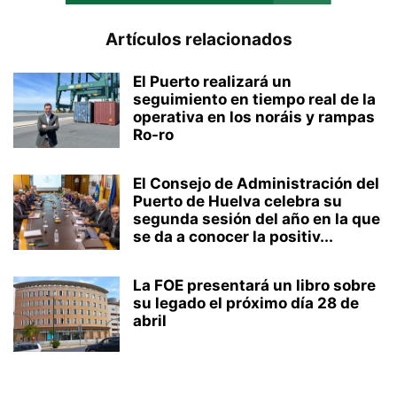
Artículos relacionados
El Puerto realizará un
seguimiento en tiempo real de la
operativa en los noráis y rampas
Ro-ro
El Consejo de Administración del
Puerto de Huelva celebra su
segunda sesión del año en la que
se da a conocer la positiv...
La FOE presentará un libro sobre
su legado el próximo día 28 de
abril