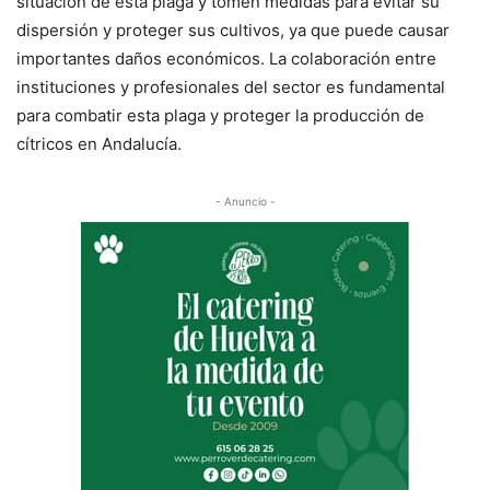
situación de esta plaga y tomen medidas para evitar su
dispersión y proteger sus cultivos, ya que puede causar
importantes daños económicos. La colaboración entre
instituciones y profesionales del sector es fundamental
para combatir esta plaga y proteger la producción de
cítricos en Andalucía.
- Anuncio -