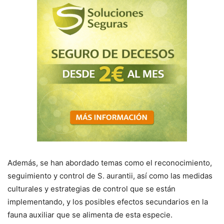
Además, se han abordado temas como el reconocimiento,
seguimiento y control de S. aurantii, así como las medidas
culturales y estrategias de control que se están
implementando, y los posibles efectos secundarios en la
fauna auxiliar que se alimenta de esta especie.