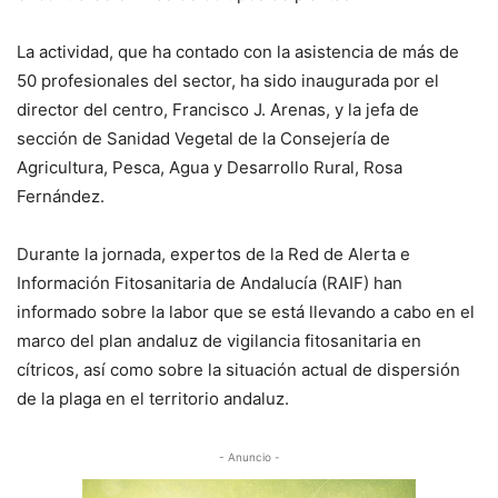
La actividad, que ha contado con la asistencia de más de
50 profesionales del sector, ha sido inaugurada por el
director del centro, Francisco J. Arenas, y la jefa de
sección de Sanidad Vegetal de la Consejería de
Agricultura, Pesca, Agua y Desarrollo Rural, Rosa
Fernández.
Durante la jornada, expertos de la Red de Alerta e
Información Fitosanitaria de Andalucía (RAIF) han
informado sobre la labor que se está llevando a cabo en el
marco del plan andaluz de vigilancia fitosanitaria en
cítricos, así como sobre la situación actual de dispersión
de la plaga en el territorio andaluz.
- Anuncio -