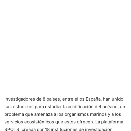
Investigadores de 8 países, entre ellos España, han unido
sus esfuerzos para estudiar la acidificación del océano, un
problema que amenaza a los organismos marinos y a los
servicios ecosistémicos que estos ofrecen. La plataforma
SPOTS, creada por 18 instituciones de investigación