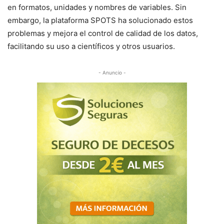
en formatos, unidades y nombres de variables. Sin
embargo, la plataforma SPOTS ha solucionado estos
problemas y mejora el control de calidad de los datos,
facilitando su uso a científicos y otros usuarios.
- Anuncio -