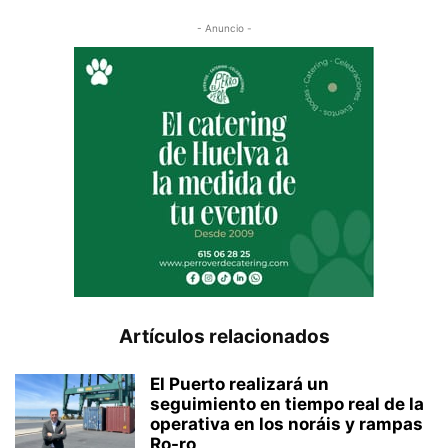
- Anuncio -
Artículos relacionados
El Puerto realizará un
seguimiento en tiempo real de la
operativa en los noráis y rampas
Ro-ro