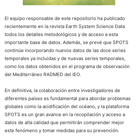
El equipo responsable de este repositorio ha publicado
recientemente en la revista Earth System Science Data
todos los detalles metodológicos y de acceso a esta
importante base de datos. Además, se prevé que SPOTS
continúe incorporando nuevos datos de las doce series
temporales ya incluidas y de nuevas series temporales,
como los datos obtenidos en el programa de observación
del Mediterráneo RADMED del IEO.
En definitiva, la colaboración entre investigadores de
diferentes países es fundamental para abordar problemas
globales como la acidificación del océano, y la plataforma
SPOTS es un gran avance en la recopilación y acceso a
datos de alta calidad que permitirán comprender mejor
este fenómeno y tomar medidas para su prevención.