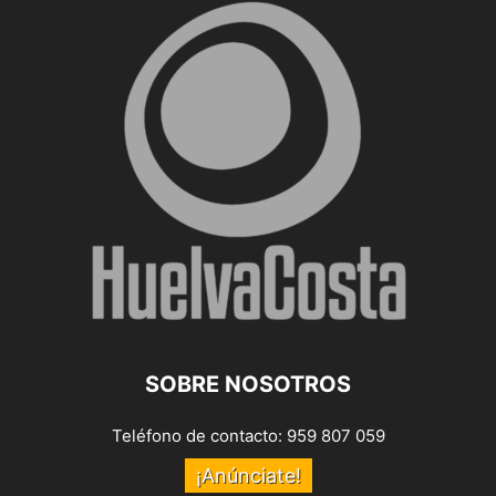
SOBRE NOSOTROS
Teléfono de contacto: 959 807 059
¡Anúnciate!