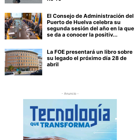
El Consejo de Administración del
Puerto de Huelva celebra su
segunda sesión del año en la que
se da a conocer la positiv...
La FOE presentará un libro sobre
su legado el próximo día 28 de
abril
- Anuncio -