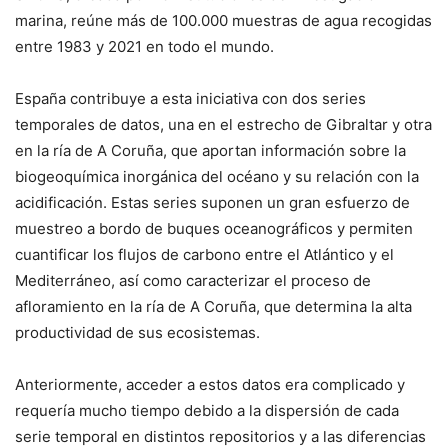
marina, reúne más de 100.000 muestras de agua recogidas
entre 1983 y 2021 en todo el mundo.
España contribuye a esta iniciativa con dos series
temporales de datos, una en el estrecho de Gibraltar y otra
en la ría de A Coruña, que aportan información sobre la
biogeoquímica inorgánica del océano y su relación con la
acidificación. Estas series suponen un gran esfuerzo de
muestreo a bordo de buques oceanográficos y permiten
cuantificar los flujos de carbono entre el Atlántico y el
Mediterráneo, así como caracterizar el proceso de
afloramiento en la ría de A Coruña, que determina la alta
productividad de sus ecosistemas.
Anteriormente, acceder a estos datos era complicado y
requería mucho tiempo debido a la dispersión de cada
serie temporal en distintos repositorios y a las diferencias