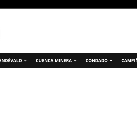
ANDÉVALO
CUENCA MINERA
CONDADO
CAMPI