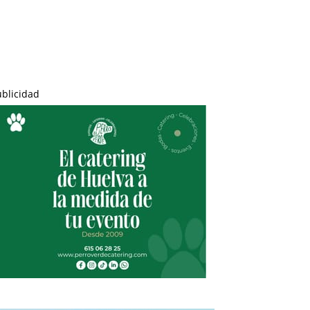
ublicidad