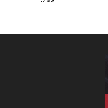
Consultor...