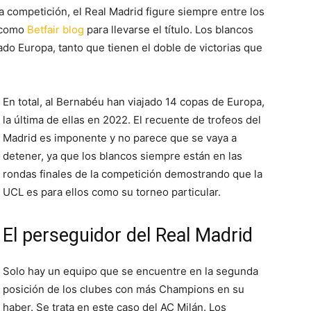
 competición, el Real Madrid figure siempre entre los
s como
Betfair blog
para llevarse el título. Los blancos
do Europa, tanto que tienen el doble de victorias que
En total, al Bernabéu han viajado 14 copas de Europa,
la última de ellas en 2022. El recuente de trofeos del
Madrid es imponente y no parece que se vaya a
detener, ya que los blancos siempre están en las
rondas finales de la competición demostrando que la
UCL es para ellos como su torneo particular.
El perseguidor del Real Madrid
Solo hay un equipo que se encuentre en la segunda
posición de los clubes con más Champions en su
haber. Se trata en este caso del AC Milán. Los