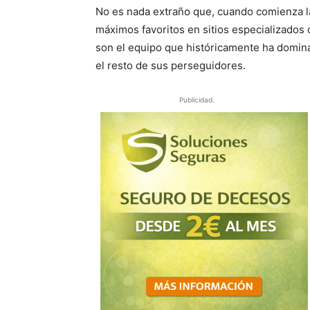
No es nada extraño que, cuando comienza la
máximos favoritos en sitios especializado
son el equipo que históricamente ha domina
el resto de sus perseguidores.
Publicidad.