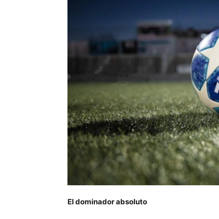
El dominador absoluto