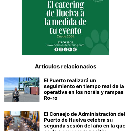
Artículos relacionados
El Puerto realizará un
seguimiento en tiempo real de la
operativa en los noráis y rampas
Ro-ro
El Consejo de Administración del
Puerto de Huelva celebra su
segunda sesión del año en la que