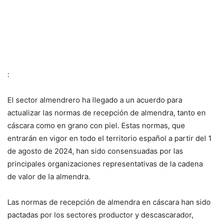
:
El sector almendrero ha llegado a un acuerdo para
actualizar las normas de recepción de almendra, tanto en
cáscara como en grano con piel. Estas normas, que
entrarán en vigor en todo el territorio español a partir del 1
de agosto de 2024, han sido consensuadas por las
principales organizaciones representativas de la cadena
de valor de la almendra.
Las normas de recepción de almendra en cáscara han sido
pactadas por los sectores productor y descascarador,