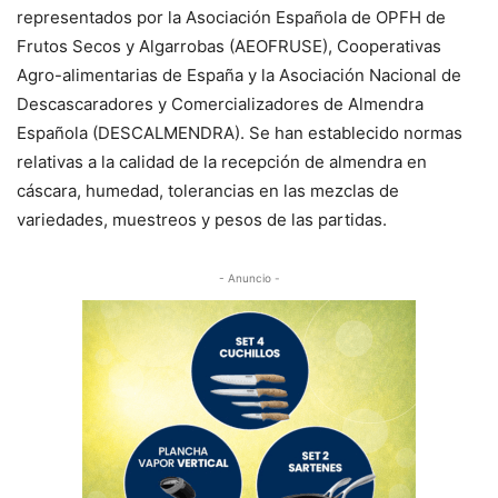
representados por la Asociación Española de OPFH de
Frutos Secos y Algarrobas (AEOFRUSE), Cooperativas
Agro-alimentarias de España y la Asociación Nacional de
Descascaradores y Comercializadores de Almendra
Española (DESCALMENDRA). Se han establecido normas
relativas a la calidad de la recepción de almendra en
cáscara, humedad, tolerancias en las mezclas de
variedades, muestreos y pesos de las partidas.
- Anuncio -