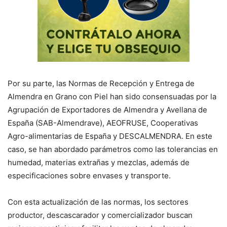
Por su parte, las Normas de Recepción y Entrega de
Almendra en Grano con Piel han sido consensuadas por la
Agrupación de Exportadores de Almendra y Avellana de
España (SAB-Almendrave), AEOFRUSE, Cooperativas
Agro-alimentarias de España y DESCALMENDRA. En este
caso, se han abordado parámetros como las tolerancias en
humedad, materias extrañas y mezclas, además de
especificaciones sobre envases y transporte.
Con esta actualización de las normas, los sectores
productor, descascarador y comercializador buscan