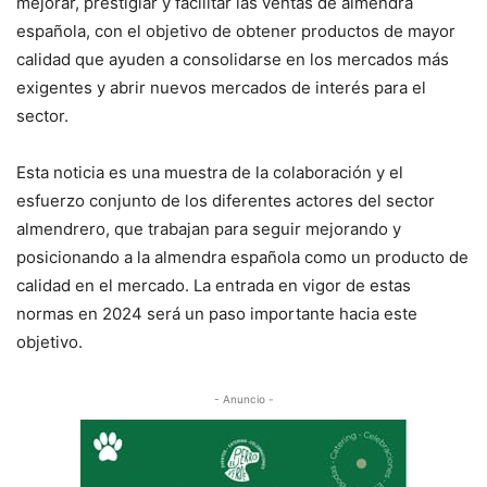
mejorar, prestigiar y facilitar las ventas de almendra
española, con el objetivo de obtener productos de mayor
calidad que ayuden a consolidarse en los mercados más
exigentes y abrir nuevos mercados de interés para el
sector.
Esta noticia es una muestra de la colaboración y el
esfuerzo conjunto de los diferentes actores del sector
almendrero, que trabajan para seguir mejorando y
posicionando a la almendra española como un producto de
calidad en el mercado. La entrada en vigor de estas
normas en 2024 será un paso importante hacia este
objetivo.
- Anuncio -