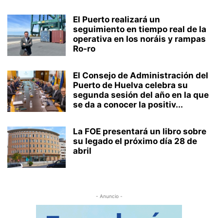
El Puerto realizará un
seguimiento en tiempo real de la
operativa en los noráis y rampas
Ro-ro
El Consejo de Administración del
Puerto de Huelva celebra su
segunda sesión del año en la que
se da a conocer la positiv...
La FOE presentará un libro sobre
su legado el próximo día 28 de
abril
- Anuncio -