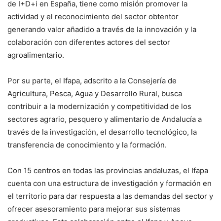
de I+D+i en España, tiene como misión promover la
actividad y el reconocimiento del sector obtentor
generando valor añadido a través de la innovación y la
colaboración con diferentes actores del sector
agroalimentario.
Por su parte, el Ifapa, adscrito a la Consejería de
Agricultura, Pesca, Agua y Desarrollo Rural, busca
contribuir a la modernización y competitividad de los
sectores agrario, pesquero y alimentario de Andalucía a
través de la investigación, el desarrollo tecnológico, la
transferencia de conocimiento y la formación.
Con 15 centros en todas las provincias andaluzas, el Ifapa
cuenta con una estructura de investigación y formación en
el territorio para dar respuesta a las demandas del sector y
ofrecer asesoramiento para mejorar sus sistemas