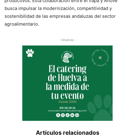
productivos. Esta colaboración entre el Ifapa y Anove
busca impulsar la modernización, competitividad y
sostenibilidad de las empresas andaluzas del sector
agroalimentario.
- Anuncio -
Artículos relacionados