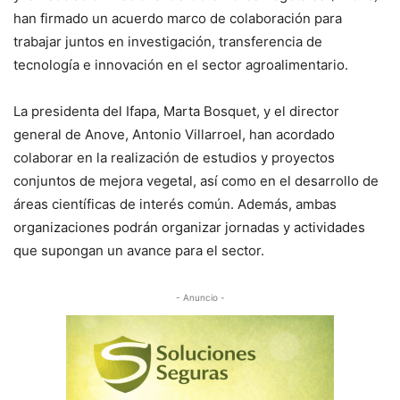
han firmado un acuerdo marco de colaboración para
trabajar juntos en investigación, transferencia de
tecnología e innovación en el sector agroalimentario.
La presidenta del Ifapa, Marta Bosquet, y el director
general de Anove, Antonio Villarroel, han acordado
colaborar en la realización de estudios y proyectos
conjuntos de mejora vegetal, así como en el desarrollo de
áreas científicas de interés común. Además, ambas
organizaciones podrán organizar jornadas y actividades
que supongan un avance para el sector.
- Anuncio -