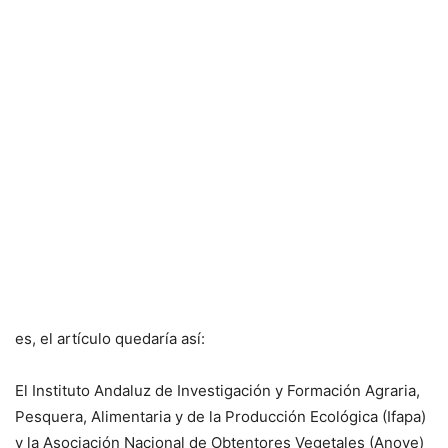
es, el artículo quedaría así:
El Instituto Andaluz de Investigación y Formación Agraria,
Pesquera, Alimentaria y de la Producción Ecológica (Ifapa)
y la Asociación Nacional de Obtentores Vegetales (Anove)