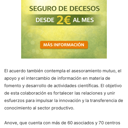
El acuerdo también contempla el asesoramiento mutuo, el
apoyo y el intercambio de información en materia de
fomento y desarrollo de actividades científicas. El objetivo
de esta colaboración es fortalecer las relaciones y unir
esfuerzos para impulsar la innovación y la transferencia de
conocimiento al sector productivo.
Anove, que cuenta con más de 60 asociados y 70 centros