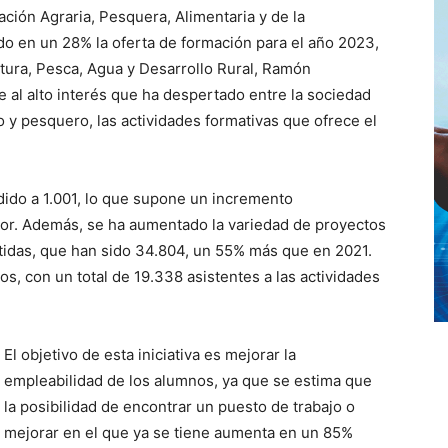
ación Agraria, Pesquera, Alimentaria y de la
do en un 28% la oferta de formación para el año 2023,
tura, Pesca, Agua y Desarrollo Rural, Ramón
al alto interés que ha despertado entre la sociedad
io y pesquero, las actividades formativas que ofrece el
ido a 1.001, lo que supone un incremento
rior. Además, se ha aumentado la variedad de proyectos
artidas, que han sido 34.804, un 55% más que en 2021.
 con un total de 19.338 asistentes a las actividades
El objetivo de esta iniciativa es mejorar la
empleabilidad de los alumnos, ya que se estima que
la posibilidad de encontrar un puesto de trabajo o
mejorar en el que ya se tiene aumenta en un 85%