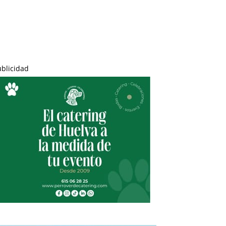
ublicidad