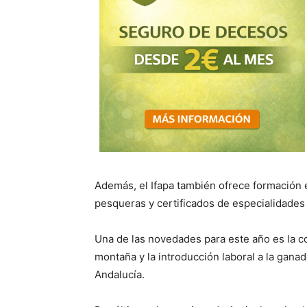
Además, el Ifapa también ofrece formación e
pesqueras y certificados de especialidades
Una de las novedades para este año es la 
montaña y la introducción laboral a la gana
Andalucía.