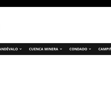
ANDÉVALO
CUENCA MINERA
CONDADO
CAMPI