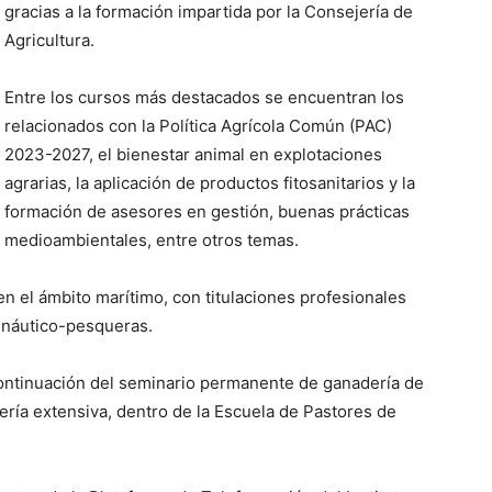
gracias a la formación impartida por la Consejería de
Agricultura.
Entre los cursos más destacados se encuentran los
relacionados con la Política Agrícola Común (PAC)
2023-2027, el bienestar animal en explotaciones
agrarias, la aplicación de productos fitosanitarios y la
formación de asesores en gestión, buenas prácticas
medioambientales, entre otros temas.
n el ámbito marítimo, con titulaciones profesionales
 náutico-pesqueras.
continuación del seminario permanente de ganadería de
dería extensiva, dentro de la Escuela de Pastores de