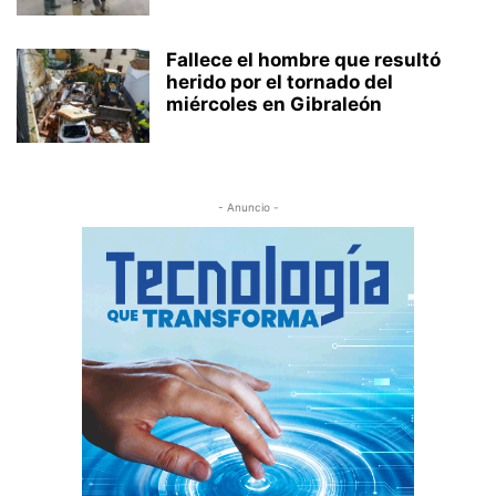
Fallece el hombre que resultó
herido por el tornado del
miércoles en Gibraleón
- Anuncio -