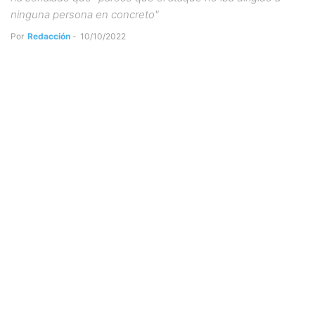
ninguna persona en concreto"
Por
Redacción
-
10/10/2022