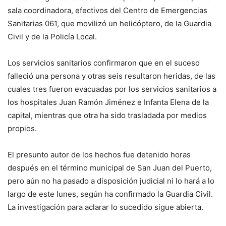
sala coordinadora, efectivos del Centro de Emergencias
Sanitarias 061, que movilizó un helicóptero, de la Guardia
Civil y de la Policía Local.
Los servicios sanitarios confirmaron que en el suceso
falleció una persona y otras seis resultaron heridas, de las
cuales tres fueron evacuadas por los servicios sanitarios a
los hospitales Juan Ramón Jiménez e Infanta Elena de la
capital, mientras que otra ha sido trasladada por medios
propios.
El presunto autor de los hechos fue detenido horas
después en el término municipal de San Juan del Puerto,
pero aún no ha pasado a disposición judicial ni lo hará a lo
largo de este lunes, según ha confirmado la Guardia Civil.
La investigación para aclarar lo sucedido sigue abierta.