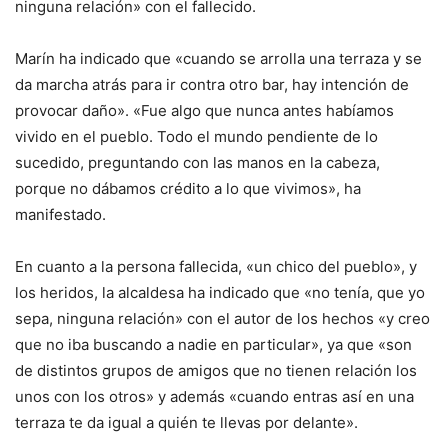
ninguna relación» con el fallecido.
Marín ha indicado que «cuando se arrolla una terraza y se
da marcha atrás para ir contra otro bar, hay intención de
provocar daño». «Fue algo que nunca antes habíamos
vivido en el pueblo. Todo el mundo pendiente de lo
sucedido, preguntando con las manos en la cabeza,
porque no dábamos crédito a lo que vivimos», ha
manifestado.
En cuanto a la persona fallecida, «un chico del pueblo», y
los heridos, la alcaldesa ha indicado que «no tenía, que yo
sepa, ninguna relación» con el autor de los hechos «y creo
que no iba buscando a nadie en particular», ya que «son
de distintos grupos de amigos que no tienen relación los
unos con los otros» y además «cuando entras así en una
terraza te da igual a quién te llevas por delante».