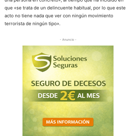
que «se trata de un delincuente habitual, por lo que este
acto no tiene nada que ver con ningún movimiento
terrorista de ningún tipo».
- Anuncio -