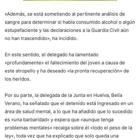
«Además, se está sometiendo al pertinente análisis de
sangre para determinar si había consumido alcohol o algún
estupefaciente y las declaraciones a la Guardia Civil aún
no han trascendido», ha incidido.
En este sentido, el delegado ha lamentado
«profundamente» el fallecimiento del joven a causa de
este atropello y ha deseado «la pronta recuperación» de
los heridos.
Por su parte, la delegada de la Junta en Huelva, Bella
Verano, ha señalado que el detenido está ingresado en un
área de salud mental, a lo que ha añadido que lo sucedido
es «una barbaridad» y espera que «aunque tenga
problemas mentales» recaiga sobre él «todo el peso de la
ley», toda vez que ha explicado que solo queda una