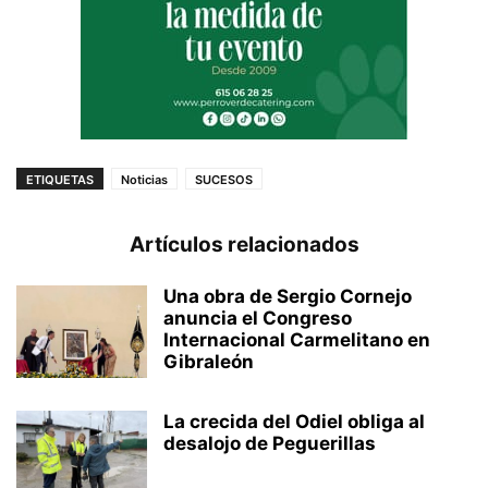
ETIQUETAS
Noticias
SUCESOS
Artículos relacionados
Una obra de Sergio Cornejo
anuncia el Congreso
Internacional Carmelitano en
Gibraleón
La crecida del Odiel obliga al
desalojo de Peguerillas