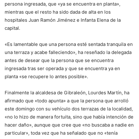
persona ingresada, que «ya se encuentra en planta»,
mientras que el resto ha sido dada de alta en los
hospitales Juan Ramón Jiménez e Infanta Elena de la
capital.
«Es lamentable que una persona esté sentada tranquila en
una terraza y acabe falleciendo», ha reseñado la delegada
antes de desear que la persona que se encuentra
ingresada tras ser operada y que se encuentra ya en
planta «se recupere lo antes posible».
Finalmente la alcaldesa de Gibraleón, Lourdes Martín, ha
afirmado que «todo apunta» a que la persona que arrolló
este domingo con su vehículo dos terrazas de la localidad,
«no lo hizo de manera fortuita, sino que había intención de
hacer daño», aunque que cree que «no buscaba a nadie en
particular», toda vez que ha señalado que no «tenía