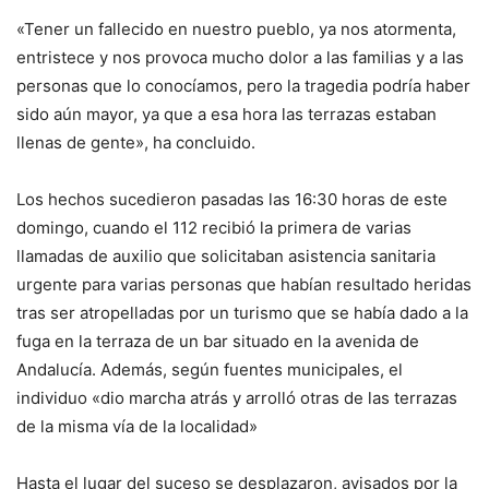
«Tener un fallecido en nuestro pueblo, ya nos atormenta,
entristece y nos provoca mucho dolor a las familias y a las
personas que lo conocíamos, pero la tragedia podría haber
sido aún mayor, ya que a esa hora las terrazas estaban
llenas de gente», ha concluido.
Los hechos sucedieron pasadas las 16:30 horas de este
domingo, cuando el 112 recibió la primera de varias
llamadas de auxilio que solicitaban asistencia sanitaria
urgente para varias personas que habían resultado heridas
tras ser atropelladas por un turismo que se había dado a la
fuga en la terraza de un bar situado en la avenida de
Andalucía. Además, según fuentes municipales, el
individuo «dio marcha atrás y arrolló otras de las terrazas
de la misma vía de la localidad»
Hasta el lugar del suceso se desplazaron, avisados por la