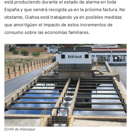
está produciendo durante el estado de alarma en toda
España y que vendrá recogida ya en la próxima factura. No
obstante, Giahsa está trabajando ya en posibles medidas
que amortigüen el impacto de estos incrementos de
consumo sobre las economías familiares.
EDAR de Aljaraque