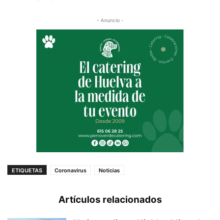
- Anuncio -
ETIQUETAS
Coronavirus
Noticias
Artículos relacionados