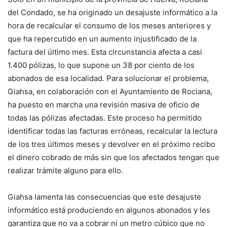
del Condado, se ha originado un desajuste informático a la
hora de recalcular el consumo de los meses anteriores y
que ha repercutido en un aumento injustificado de la
factura del último mes. Esta circunstancia afecta a casi
1.400 pólizas, lo que supone un 38 por ciento de los
abonados de esa localidad. Para solucionar el problema,
Giahsa, en colaboración con el Ayuntamiento de Rociana,
ha puesto en marcha una revisión masiva de oficio de
todas las pólizas afectadas. Este proceso ha permitido
identificar todas las facturas erróneas, recalcular la lectura
de los tres últimos meses y devolver en el próximo recibo
el dinero cobrado de más sin que los afectados tengan que
realizar trámite alguno para ello.
Giahsa lamenta las consecuencias que este desajuste
informático está produciendo en algunos abonados y les
garantiza que no va a cobrar ni un metro cúbico que no