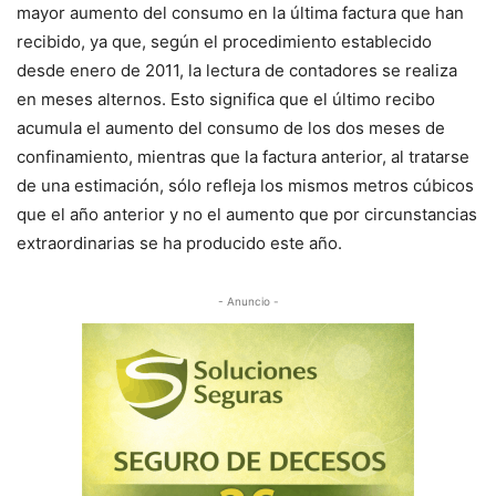
mayor aumento del consumo en la última factura que han
recibido, ya que, según el procedimiento establecido
desde enero de 2011, la lectura de contadores se realiza
en meses alternos. Esto significa que el último recibo
acumula el aumento del consumo de los dos meses de
confinamiento, mientras que la factura anterior, al tratarse
de una estimación, sólo refleja los mismos metros cúbicos
que el año anterior y no el aumento que por circunstancias
extraordinarias se ha producido este año.
- Anuncio -