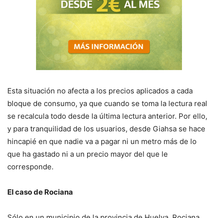
Esta situación no afecta a los precios aplicados a cada
bloque de consumo, ya que cuando se toma la lectura real
se recalcula todo desde la última lectura anterior. Por ello,
y para tranquilidad de los usuarios, desde Giahsa se hace
hincapié en que nadie va a pagar ni un metro más de lo
que ha gastado ni a un precio mayor del que le
corresponde.
El caso de Rociana
Sólo en un municipio de la provincia de Huelva, Rociana