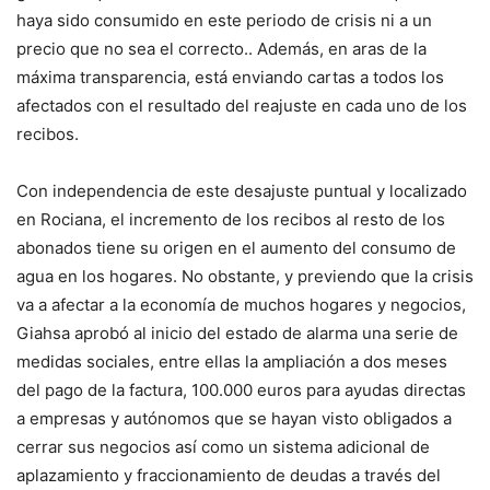
haya sido consumido en este periodo de crisis ni a un
precio que no sea el correcto.. Además, en aras de la
máxima transparencia, está enviando cartas a todos los
afectados con el resultado del reajuste en cada uno de los
recibos.
Con independencia de este desajuste puntual y localizado
en Rociana, el incremento de los recibos al resto de los
abonados tiene su origen en el aumento del consumo de
agua en los hogares. No obstante, y previendo que la crisis
va a afectar a la economía de muchos hogares y negocios,
Giahsa aprobó al inicio del estado de alarma una serie de
medidas sociales, entre ellas la ampliación a dos meses
del pago de la factura, 100.000 euros para ayudas directas
a empresas y autónomos que se hayan visto obligados a
cerrar sus negocios así como un sistema adicional de
aplazamiento y fraccionamiento de deudas a través del