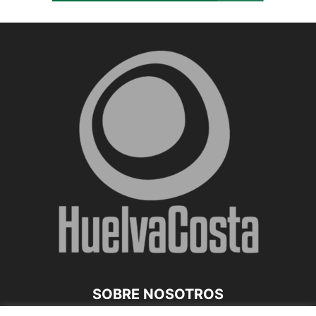
SOBRE NOSOTROS