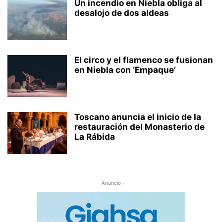
Un incendio en Niebla obliga al
desalojo de dos aldeas
El circo y el flamenco se fusionan
en Niebla con ‘Empaque’
Toscano anuncia el inicio de la
restauración del Monasterio de
La Rábida
- Anuncio -