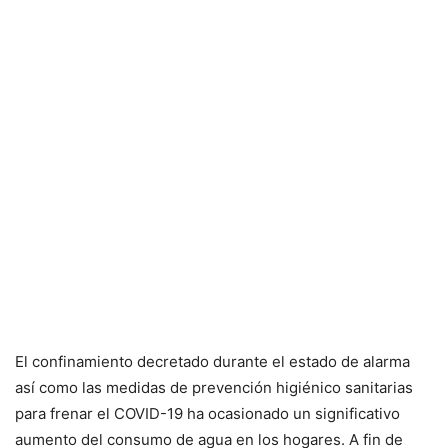
El confinamiento decretado durante el estado de alarma
así como las medidas de prevención higiénico sanitarias
para frenar el COVID-19 ha ocasionado un significativo
aumento del consumo de agua en los hogares. A fin de