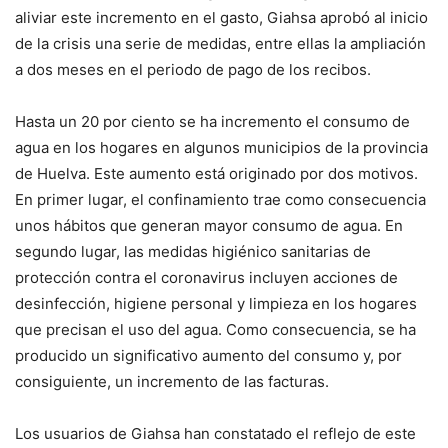
aliviar este incremento en el gasto, Giahsa aprobó al inicio
de la crisis una serie de medidas, entre ellas la ampliación
a dos meses en el periodo de pago de los recibos.
Hasta un 20 por ciento se ha incremento el consumo de
agua en los hogares en algunos municipios de la provincia
de Huelva. Este aumento está originado por dos motivos.
En primer lugar, el confinamiento trae como consecuencia
unos hábitos que generan mayor consumo de agua. En
segundo lugar, las medidas higiénico sanitarias de
protección contra el coronavirus incluyen acciones de
desinfección, higiene personal y limpieza en los hogares
que precisan el uso del agua. Como consecuencia, se ha
producido un significativo aumento del consumo y, por
consiguiente, un incremento de las facturas.
Los usuarios de Giahsa han constatado el reflejo de este