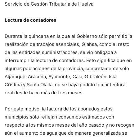
Servicio de Gestión Tributaria de Huelva.
Lectura de contadores
Durante la quincena en la que el Gobierno sólo permitió la
realización de trabajos esenciales, Giahsa, como el resto
de las entidades suministradores, se vio obligada a
interrumpir la lectura de contadores. Esto significa que en
algunas poblaciones de la provincia, concretamente solo
Aljaraque, Aracena, Ayamonte, Cala, Gibraleón, Isla
Cristina y Santa Olalla, no se haya podido tomar lectura
real desde hace más de tres meses.
Por este motivo, la factura de los abonados estos
municipios sólo reflejan consumos estimados con
respecto a los mismos meses del año pasado y no recogen
aún el aumento de agua que de manera generalizada se