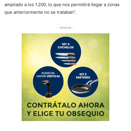
ampliado a los 1.200, lo que nos permitirá llegar a zonas
que anteriormente no se trataban”.
- Anuncio -