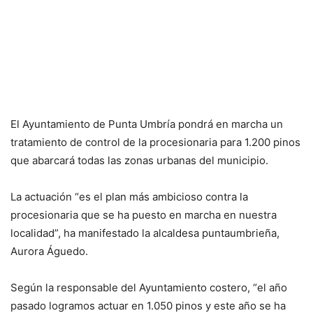
El Ayuntamiento de Punta Umbría pondrá en marcha un
tratamiento de control de la procesionaria para 1.200 pinos
que abarcará todas las zonas urbanas del municipio.
La actuación “es el plan más ambicioso contra la
procesionaria que se ha puesto en marcha en nuestra
localidad”, ha manifestado la alcaldesa puntaumbrieña,
Aurora Águedo.
Según la responsable del Ayuntamiento costero, “el año
pasado logramos actuar en 1.050 pinos y este año se ha