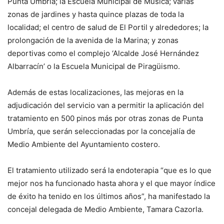
Punta Umbría; la Escuela Municipal de Música; varias
zonas de jardines y hasta quince plazas de toda la
localidad; el centro de salud de El Portil y alrededores; la
prolongación de la avenida de la Marina; y zonas
deportivas como el complejo ‘Alcalde José Hernández
Albarracín’ o la Escuela Municipal de Piragüismo.
Además de estas localizaciones, las mejoras en la
adjudicación del servicio van a permitir la aplicación del
tratamiento en 500 pinos más por otras zonas de Punta
Umbría, que serán seleccionadas por la concejalía de
Medio Ambiente del Ayuntamiento costero.
El tratamiento utilizado será la endoterapia “que es lo que
mejor nos ha funcionado hasta ahora y el que mayor índice
de éxito ha tenido en los últimos años”, ha manifestado la
concejal delegada de Medio Ambiente, Tamara Cazorla.