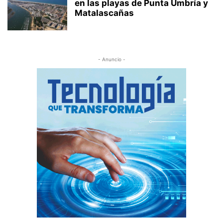
en las playas de Punta Umbría y
Matalascañas
- Anuncio -