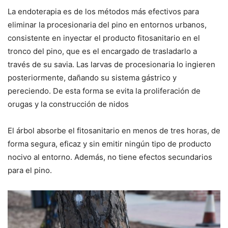
La endoterapia es de los métodos más efectivos para
eliminar la procesionaria del pino en entornos urbanos,
consistente en inyectar el producto fitosanitario en el
tronco del pino, que es el encargado de trasladarlo a
través de su savia. Las larvas de procesionaria lo ingieren
posteriormente, dañando su sistema gástrico y
pereciendo. De esta forma se evita la proliferación de
orugas y la construcción de nidos
El árbol absorbe el fitosanitario en menos de tres horas, de
forma segura, eficaz y sin emitir ningún tipo de producto
nocivo al entorno. Además, no tiene efectos secundarios
para el pino.