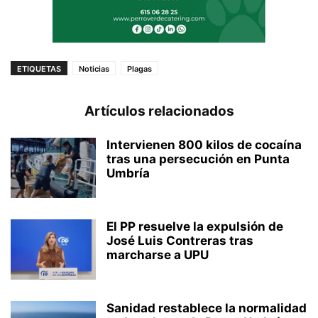
ETIQUETAS
Noticias
Plagas
Artículos relacionados
Intervienen 800 kilos de cocaína
tras una persecución en Punta
Umbría
El PP resuelve la expulsión de
José Luis Contreras tras
marcharse a UPU
Sanidad restablece la normalidad