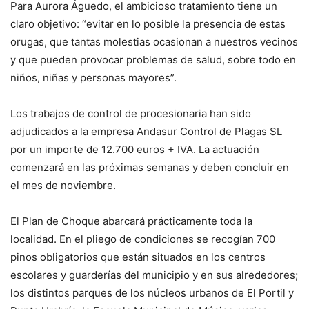
Para Aurora Águedo, el ambicioso tratamiento tiene un
claro objetivo: “evitar en lo posible la presencia de estas
orugas, que tantas molestias ocasionan a nuestros vecinos
y que pueden provocar problemas de salud, sobre todo en
niños, niñas y personas mayores”.
Los trabajos de control de procesionaria han sido
adjudicados a la empresa Andasur Control de Plagas SL
por un importe de 12.700 euros + IVA. La actuación
comenzará en las próximas semanas y deben concluir en
el mes de noviembre.
El Plan de Choque abarcará prácticamente toda la
localidad. En el pliego de condiciones se recogían 700
pinos obligatorios que están situados en los centros
escolares y guarderías del municipio y en sus alrededores;
los distintos parques de los núcleos urbanos de El Portil y