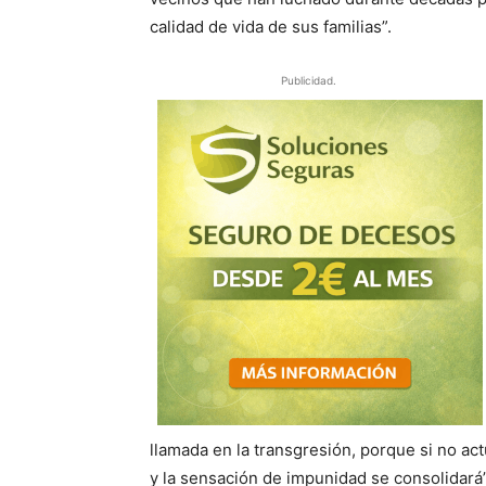
calidad de vida de sus familias”.
Publicidad.
llamada en la transgresión, porque si no 
y la sensación de impunidad se consolidará”.