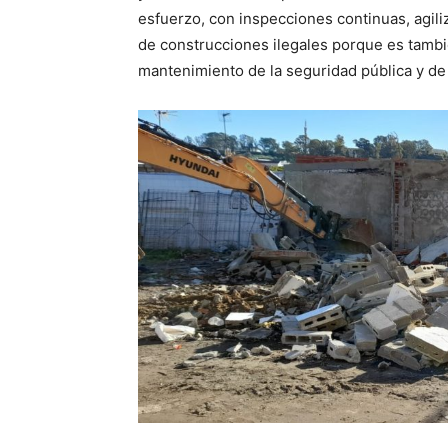
esfuerzo, con inspecciones continuas, agili
de construcciones ilegales porque es tambi
mantenimiento de la seguridad pública y de