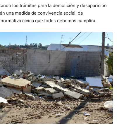
zando los trámites para la demolición y desaparición
én una medida de convivencia social, de
 normativa cívica que todos debemos cumplir».