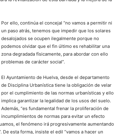
Por ello, continúa el concejal “no vamos a permitir ni
un paso atrás, tenemos que impedir que los solares
desalojados se ocupen ilegalmente porque no
podemos olvidar que el fin último es rehabilitar una
zona degradada físicamente, para abordar con ello
problemas de carácter social”.
El Ayuntamiento de Huelva, desde el departamento
de Disciplina Urbanística tiene la obligación de velar
por el cumplimiento de las normas urbanísticas y ello
implica garantizar la legalidad de los usos del suelo.
Además, “es fundamental frenar la proliferación de
incumplimientos de normas para evitar un efecto
actuamos, el fenómeno irá progresivamente aumentando
 De esta forma, insiste el edil “vamos a hacer un