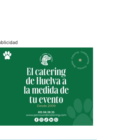
ublicidad