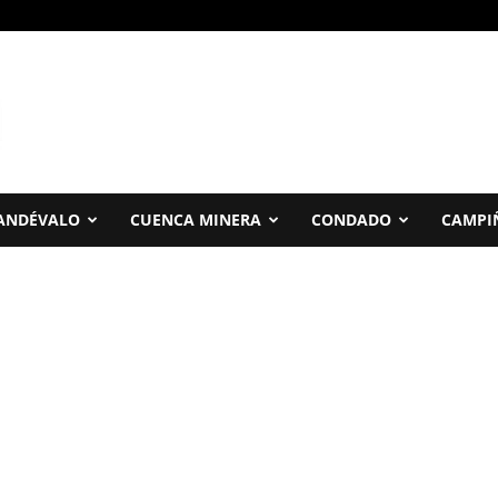
ANDÉVALO
CUENCA MINERA
CONDADO
CAMPI