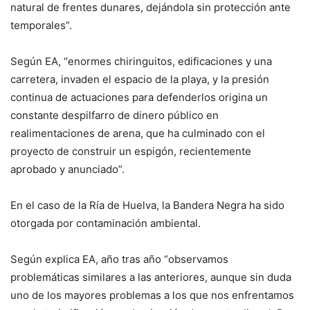
natural de frentes dunares, dejándola sin protección ante
temporales”.
Según EA, “enormes chiringuitos, edificaciones y una
carretera, invaden el espacio de la playa, y la presión
continua de actuaciones para defenderlos origina un
constante despilfarro de dinero público en
realimentaciones de arena, que ha culminado con el
proyecto de construir un espigón, recientemente
aprobado y anunciado”.
En el caso de la Ría de Huelva, la Bandera Negra ha sido
otorgada por contaminación ambiental.
Según explica EA, año tras año “observamos
problemáticas similares a las anteriores, aunque sin duda
uno de los mayores problemas a los que nos enfrentamos