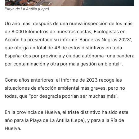
Playa de La Antilla (Lepe)
Un año más, después de una nueva inspección de los más
de 8.000 kilómetros de nuestras costas, Ecologistas en
Acción ha presentado su informe ‘Banderas Negras 2023’,
que otorga un total de 48 de estos distintivos en toda
España: dos por provincia y ciudad autónoma -una bandera
por contaminación y otra por mala gestión ambiental-.
Como años anteriores, el informe de 2023 recoge las
situaciones de afección ambiental más graves, pero no
todas, que “por desgracia podrían ser muchas más”.
En la provincia de Huelva, el triste distintivo ha sido este
año para la Playa de La Antilla (Lepe), y para a la Ría de
Huelva.