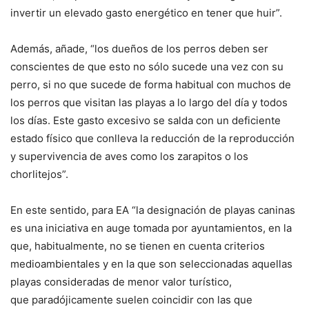
invertir un elevado gasto energético en tener que huir”.
Además, añade, “los dueños de los perros deben ser
conscientes de que esto no sólo sucede una vez con su
perro, si no que sucede de forma habitual con muchos de
los perros que visitan las playas a lo largo del día y todos
los días. Este gasto excesivo se salda con un deficiente
estado físico que conlleva la reducción de la reproducción
y supervivencia de aves como los zarapitos o los
chorlitejos”.
En este sentido, para EA “la designación de playas caninas
es una iniciativa en auge tomada por ayuntamientos, en la
que, habitualmente, no se tienen en cuenta criterios
medioambientales y en la que son seleccionadas aquellas
playas consideradas de menor valor turístico,
que paradójicamente suelen coincidir con las que