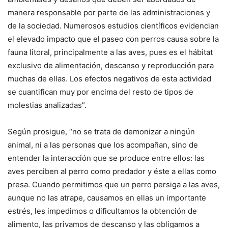
manera responsable por parte de las administraciones y
de la sociedad. Numerosos estudios científicos evidencian
el elevado impacto que el paseo con perros causa sobre la
fauna litoral, principalmente a las aves, pues es el hábitat
exclusivo de alimentación, descanso y reproducción para
muchas de ellas. Los efectos negativos de esta actividad
se cuantifican muy por encima del resto de tipos de
molestias analizadas”.
Según prosigue, “no se trata de demonizar a ningún
animal, ni a las personas que los acompañan, sino de
entender la interacción que se produce entre ellos: las
aves perciben al perro como predador y éste a ellas como
presa. Cuando permitimos que un perro persiga a las aves,
aunque no las atrape, causamos en ellas un importante
estrés, les impedimos o dificultamos la obtención de
alimento, las privamos de descanso y las obligamos a