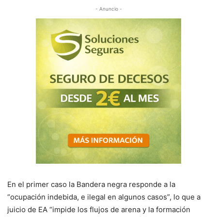
- Anuncio -
En el primer caso la Bandera negra responde a la
“ocupación indebida, e ilegal en algunos casos”, lo que a
juicio de EA “impide los flujos de arena y la formación