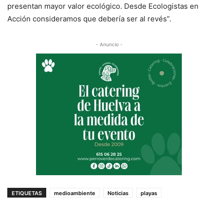
presentan mayor valor ecológico. Desde Ecologistas en
Acción consideramos que debería ser al revés”.
- Anuncio -
ETIQUETAS
medioambiente
Noticias
playas