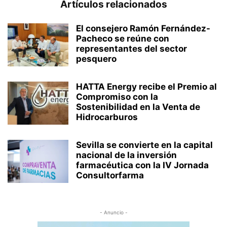
Artículos relacionados
El consejero Ramón Fernández-
Pacheco se reúne con
representantes del sector
pesquero
HATTA Energy recibe el Premio al
Compromiso con la
Sostenibilidad en la Venta de
Hidrocarburos
Sevilla se convierte en la capital
nacional de la inversión
farmacéutica con la IV Jornada
Consultorfarma
- Anuncio -